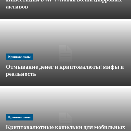
активов
Криптовалюты
Отмывание денег и криптовалюты: мифы и
реальность
Криптовалюты
Криптовалютные кошельки для мобильных