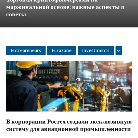
маржинальной основе: важные аспекты и
советы
Entrepreneurs
Eurozone
Investments
В корпорации Ростех создали эксклюзивную
систему для авиационной промышленности