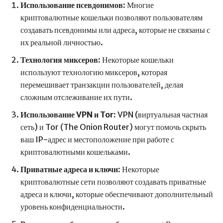
Использование псевдонимов:
Многие
криптовалютные кошельки позволяют пользователям
создавать псевдонимы или адреса, которые не связаны с
их реальной личностью.
Технология миксеров:
Некоторые кошельки
используют технологию миксеров, которая
перемешивает транзакции пользователей, делая
сложным отслеживание их пути.
Использование VPN и Tor:
VPN (виртуальная частная
сеть) и Tor (The Onion Router) могут помочь скрыть
ваш IP-адрес и местоположение при работе с
криптовалютными кошельками.
Приватные адреса и ключи:
Некоторые
криптовалютные сети позволяют создавать приватные
адреса и ключи, которые обеспечивают дополнительный
уровень конфиденциальности.