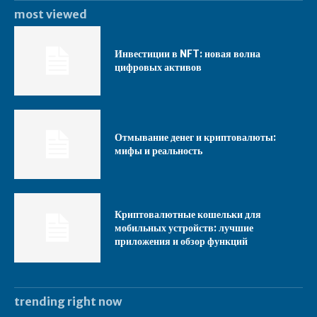
most viewed
Инвестиции в NFT: новая волна
цифровых активов
Отмывание денег и криптовалюты:
мифы и реальность
Криптовалютные кошельки для
мобильных устройств: лучшие
приложения и обзор функций
trending right now