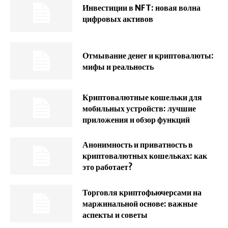
Инвестиции в NFT: новая волна
цифровых активов
Отмывание денег и криптовалюты:
мифы и реальность
Криптовалютные кошельки для
мобильных устройств: лучшие
приложения и обзор функций
Анонимность и приватность в
криптовалютных кошельках: как
это работает?
Торговля криптофьючерсами на
маржинальной основе: важные
аспекты и советы