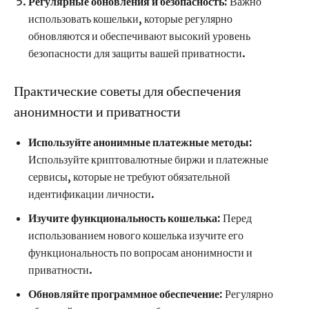
Регулярные обновления и безопасность:
Важно
использовать кошельки, которые регулярно
обновляются и обеспечивают высокий уровень
безопасности для защиты вашей приватности.
Практические советы для обеспечения
анонимности и приватности
Используйте анонимные платежные методы:
Используйте криптовалютные биржи и платежные
сервисы, которые не требуют обязательной
идентификации личности.
Изучите функциональность кошелька:
Перед
использованием нового кошелька изучите его
функциональность по вопросам анонимности и
приватности.
Обновляйте программное обеспечение:
Регулярно