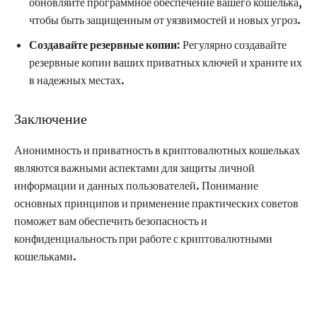
обновляйте программное обеспечение вашего кошелька,
чтобы быть защищенным от уязвимостей и новых угроз.
Создавайте резервные копии:
Регулярно создавайте
резервные копии ваших приватных ключей и храните их
в надежных местах.
Заключение
Анонимность и приватность в криптовалютных кошельках
являются важными аспектами для защиты личной
информации и данных пользователей. Понимание
основных принципов и применение практических советов
поможет вам обеспечить безопасность и
конфиденциальность при работе с криптовалютными
кошельками.