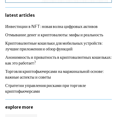
latest articles
Инвестиции в NFT: новая волна цифровых активов
Отмывание денег и криптовалюты: мифы и реальность
Криптовалютные кошельки для мобильных устройств:
лучшие приложения и обзор функций
Анонимность и приватность в криптовалютных кошельках:
как это работает?
Торговля криптофьючерсами на маржинальной основе:
важные аспекты и советы
Стратегии управления рисками при торговле
криптофьючерсами
explore more