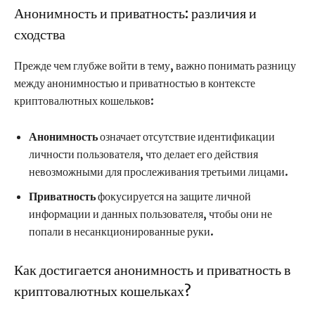
Анонимность и приватность: различия и
сходства
Прежде чем глубже войти в тему, важно понимать разницу
между анонимностью и приватностью в контексте
криптовалютных кошельков:
Анонимность
означает отсутствие идентификации
личности пользователя, что делает его действия
невозможными для прослеживания третьими лицами.
Приватность
фокусируется на защите личной
информации и данных пользователя, чтобы они не
попали в несанкционированные руки.
Как достигается анонимность и приватность в
криптовалютных кошельках?