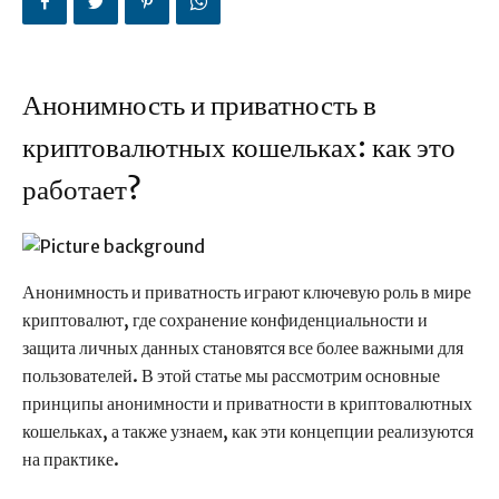
Анонимность и приватность в
криптовалютных кошельках: как это
работает?
Анонимность и приватность играют ключевую роль в мире
криптовалют, где сохранение конфиденциальности и
защита личных данных становятся все более важными для
пользователей. В этой статье мы рассмотрим основные
принципы анонимности и приватности в криптовалютных
кошельках, а также узнаем, как эти концепции реализуются
на практике.