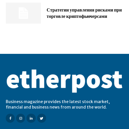
Стратегии управления рисками при
торговле криптофьючерсами
Business magazine provides the latest stock market,
financial and business news from around the world.