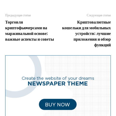
Предыдущая статья
Следующая статья
Торговля
Криптовалютные
криптофьючерсами на
кошельки для мобильных
маржинальной основе:
устройств: лучшие
важные аспекты и советы
приложения и обзор
функций