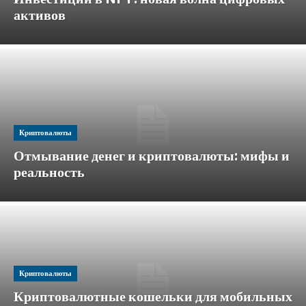
активов
Криптовалюты
Отмывание денег и криптовалюты: мифы и
реальность
Криптовалюты
Криптовалютные кошельки для мобильных