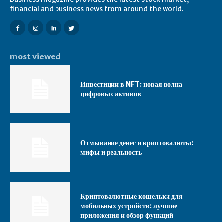
financial and business news from around the world.
most viewed
Инвестиции в NFT: новая волна
цифровых активов
Отмывание денег и криптовалюты:
мифы и реальность
Криптовалютные кошельки для
мобильных устройств: лучшие
приложения и обзор функций