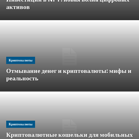
активов
Криптовалюты
Отмывание денег и криптовалюты: мифы и
реальность
Криптовалюты
Криптовалютные кошельки для мобильных