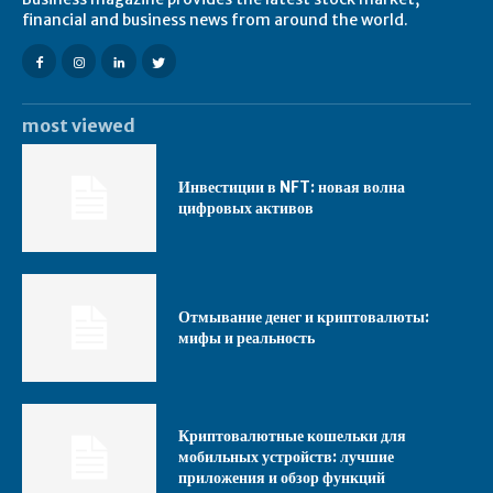
financial and business news from around the world.
most viewed
Инвестиции в NFT: новая волна
цифровых активов
Отмывание денег и криптовалюты:
мифы и реальность
Криптовалютные кошельки для
мобильных устройств: лучшие
приложения и обзор функций