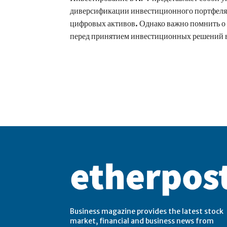
диверсификации инвестиционного портфеля 
цифровых активов. Однако важно помнить о 
перед принятием инвестиционных решений в
Business magazine provides the latest stock
market, financial and business news from