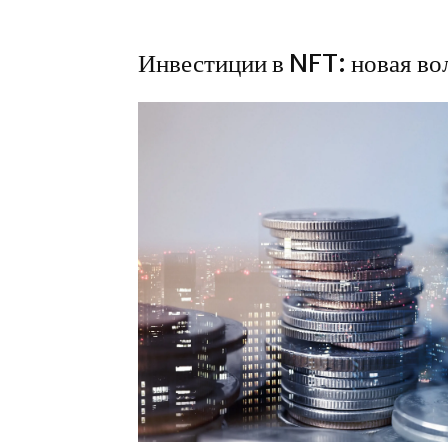
Инвестиции в NFT: новая во