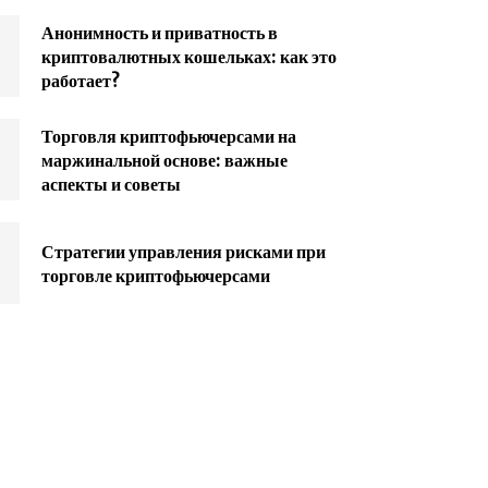
Анонимность и приватность в
криптовалютных кошельках: как это
работает?
Торговля криптофьючерсами на
маржинальной основе: важные
аспекты и советы
Стратегии управления рисками при
торговле криптофьючерсами