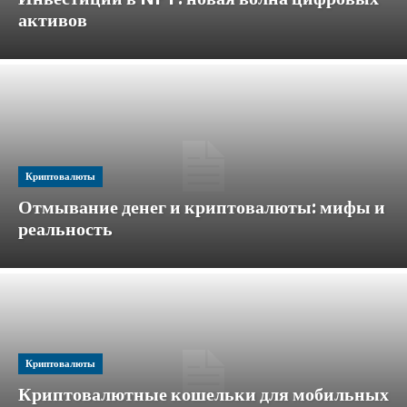
активов
Криптовалюты
Отмывание денег и криптовалюты: мифы и
реальность
Криптовалюты
Криптовалютные кошельки для мобильных