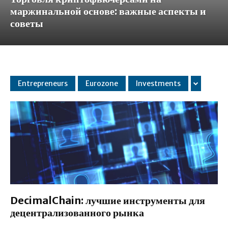
маржинальной основе: важные аспекты и
советы
Entrepreneurs
Eurozone
Investments
DecimalChain: лучшие инструменты для
децентрализованного рынка