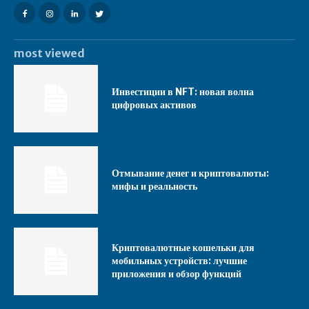
most viewed
Инвестиции в NFT: новая волна
цифровых активов
Отмывание денег и криптовалюты:
мифы и реальность
Криптовалютные кошельки для
мобильных устройств: лучшие
приложения и обзор функций