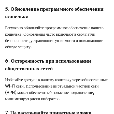
5.
Обновление программного обеспечения
кошелька
Регулярно обновляйте программное обеспечение вашего
кошелька. Обновления часто включают в себя патчи
безопасности, устраняющие уязвимости и повышающие
общую защиту.
6.
Осторожность при использовании
общественных сетей
Избегайте доступа к вашему кошельку через общественные
Wi-Fi сети. Использование виртуальной частной сети
(VPN) может обеспечить безопасное подключение,
минимизируя риски кибератак.
7.
Не раскрывайте приватные ключи