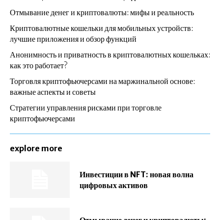
Отмывание денег и криптовалюты: мифы и реальность
Криптовалютные кошельки для мобильных устройств:
лучшие приложения и обзор функций
Анонимность и приватность в криптовалютных кошельках:
как это работает?
Торговля криптофьючерсами на маржинальной основе:
важные аспекты и советы
Стратегии управления рисками при торговле
криптофьючерсами
explore more
Инвестиции в NFT: новая волна
цифровых активов