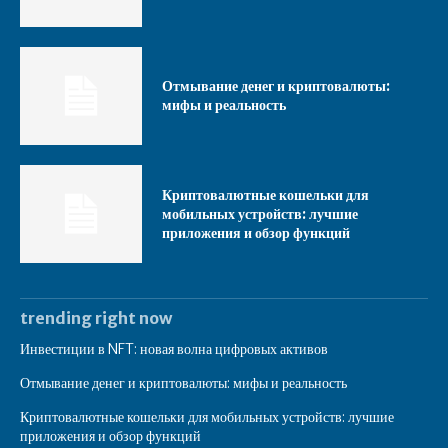
Отмывание денег и криптовалюты:
мифы и реальность
Криптовалютные кошельки для
мобильных устройств: лучшие
приложения и обзор функций
trending right now
Инвестиции в NFT: новая волна цифровых активов
Отмывание денег и криптовалюты: мифы и реальность
Криптовалютные кошельки для мобильных устройств: лучшие
приложения и обзор функций