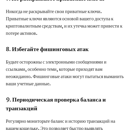
Никогда не раскрывайте свои приватные ключи.
Приватные ключи являются основой вашего доступа к
криптовалютным средствам, и их утечка может привести к
потере активов.
8.
Избегайте фишинговых атак
Будьте осторожны с электронными сообщениями и
ссылками, особенно теми, которые приходят вам
неожиданно. Фишинговые атаки могут пытаться выманить
ваши учетные данные.
9.
Периодическая проверка баланса и
транзакций
Регулярно мониторьте баланс и историю транзакций на
вашем кошельке. Это позволяет быстро выявлять