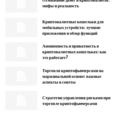
Отмывание денег и криптовалюты:
мифы и реальность
Криптовалютные кошельки для
мобильных устройств: лучшие
приложения и обзор функций
Анонимность и приватность в
криптовалютных кошельках: как
это работает?
Торговля криптофьючерсами на
маржинальной основе: важные
аспекты и советы
Стратегии управления рисками при
торговле криптофьючерсами