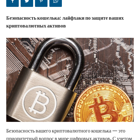
Безопасность кошелька: лайфхаки по защите ваших
криптовалютных активов
Безопасность вашего криптовалютного кошелька — это
приоритетный вопрос в мире цифровых активов. С учетом