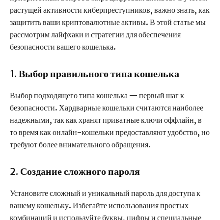
растущей активности киберпреступников, важно знать, как
защитить ваши криптовалютные активы. В этой статье мы
рассмотрим лайфхаки и стратегии для обеспечения
безопасности вашего кошелька.
1.
Выбор правильного типа кошелька
Выбор подходящего типа кошелька — первый шаг к
безопасности. Хардварные кошельки считаются наиболее
надежными, так как хранят приватные ключи оффлайн, в
то время как онлайн-кошельки предоставляют удобство, но
требуют более внимательного обращения.
2.
Создание сложного пароля
Установите сложный и уникальный пароль для доступа к
вашему кошельку. Избегайте использования простых
комбинаций и используйте буквы, цифры и специальные