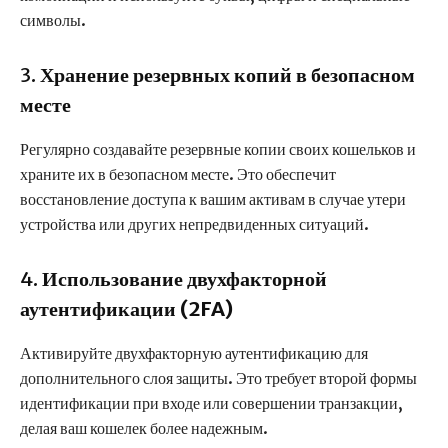
символы.
3.
Хранение резервных копий в безопасном
месте
Регулярно создавайте резервные копии своих кошельков и
храните их в безопасном месте. Это обеспечит
восстановление доступа к вашим активам в случае утери
устройства или других непредвиденных ситуаций.
4.
Использование двухфакторной
аутентификации (2FA)
Активируйте двухфакторную аутентификацию для
дополнительного слоя защиты. Это требует второй формы
идентификации при входе или совершении транзакции,
делая ваш кошелек более надежным.