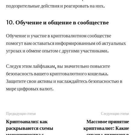
подозрительные действия и реагировать на них.
10.
Обучение и общение в сообществе
Обучение и участие в криптовалютном сообществе
помогут вам оставаться информированным об актуальных
угрозах и обмене опытом с другими участниками.
Следуя этим лайфхакам, вы значительно повысите
безопасность вашего криптовалютного кошелька.
Защитите свои активы и наслаждайтесь безопасностью в
мире цифровых валют.
Предыдущая статья
Следующая статья
Криптоанализ: как
Массовое принятие
раскрываются схемы
криптовалют: Какие
мошенничества с
страны лидируют в