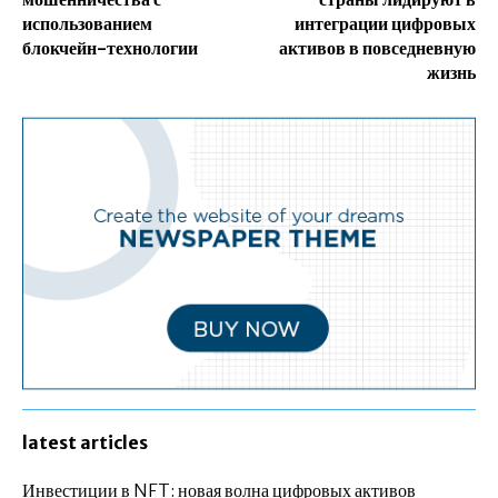
использованием
интеграции цифровых
блокчейн-технологии
активов в повседневную
жизнь
latest articles
Инвестиции в NFT: новая волна цифровых активов