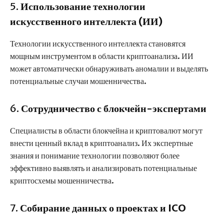
5.
Использование технологии
искусственного интеллекта (ИИ)
Технологии искусственного интеллекта становятся
мощным инструментом в области криптоанализа. ИИ
может автоматически обнаруживать аномалии и выделять
потенциальные случаи мошенничества.
6.
Сотрудничество с блокчейн-экспертами
Специалисты в области блокчейна и криптовалют могут
внести ценный вклад в криптоанализ. Их экспертные
знания и понимание технологии позволяют более
эффективно выявлять и анализировать потенциальные
криптосхемы мошенничества.
7.
Собирание данных о проектах и ICO