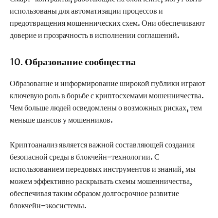
использованы для автоматизации процессов и
предотвращения мошеннических схем. Они обеспечивают
доверие и прозрачность в исполнении соглашений.
10.
Образование сообщества
Образование и информирование широкой публики играют
ключевую роль в борьбе с криптосхемами мошенничества.
Чем больше людей осведомлены о возможных рисках, тем
меньше шансов у мошенников.
Криптоанализ является важной составляющей создания
безопасной среды в блокчейн-технологии. С
использованием передовых инструментов и знаний, мы
можем эффективно раскрывать схемы мошенничества,
обеспечивая таким образом долгосрочное развитие
блокчейн-экосистемы.