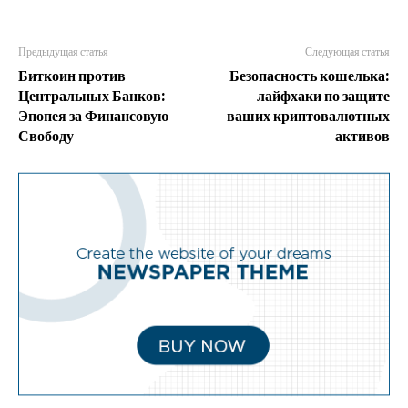
Предыдущая статья
Следующая статья
Биткоин против
Безопасность кошелька:
Центральных Банков:
лайфхаки по защите
Эпопея за Финансовую
ваших криптовалютных
Свободу
активов