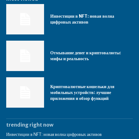
Инвестиции в NFT: новая волна
цифровых активов
Отмывание денег и криптовалюты:
мифы и реальность
Криптовалютные кошельки для
мобильных устройств: лучшие
приложения и обзор функций
trending right now
Инвестиции в NFT: новая волна цифровых активов