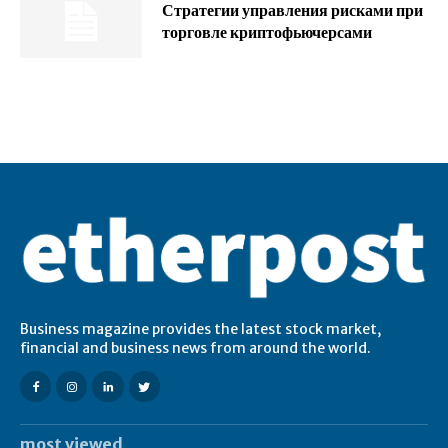
Стратегии управления рисками при
торговле криптофьючерсами
Business magazine provides the latest stock market,
financial and business news from around the world.
most viewed