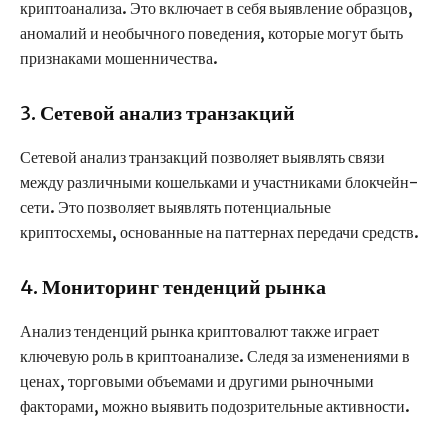
криптоанализа. Это включает в себя выявление образцов,
аномалий и необычного поведения, которые могут быть
признаками мошенничества.
3.
Сетевой анализ транзакций
Сетевой анализ транзакций позволяет выявлять связи
между различными кошельками и участниками блокчейн-
сети. Это позволяет выявлять потенциальные
криптосхемы, основанные на паттернах передачи средств.
4.
Мониторинг тенденций рынка
Анализ тенденций рынка криптовалют также играет
ключевую роль в криптоанализе. Следя за изменениями в
ценах, торговыми объемами и другими рыночными
факторами, можно выявить подозрительные активности.