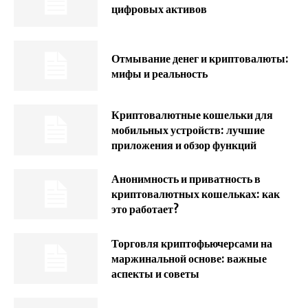
цифровых активов
Отмывание денег и криптовалюты:
мифы и реальность
Криптовалютные кошельки для
мобильных устройств: лучшие
приложения и обзор функций
Анонимность и приватность в
криптовалютных кошельках: как
это работает?
Торговля криптофьючерсами на
маржинальной основе: важные
аспекты и советы