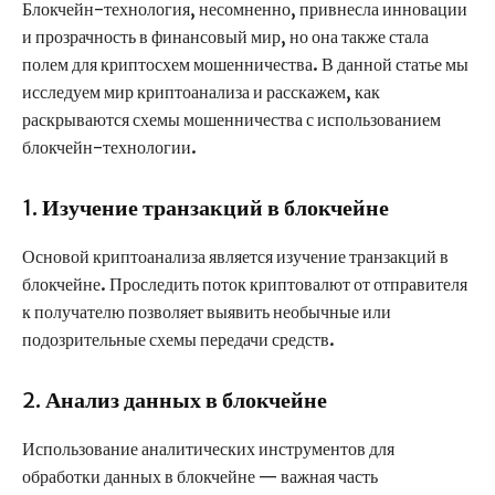
Блокчейн-технология, несомненно, привнесла инновации
и прозрачность в финансовый мир, но она также стала
полем для криптосхем мошенничества. В данной статье мы
исследуем мир криптоанализа и расскажем, как
раскрываются схемы мошенничества с использованием
блокчейн-технологии.
1.
Изучение транзакций в блокчейне
Основой криптоанализа является изучение транзакций в
блокчейне. Проследить поток криптовалют от отправителя
к получателю позволяет выявить необычные или
подозрительные схемы передачи средств.
2.
Анализ данных в блокчейне
Использование аналитических инструментов для
обработки данных в блокчейне — важная часть