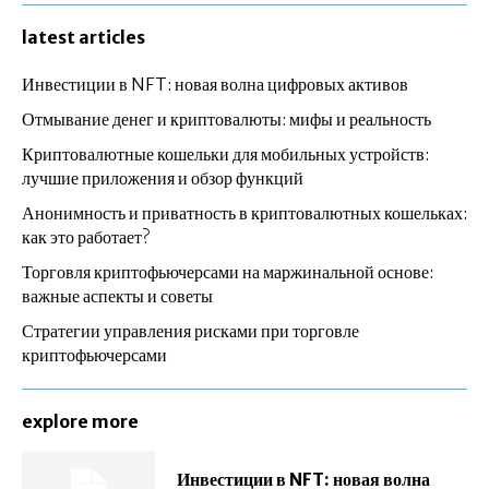
latest articles
Инвестиции в NFT: новая волна цифровых активов
Отмывание денег и криптовалюты: мифы и реальность
Криптовалютные кошельки для мобильных устройств:
лучшие приложения и обзор функций
Анонимность и приватность в криптовалютных кошельках:
как это работает?
Торговля криптофьючерсами на маржинальной основе:
важные аспекты и советы
Стратегии управления рисками при торговле
криптофьючерсами
explore more
Инвестиции в NFT: новая волна