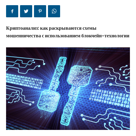
Криптоанализ: как раскрываются схемы
мошенничества с использованием блокчейн-технологии