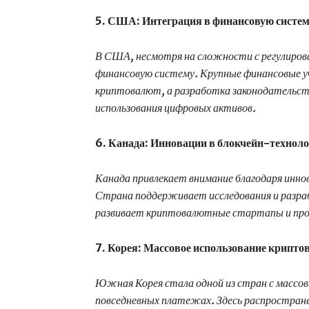
5. США: Интеграция в финансовую систем
В США, несмотря на сложности с регулиро
финансовую систему. Крупные финансовые у
криптовалют, а разработка законодательст
использования цифровых активов.
6. Канада: Инновации в блокчейн-техноло
Канада привлекает внимание благодаря инно
Страна поддерживает исследования и разра
развивает криптовалютные стартапы и пр
7. Корея: Массовое использование крипто
Южная Корея стала одной из стран с массо
повседневных платежах. Здесь распростра