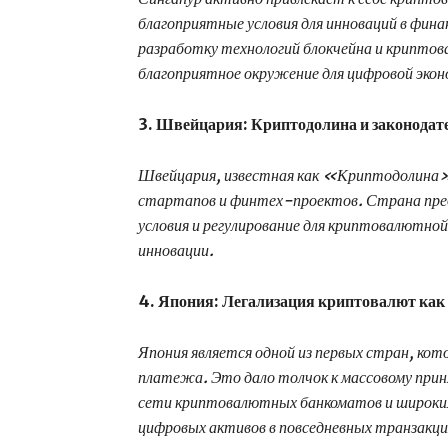
благоприятные условия для инноваций в фина
разработку технологий блокчейна и криптов
благоприятное окружение для цифровой экон
3. Швейцария: Криптодолина и законодат
Швейцария, известная как «Криптодолина»
стартапов и финтех-проектов. Страна пре
условия и регулирование для криптовалютно
инновации.
4. Япония: Легализация криптовалют как 
Япония является одной из первых стран, кот
платежа. Это дало толчок к массовому при
сети криптовалютных банкоматов и широки
цифровых активов в повседневных транзакци