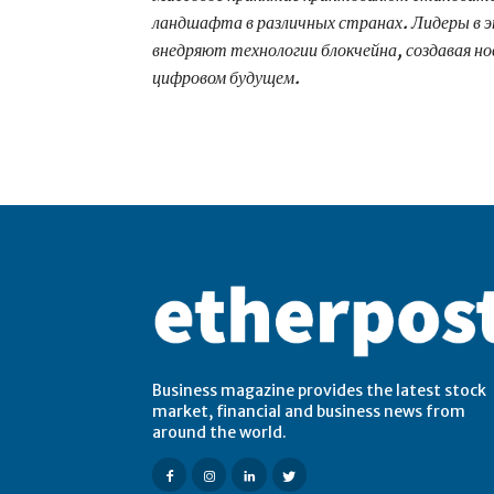
ландшафта в различных странах. Лидеры в 
внедряют технологии блокчейна, создавая н
цифровом будущем.
Business magazine provides the latest stock
market, financial and business news from
around the world.