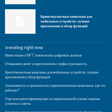
Криптовалютные кошельки для
мобильных устройств: лучшие
приложения и обзор функций
trending right now
Инвестиции в NFT: новая волна цифровых активов
Отмывание денег и криптовалюты: мифы и реальность
Криптовалютные кошельки для мобильных устройств: лучшие
приложения и обзор функций
Анонимность и приватность в криптовалютных кошельках: как это
работает?
Торговля криптофьючерсами на маржинальной основе: важные
аспекты и советы
Стратегии управления рисками при торговле криптофьючерсами