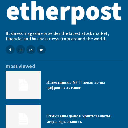
Business magazine provides the latest stock market,
financial and business news from around the world.
most viewed
Инвестиции в NFT: новая волна
цифровых активов
Отмывание денег и криптовалюты:
мифы и реальность