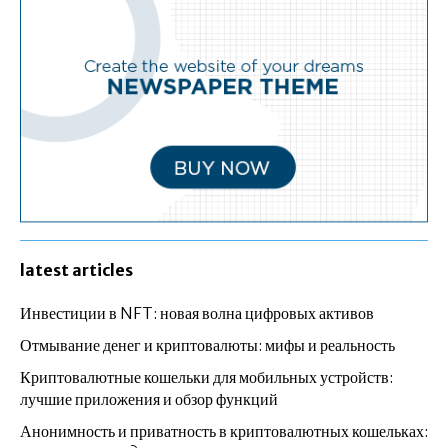
latest articles
Инвестиции в NFT: новая волна цифровых активов
Отмывание денег и криптовалюты: мифы и реальность
Криптовалютные кошельки для мобильных устройств:
лучшие приложения и обзор функций
Анонимность и приватность в криптовалютных кошельках: