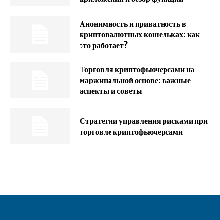
Анонимность и приватность в
криптовалютных кошельках: как
это работает?
Торговля криптофьючерсами на
маржинальной основе: важные
аспекты и советы
Стратегии управления рисками при
торговле криптофьючерсами