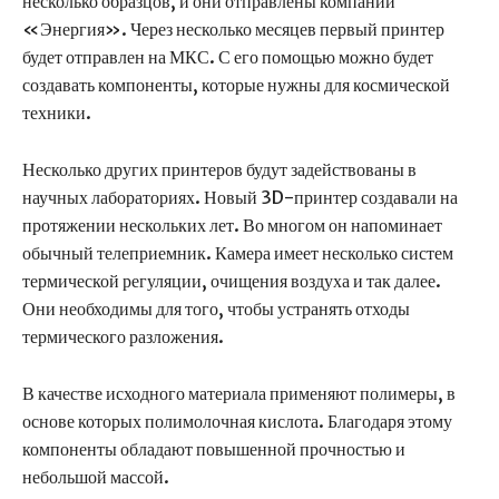
несколько образцов, и они отправлены компании
«Энергия». Через несколько месяцев первый принтер
будет отправлен на МКС. С его помощью можно будет
создавать компоненты, которые нужны для космической
техники.
Несколько других принтеров будут задействованы в
научных лабораториях. Новый 3D-принтер создавали на
протяжении нескольких лет. Во многом он напоминает
обычный телеприемник. Камера имеет несколько систем
термической регуляции, очищения воздуха и так далее.
Они необходимы для того, чтобы устранять отходы
термического разложения.
В качестве исходного материала применяют полимеры, в
основе которых полимолочная кислота. Благодаря этому
компоненты обладают повышенной прочностью и
небольшой массой.