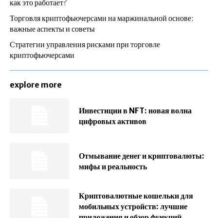
как это работает?
Торговля криптофьючерсами на маржинальной основе:
важные аспекты и советы
Стратегии управления рисками при торговле
криптофьючерсами
explore more
Инвестиции в NFT: новая волна
цифровых активов
Отмывание денег и криптовалюты:
мифы и реальность
Криптовалютные кошельки для
мобильных устройств: лучшие
приложения и обзор функций