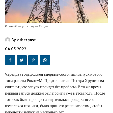
Рокот-М запустят через 2 года
By
etherpost
04.05.2022
Через два года должен впервые состояться запуск нового
типа ракеты Рокот-М. Представители Центра Хруничева
считают, что запуск пройдет без проблем. В то же время
первый запуск должен был пройти уже в этом году. После
того как была проведена тщательная проверка всего
комплекса техники, было принято решение о том, чтобы
перенести запуск на несколько лет.