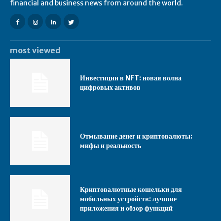
financial and business news from around the world.
most viewed
Инвестиции в NFT: новая волна
цифровых активов
Отмывание денег и криптовалюты:
мифы и реальность
Криптовалютные кошельки для
мобильных устройств: лучшие
приложения и обзор функций