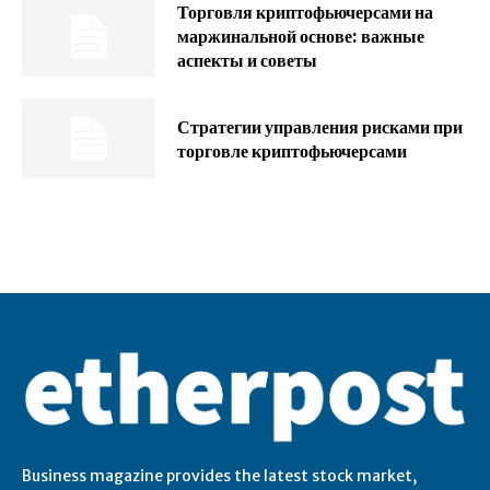
Торговля криптофьючерсами на
маржинальной основе: важные
аспекты и советы
Стратегии управления рисками при
торговле криптофьючерсами
Business magazine provides the latest stock market,