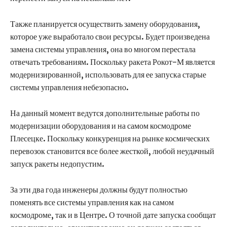
Также планируется осуществить замену оборудования,
которое уже выработало свои ресурсы. Будет произведена
замена системы управления, она во многом перестала
отвечать требованиям. Поскольку ракета Рокот-М является
модернизированной, использовать для ее запуска старые
системы управления небезопасно.
На данный момент ведутся дополнительные работы по
модернизации оборудования и на самом космодроме
Плесецке. Поскольку конкуренция на рынке космических
перевозок становится все более жесткой, любой неудачный
запуск ракеты недопустим.
За эти два года инженеры должны будут полностью
поменять все системы управления как на самом
космодроме, так и в Центре. О точной дате запуска сообщат