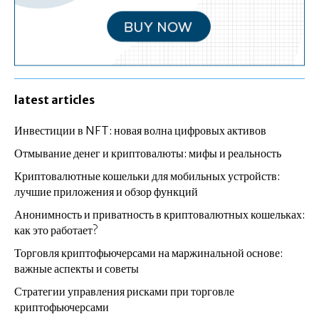
latest articles
Инвестиции в NFT: новая волна цифровых активов
Отмывание денег и криптовалюты: мифы и реальность
Криптовалютные кошельки для мобильных устройств:
лучшие приложения и обзор функций
Анонимность и приватность в криптовалютных кошельках:
как это работает?
Торговля криптофьючерсами на маржинальной основе:
важные аспекты и советы
Стратегии управления рисками при торговле
криптофьючерсами