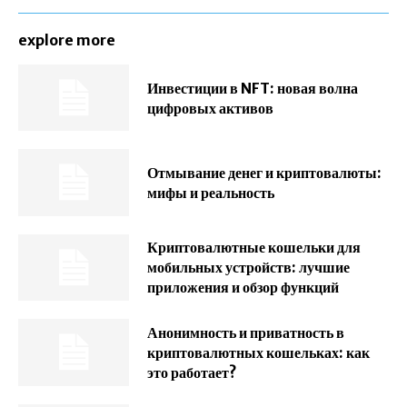
explore more
Инвестиции в NFT: новая волна
цифровых активов
Отмывание денег и криптовалюты:
мифы и реальность
Криптовалютные кошельки для
мобильных устройств: лучшие
приложения и обзор функций
Анонимность и приватность в
криптовалютных кошельках: как
это работает?