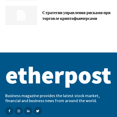
Стратегии управления рисками при
торговле криптофьючерсами
Business magazine provides the latest stock market,
financial and business news from around the world.