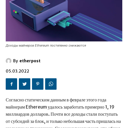
Доходы майнеров Ethereum постепенно снижаются
By
etherpost
05.03.2022
Согласно статическим данным в феврале этого года
майнерам Ethereum удалось заработать примерно 1, 19
миллиардов долларов. Почти все доходы стали поступать
от субсидий за блок, и только небольшая часть пришлась на