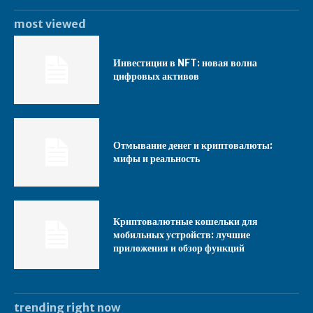
most viewed
Инвестиции в NFT: новая волна
цифровых активов
Отмывание денег и криптовалюты:
мифы и реальность
Криптовалютные кошельки для
мобильных устройств: лучшие
приложения и обзор функций
trending right now