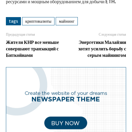
ресурсами и мощным оборудованием для добычи ETH.
tags
криптовалюты
майнинг
Предыдущая статья
Следующая статья
Жители КНР все меньше
Энергетики Малайзии
совершают транзакций с
хотят усилить борьбу с
Биткойнами
серым майнингом