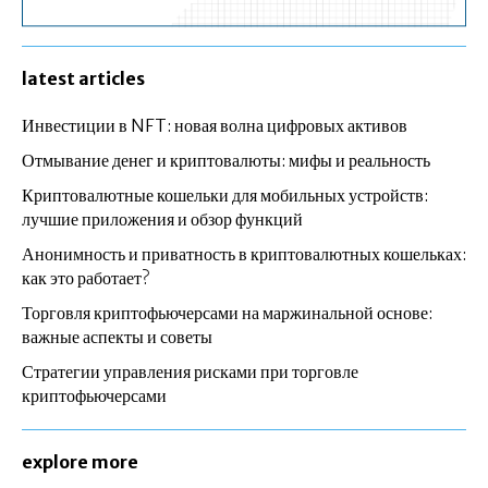
latest articles
Инвестиции в NFT: новая волна цифровых активов
Отмывание денег и криптовалюты: мифы и реальность
Криптовалютные кошельки для мобильных устройств:
лучшие приложения и обзор функций
Анонимность и приватность в криптовалютных кошельках:
как это работает?
Торговля криптофьючерсами на маржинальной основе:
важные аспекты и советы
Стратегии управления рисками при торговле
криптофьючерсами
explore more