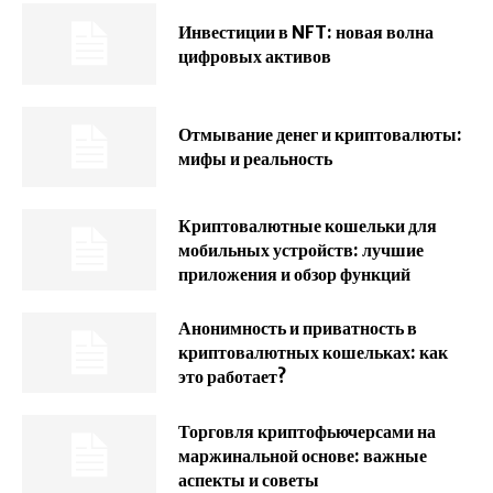
Инвестиции в NFT: новая волна
цифровых активов
Отмывание денег и криптовалюты:
мифы и реальность
Криптовалютные кошельки для
мобильных устройств: лучшие
приложения и обзор функций
Анонимность и приватность в
криптовалютных кошельках: как
это работает?
Торговля криптофьючерсами на
маржинальной основе: важные
аспекты и советы