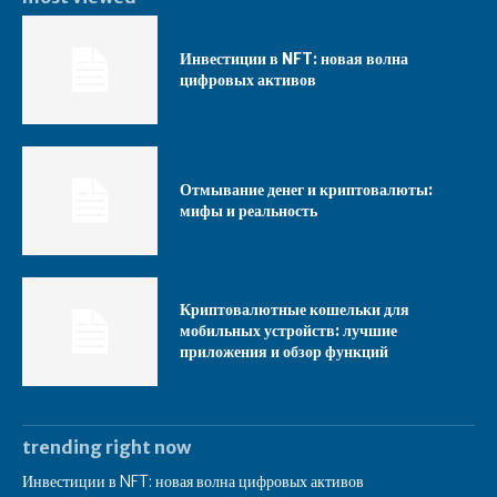
Инвестиции в NFT: новая волна
цифровых активов
Отмывание денег и криптовалюты:
мифы и реальность
Криптовалютные кошельки для
мобильных устройств: лучшие
приложения и обзор функций
trending right now
Инвестиции в NFT: новая волна цифровых активов