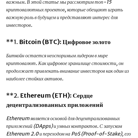
важным. В этой статье мы рассмотрим топ-15
криптовалютных проектов, которые обещают играть
важную роль в будущем и представляют интерес для
инвесторов.
**1.
Bitcoin (BTC): Цифровое золото
Биткойн остается неоспоримым лидером в мире
криптовалют. Как цифровое хранилище стоимости, он
продолжает привлекать внимание инвесторов как один из
наиболее стойких активов.
**2.
Ethereum (ETH): Сердце
децентрализованных приложений
Ethereum является основой для децентрализованных
приложений (DApps) и умных контрактов. С запуском
Ethereum 2.0 и переходом на PoS (Proof-of-Stake), его