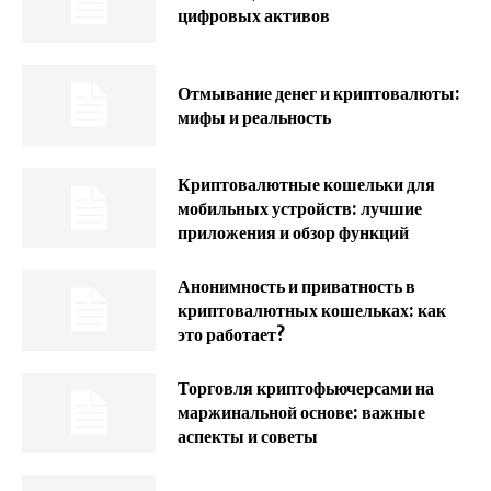
цифровых активов
Отмывание денег и криптовалюты:
мифы и реальность
Криптовалютные кошельки для
мобильных устройств: лучшие
приложения и обзор функций
Анонимность и приватность в
криптовалютных кошельках: как
это работает?
Торговля криптофьючерсами на
маржинальной основе: важные
аспекты и советы