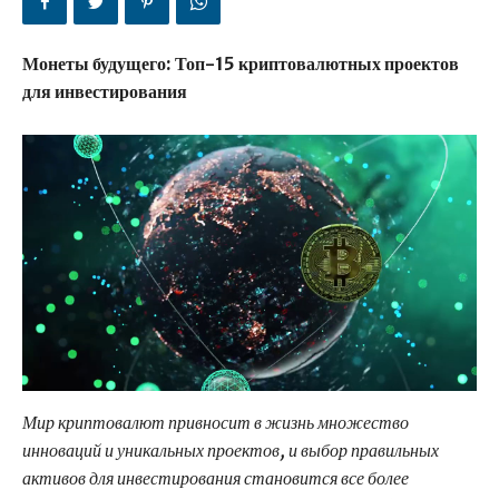
Монеты будущего: Топ-15 криптовалютных проектов
для инвестирования
Мир криптовалют привносит в жизнь множество
инноваций и уникальных проектов, и выбор правильных
активов для инвестирования становится все более