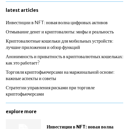
latest articles
Инвестиции в NFT: новая волна цифровых активов
Отмывание денег и криптовалюты: мифы и реальность
Криптовалютные кошельки для мобильных устройств:
лучшие приложения и обзор функций
Анонимность и приватность в криптовалютных кошельках:
как это работает?
Торговля криптофьючерсами на маржинальной основе:
важные аспекты и советы
Стратегии управления рисками при торговле
криптофьючерсами
explore more
Инвестиции в NFT: новая волна