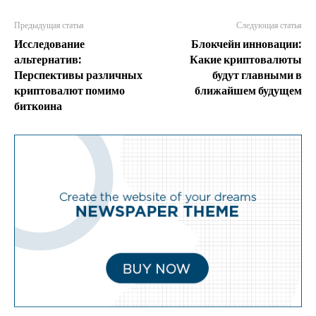
Предыдущая статья
Следующая статья
Исследование
Блокчейн инновации:
альтернатив:
Какие криптовалюты
Перспективы различных
будут главными в
криптовалют помимо
ближайшем будущем
биткоина