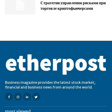
Стратегии управления рисками при
торговле криптофьючерсами
Business magazine provides the latest stock market,
financial and business news from around the world.
most viewed