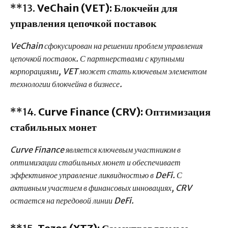
**13.
VeChain (VET): Блокчейн для
управления цепочкой поставок
VeChain сфокусирован на решении проблем управления
цепочкой поставок. С партнерствами с крупными
корпорациями, VET может стать ключевым элементом
технологии блокчейна в бизнесе.
**14.
Curve Finance (CRV): Оптимизация
стабильных монет
Curve Finance является ключевым участником в
оптимизации стабильных монет и обеспечивает
эффективное управление ликвидностью в DeFi. С
активным участием в финансовых инновациях, CRV
остается на передовой линии DeFi.