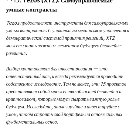
**15.
Tezos (XTZ): Самоуправляемые
умные контракты
Tezos предоставляет инструменты для самоуправляемых
умных контрактов. С уникальным механизмом управления и
демократической системой принятия решений, XTZ
может стать важным элементом будущего блокчейн-
развития.
Выбор криптовалют для инвестирования — это
ответственный шаг, и всегда рекомендуется проводить
собственное исследование. Тем не менее, эти 15 проектов
представляют собой множество областей блокчейна и
криптовалют, которые могут сыграть важную роль в
будущем. Исследуйте, анализируйте и инвестируйте с
умом, чтобы строить свой портфель на основе сильных
фундаментальных основ.