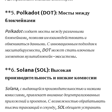
**5.
Polkadot (DOT): Мосты между
блокчейнами
Polkadot создает мосты между различными
блокчейнами, позволяя им взаимодействовать и
обмениваться данными. С инновационным подходом к
масштабируемости, DOT может стать ключевым
элементом мультиблокчейн-экосистемы.
**6.
Solana (SOL): Высокая
производительность и низкие комиссии
Solana, с выдающейся производительностью и низкими
комиссиями, привлекает внимание децентрализованных
приложений и проектов. С возможностью обрабатывать
тысячи транзакций в секунду, SOL обещает устранить