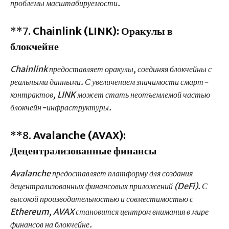
проблемы масштабируемости.
**7.
Chainlink (LINK): Оракулы в
блокчейне
Chainlink предоставляет оракулы, соединяя блокчейны с
реальными данными. С увеличением значимости смарт-
контрактов, LINK может стать неотъемлемой частью
блокчейн-инфраструктуры.
**8.
Avalanche (AVAX):
Децентрализованные финансы
Avalanche предоставляет платформу для создания
децентрализованных финансовых приложений (DeFi). С
высокой производительностью и совместимостью с
Ethereum, AVAX становится центром внимания в мире
финансов на блокчейне.