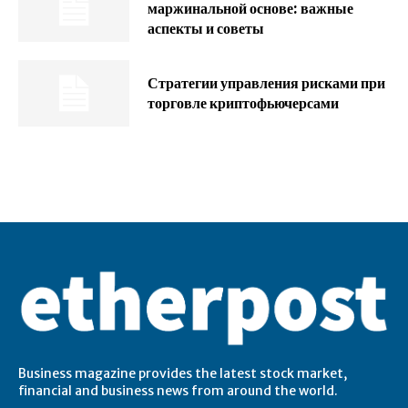
маржинальной основе: важные
аспекты и советы
Стратегии управления рисками при
торговле криптофьючерсами
Business magazine provides the latest stock market,
financial and business news from around the world.