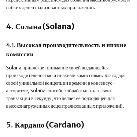
гибких децентрализованных приложений.
4.
Солана (Solana)
4.1.
Высокая производительность и низкие
комиссии
Solana привлекает внимание своей выдающейся
производительностью и низкими комиссиями. Благодаря
своей уникальной концепции времени в консенсус-
алгоритме, Solana способна обрабатывать тысячи
транзакций в секунду, что делает ее подходящей для
высоконагруженных децентрализованных приложений.
5.
Кардано (Cardano)