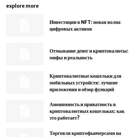
explore more
Инвестиции в NFT: новая волна
цифровых активов
Отмывание денег и криптовалюты:
мифы и реальность
Криптовалютные кошельки для
мобильных устройств: лучшие
приложения и обзор функций
Анонимность и приватность в
криптовалютных кошельках: как
это работает?
Торговля криптофьючерсами на