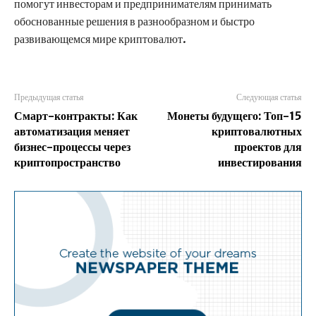
помогут инвесторам и предпринимателям принимать
обоснованные решения в разнообразном и быстро
развивающемся мире криптовалют.
Предыдущая статья
Следующая статья
Смарт-контракты: Как
Монеты будущего: Топ-15
автоматизация меняет
криптовалютных
бизнес-процессы через
проектов для
криптопространство
инвестирования