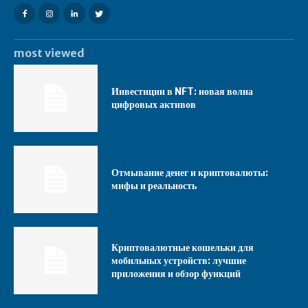
most viewed
Инвестиции в NFT: новая волна
цифровых активов
Отмывание денег и криптовалюты:
мифы и реальность
Криптовалютные кошельки для
мобильных устройств: лучшие
приложения и обзор функций