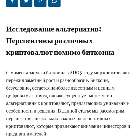
Исследование альтернатив:
Перспективы различных
криптовалют помимо биткоина
С момента запуска биткоина в 2009 году мир криптовалют
пережил заметный рост и разнообразие. Биткоин,
безусловно, остается наиболее известным и ценным
цифровым активом, однако существует множество
альтернативных криптовалют, предлагающих уникальные
особенности и решения. В данной статье мы рассмотрим
перспективы нескольких важных альтернативных
криптовалют, которые привлекают внимание инвесторов и
предпринимателей.