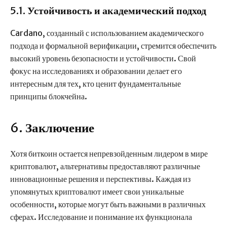
5.1.
Устойчивость и академический подход
Cardano, созданный с использованием академического
подхода и формальной верификации, стремится обеспечить
высокий уровень безопасности и устойчивости. Свой
фокус на исследованиях и образовании делает его
интересным для тех, кто ценит фундаментальные
принципы блокчейна.
6.
Заключение
Хотя биткоин остается непревзойденным лидером в мире
криптовалют, альтернативы предоставляют различные
инновационные решения и перспективы. Каждая из
упомянутых криптовалют имеет свои уникальные
особенности, которые могут быть важными в различных
сферах. Исследование и понимание их функционала