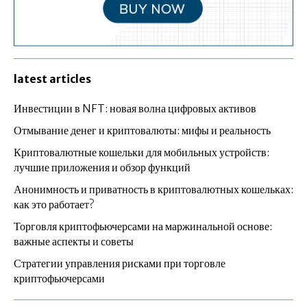
latest articles
Инвестиции в NFT: новая волна цифровых активов
Отмывание денег и криптовалюты: мифы и реальность
Криптовалютные кошельки для мобильных устройств:
лучшие приложения и обзор функций
Анонимность и приватность в криптовалютных кошельках:
как это работает?
Торговля криптофьючерсами на маржинальной основе:
важные аспекты и советы
Стратегии управления рисками при торговле
криптофьючерсами