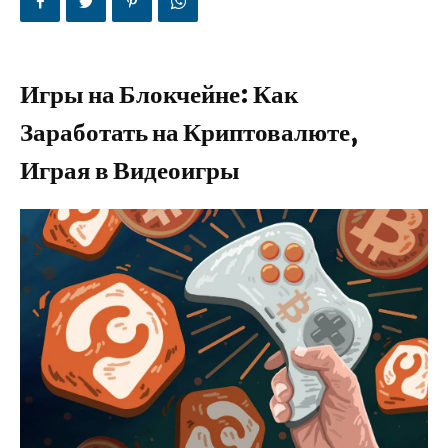
Игры на Блокчейне: Как
Заработать на Криптовалюте,
Играя в Видеоигры