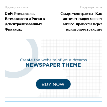
Предыдущая статья
Следующая статья
DeFi Революция:
Смарт-контракты: Как
Возможности и Риски в
автоматизация меняет
Децентрализованных
бизнес-процессы через
Финансах
криптопространство