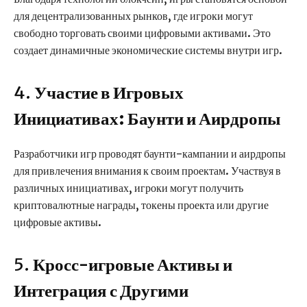
для децентрализованных рынков, где игроки могут
свободно торговать своими цифровыми активами. Это
создает динамичные экономические системы внутри игр.
4.
Участие в Игровых
Инициативах: Баунти и Аирдропы
Разработчики игр проводят баунти-кампании и аирдропы
для привлечения внимания к своим проектам. Участвуя в
различных инициативах, игроки могут получить
криптовалютные награды, токены проекта или другие
цифровые активы.
5.
Кросс-игровые Активы и
Интеграция с Другими