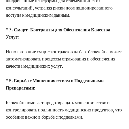
шифрованные платформы для телемедицинских
консультаций, устраняя риски несанкционированного
доступа к медицинским данным.
*7.
Смарт-Контракты для Обеспечения Качества
Услуг:
Использование смарт-контрактов на базе блокчейна может
автоматизировать процессы страхования и обеспечения
качества медицинских услуг.
*8.
Борьба с Мошенничеством и Поддельными
Препаратами:
Блокчейн помогает предотвращать мошенничество и
контролировать подлинность медицинских продуктов, что
особенно важно в борьбе с подделками.