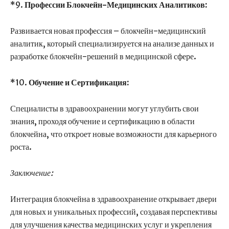
*9.
Профессии Блокчейн-Медицинских Аналитиков:
Развивается новая профессия – блокчейн-медицинский
аналитик, который специализируется на анализе данных и
разработке блокчейн-решений в медицинской сфере.
*10.
Обучение и Сертификация:
Специалисты в здравоохранении могут углубить свои
знания, проходя обучение и сертификацию в области
блокчейна, что откроет новые возможности для карьерного
роста.
Заключение:
Интеграция блокчейна в здравоохранение открывает двери
для новых и уникальных профессий, создавая перспективы
для улучшения качества медицинских услуг и укрепления