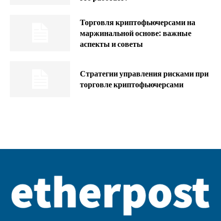
Торговля криптофьючерсами на
маржинальной основе: важные
аспекты и советы
Стратегии управления рисками при
торговле криптофьючерсами