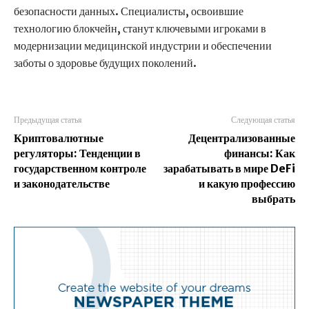
безопасности данных. Специалисты, освоившие
технологию блокчейн, станут ключевыми игроками в
модернизации медицинской индустрии и обеспечении
заботы о здоровье будущих поколений.
Предыдущая статья
Следующая статья
Криптовалютные
Децентрализованные
регуляторы: Тенденции в
финансы: Как
государственном контроле
зарабатывать в мире DeFi
и законодательстве
и какую профессию
выбрать