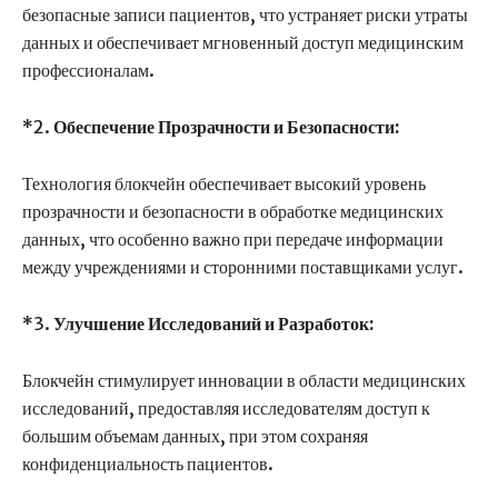
безопасные записи пациентов, что устраняет риски утраты
данных и обеспечивает мгновенный доступ медицинским
профессионалам.
*2.
Обеспечение Прозрачности и Безопасности:
Технология блокчейн обеспечивает высокий уровень
прозрачности и безопасности в обработке медицинских
данных, что особенно важно при передаче информации
между учреждениями и сторонними поставщиками услуг.
*3.
Улучшение Исследований и Разработок:
Блокчейн стимулирует инновации в области медицинских
исследований, предоставляя исследователям доступ к
большим объемам данных, при этом сохраняя
конфиденциальность пациентов.