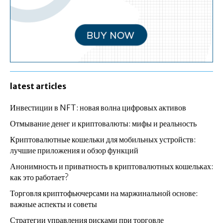
latest articles
Инвестиции в NFT: новая волна цифровых активов
Отмывание денег и криптовалюты: мифы и реальность
Криптовалютные кошельки для мобильных устройств:
лучшие приложения и обзор функций
Анонимность и приватность в криптовалютных кошельках:
как это работает?
Торговля криптофьючерсами на маржинальной основе:
важные аспекты и советы
Стратегии управления рисками при торговле