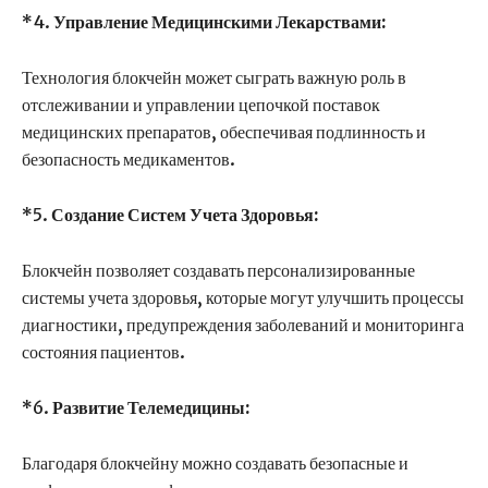
*4.
Управление Медицинскими Лекарствами:
Технология блокчейн может сыграть важную роль в
отслеживании и управлении цепочкой поставок
медицинских препаратов, обеспечивая подлинность и
безопасность медикаментов.
*5.
Создание Систем Учета Здоровья:
Блокчейн позволяет создавать персонализированные
системы учета здоровья, которые могут улучшить процессы
диагностики, предупреждения заболеваний и мониторинга
состояния пациентов.
*6.
Развитие Телемедицины:
Благодаря блокчейну можно создавать безопасные и