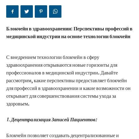
Блокчейн в здравоохранении: Перспективы профессий в
медицинской индустрии на основе технологии блокчейн
С внедрением технологии блокчейн в сферу
здравоохранения открываются новые горизонты для
профессионалов в медицинской индустрии. Давайте
рассмотрим, какие перспективы предоставляет блокчейн
для профессий в здравоохранении и какие возможности он
открывает для совершенствования системы ухода за
здоровьем.
1.
Децентрализация Записей Пациентов:
Блокчейн позволяет создавать децентрализованные и