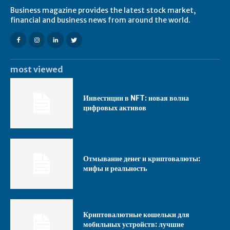
Business magazine provides the latest stock market,
financial and business news from around the world.
most viewed
Инвестиции в NFT: новая волна
цифровых активов
Отмывание денег и криптовалюты:
мифы и реальность
Криптовалютные кошельки для
мобильных устройств: лучшие