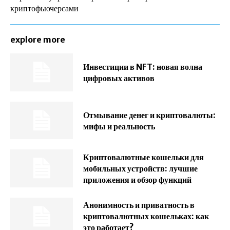
криптофьючерсами
explore more
Инвестиции в NFT: новая волна
цифровых активов
Отмывание денег и криптовалюты:
мифы и реальность
Криптовалютные кошельки для
мобильных устройств: лучшие
приложения и обзор функций
Анонимность и приватность в
криптовалютных кошельках: как
это работает?