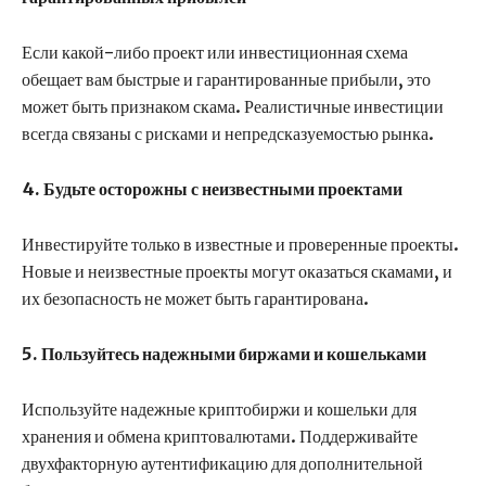
Если какой-либо проект или инвестиционная схема
обещает вам быстрые и гарантированные прибыли, это
может быть признаком скама. Реалистичные инвестиции
всегда связаны с рисками и непредсказуемостью рынка.
4. Будьте осторожны с неизвестными проектами
Инвестируйте только в известные и проверенные проекты.
Новые и неизвестные проекты могут оказаться скамами, и
их безопасность не может быть гарантирована.
5. Пользуйтесь надежными биржами и кошельками
Используйте надежные криптобиржи и кошельки для
хранения и обмена криптовалютами. Поддерживайте
двухфакторную аутентификацию для дополнительной