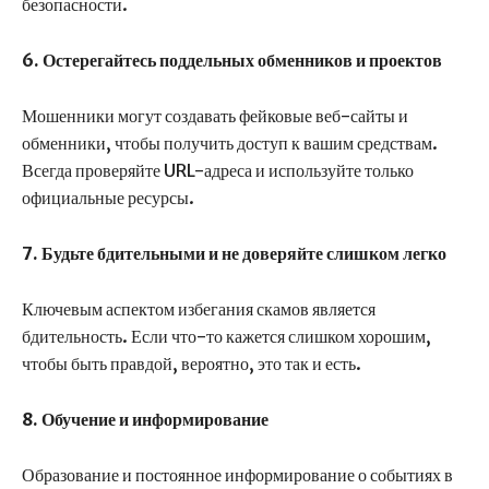
безопасности.
6. Остерегайтесь поддельных обменников и проектов
Мошенники могут создавать фейковые веб-сайты и
обменники, чтобы получить доступ к вашим средствам.
Всегда проверяйте URL-адреса и используйте только
официальные ресурсы.
7. Будьте бдительными и не доверяйте слишком легко
Ключевым аспектом избегания скамов является
бдительность. Если что-то кажется слишком хорошим,
чтобы быть правдой, вероятно, это так и есть.
8. Обучение и информирование
Образование и постоянное информирование о событиях в