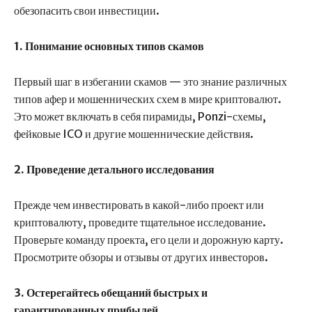
обезопасить свои инвестиции.
1. Понимание основных типов скамов
Первый шаг в избегании скамов — это знание различных
типов афер и мошеннических схем в мире криптовалют.
Это может включать в себя пирамиды, Ponzi-схемы,
фейковые ICO и другие мошеннические действия.
2. Проведение детального исследования
Прежде чем инвестировать в какой-либо проект или
криптовалюту, проведите тщательное исследование.
Проверьте команду проекта, его цели и дорожную карту.
Просмотрите обзоры и отзывы от других инвесторов.
3. Остерегайтесь обещаний быстрых и
гарантированных прибылей