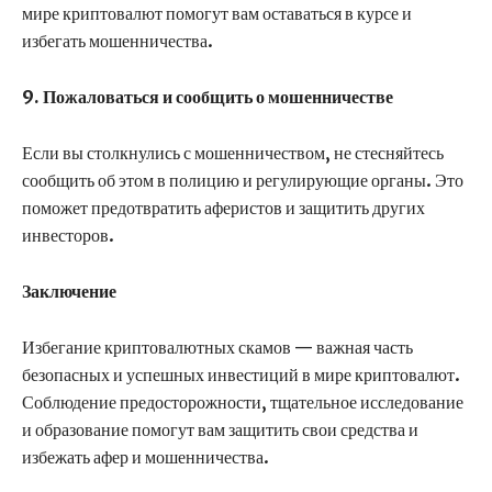
мире криптовалют помогут вам оставаться в курсе и
избегать мошенничества.
9. Пожаловаться и сообщить о мошенничестве
Если вы столкнулись с мошенничеством, не стесняйтесь
сообщить об этом в полицию и регулирующие органы. Это
поможет предотвратить аферистов и защитить других
инвесторов.
Заключение
Избегание криптовалютных скамов — важная часть
безопасных и успешных инвестиций в мире криптовалют.
Соблюдение предосторожности, тщательное исследование
и образование помогут вам защитить свои средства и
избежать афер и мошенничества.