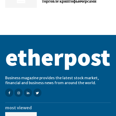
торговле криптофьючерсами
Business magazine provides the latest stock market,
financial and business news from around the world.
most viewed