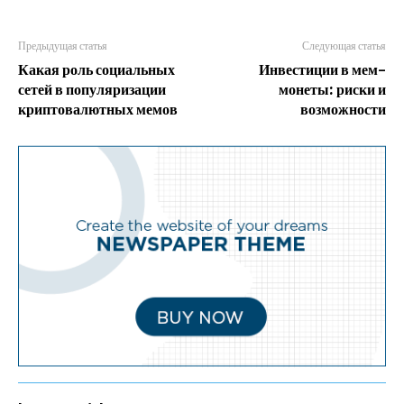
Предыдущая статья
Следующая статья
Какая роль социальных
Инвестиции в мем-
сетей в популяризации
монеты: риски и
криптовалютных мемов
возможности