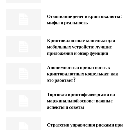
Отмывание денег и криптовалюты:
мифы и реальность
Криптовалютные кошельки для
мобильных устройств: лучшие
приложения и обзор функций
Анонимность и приватность в
криптовалютных кошельках: как
это работает?
Торговля криптофьючерсами на
маржинальной основе: важные
аспекты и советы
Стратегии управления рисками при