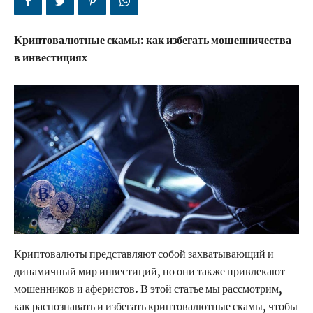
Криптовалютные скамы: как избегать мошенничества
в инвестициях
Криптовалюты представляют собой захватывающий и
динамичный мир инвестиций, но они также привлекают
мошенников и аферистов. В этой статье мы рассмотрим,
как распознавать и избегать криптовалютные скамы, чтобы