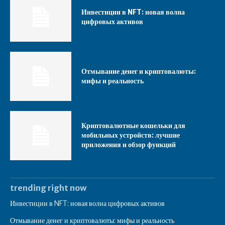
Инвестиции в NFT: новая волна
цифровых активов
Отмывание денег и криптовалюты:
мифы и реальность
Криптовалютные кошельки для
мобильных устройств: лучшие
приложения и обзор функций
trending right now
Инвестиции в NFT: новая волна цифровых активов
Отмывание денег и криптовалюты: мифы и реальность