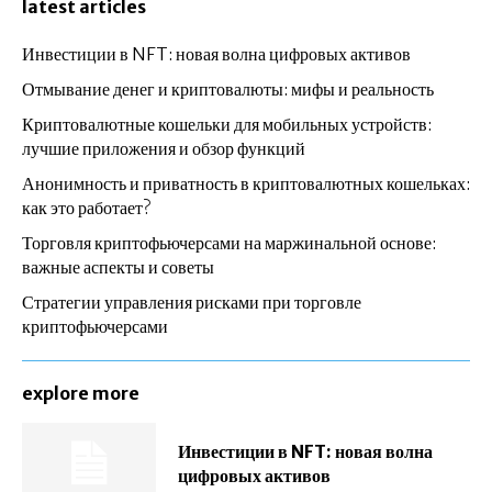
latest articles
Инвестиции в NFT: новая волна цифровых активов
Отмывание денег и криптовалюты: мифы и реальность
Криптовалютные кошельки для мобильных устройств:
лучшие приложения и обзор функций
Анонимность и приватность в криптовалютных кошельках:
как это работает?
Торговля криптофьючерсами на маржинальной основе:
важные аспекты и советы
Стратегии управления рисками при торговле
криптофьючерсами
explore more
Инвестиции в NFT: новая волна
цифровых активов