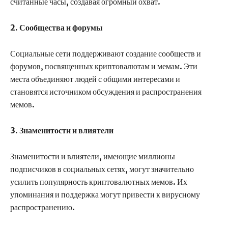
считанные часы, создавая огромный охват.
2. Сообщества и форумы
Социальные сети поддерживают создание сообществ и
форумов, посвященных криптовалютам и мемам. Эти
места объединяют людей с общими интересами и
становятся источником обсуждения и распространения
мемов.
3. Знаменитости и влиятели
Знаменитости и влиятели, имеющие миллионы
подписчиков в социальных сетях, могут значительно
усилить популярность криптовалютных мемов. Их
упоминания и поддержка могут привести к вирусному
распространению.