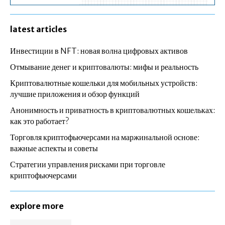
latest articles
Инвестиции в NFT: новая волна цифровых активов
Отмывание денег и криптовалюты: мифы и реальность
Криптовалютные кошельки для мобильных устройств:
лучшие приложения и обзор функций
Анонимность и приватность в криптовалютных кошельках:
как это работает?
Торговля криптофьючерсами на маржинальной основе:
важные аспекты и советы
Стратегии управления рисками при торговле
криптофьючерсами
explore more