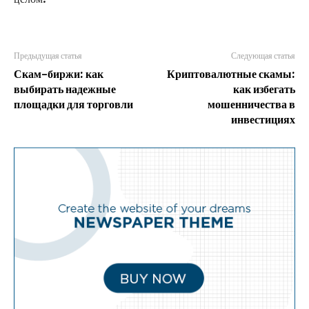
Предыдущая статья
Следующая статья
Скам-биржи: как
Криптовалютные скамы:
выбирать надежные
как избегать
площадки для торговли
мошенничества в
инвестициях