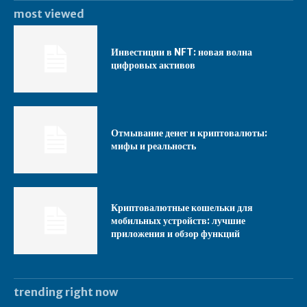
most viewed
Инвестиции в NFT: новая волна
цифровых активов
Отмывание денег и криптовалюты:
мифы и реальность
Криптовалютные кошельки для
мобильных устройств: лучшие
приложения и обзор функций
trending right now