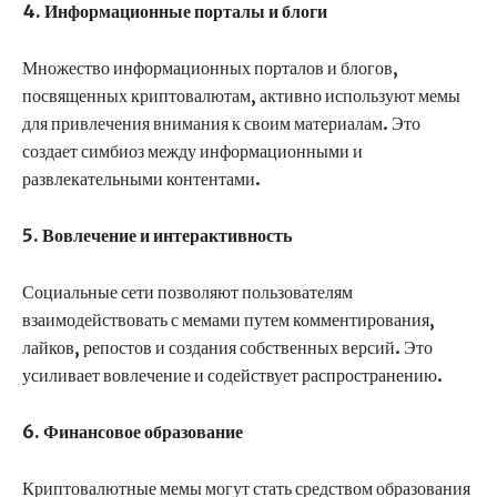
4. Информационные порталы и блоги
Множество информационных порталов и блогов,
посвященных криптовалютам, активно используют мемы
для привлечения внимания к своим материалам. Это
создает симбиоз между информационными и
развлекательными контентами.
5. Вовлечение и интерактивность
Социальные сети позволяют пользователям
взаимодействовать с мемами путем комментирования,
лайков, репостов и создания собственных версий. Это
усиливает вовлечение и содействует распространению.
6. Финансовое образование
Криптовалютные мемы могут стать средством образования