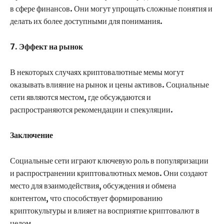
в сфере финансов. Они могут упрощать сложные понятия и
делать их более доступными для понимания.
7. Эффект на рынок
В некоторых случаях криптовалютные мемы могут
оказывать влияние на рынок и цены активов. Социальные
сети являются местом, где обсуждаются и
распространяются рекомендации и спекуляции.
Заключение
Социальные сети играют ключевую роль в популяризации
и распространении криптовалютных мемов. Они создают
место для взаимодействия, обсуждения и обмена
контентом, что способствует формированию
криптокультуры и влияет на восприятие криптовалют в
целом.