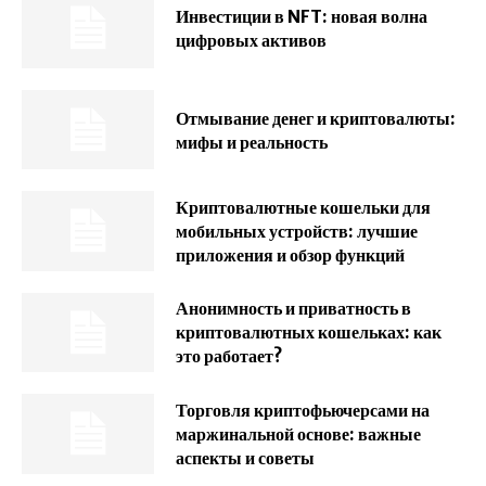
Инвестиции в NFT: новая волна
цифровых активов
Отмывание денег и криптовалюты:
мифы и реальность
Криптовалютные кошельки для
мобильных устройств: лучшие
приложения и обзор функций
Анонимность и приватность в
криптовалютных кошельках: как
это работает?
Торговля криптофьючерсами на
маржинальной основе: важные
аспекты и советы