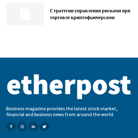
Стратегии управления рисками при
торговле криптофьючерсами
Business magazine provides the latest stock market,
financial and business news from around the world.