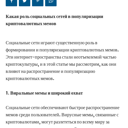
Какая роль социальных сетей в популяризации
криптовалютных мемов
Социальные сети играют существенную роль в
формировании и популяризации криптовалютных мемов.
Эти интернет-пространства стали неотъемлемой частью
криптокультуры, и в этой статье мы рассмотрим, как они
влияют на распространение и популяризацию
криптовалютных мемов.
1. Виральные мемы и широкий охват
Социальные сети обеспечивают быстрое распространение
мемов среди пользователей. Вирусные мемы, связанные с
криптовалютами, могут разлететься по всему миру за