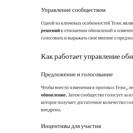
Управление сообществом
Одной из ключевых особенностей Тезос явля
решений
в отношении обновлений и изменен
голосовать и выражать свое мнение о предл
Как работает управление об
Предложение и голосование
Чтобы внести изменения в протокол Тезос, 
обновление
. Затем сообщество голосует за 
которое получает достаточное количество г
внедрено.
Инцентивы для участия