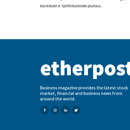
вызовам и требованиям рынка.
Business magazine provides the latest stock
market, financial and business news from
around the world.