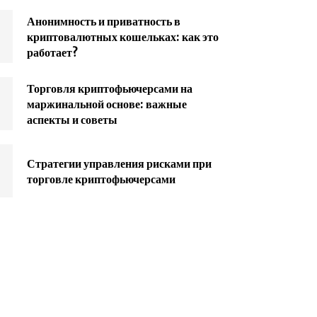
Анонимность и приватность в
криптовалютных кошельках: как это
работает?
Торговля криптофьючерсами на
маржинальной основе: важные
аспекты и советы
Стратегии управления рисками при
торговле криптофьючерсами