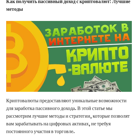
Как получить пассивный доход с криптовалют: Лучшие
методы
Криптовалюты предоставляют уникальные возможности
для заработка пассивного дохода. В этой статье мы
рассмотрим лучшие методы и стратегии, которые позволят
вам зарабатывать на цифровых активах, не требуя
постоянного участия в торговле.