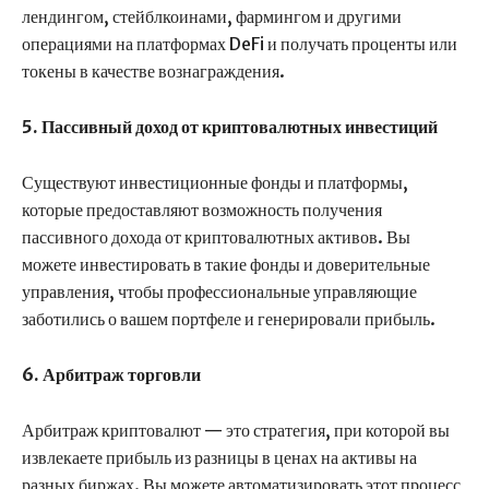
лендингом, стейблкоинами, фармингом и другими
операциями на платформах DeFi и получать проценты или
токены в качестве вознаграждения.
5. Пассивный доход от криптовалютных инвестиций
Существуют инвестиционные фонды и платформы,
которые предоставляют возможность получения
пассивного дохода от криптовалютных активов. Вы
можете инвестировать в такие фонды и доверительные
управления, чтобы профессиональные управляющие
заботились о вашем портфеле и генерировали прибыль.
6. Арбитраж торговли
Арбитраж криптовалют — это стратегия, при которой вы
извлекаете прибыль из разницы в ценах на активы на
разных биржах. Вы можете автоматизировать этот процесс