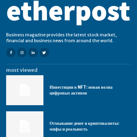
Business magazine provides the latest stock market,
financial and business news from around the world.
most viewed
Инвестиции в NFT: новая волна
цифровых активов
Отмывание денег и криптовалюты:
мифы и реальность