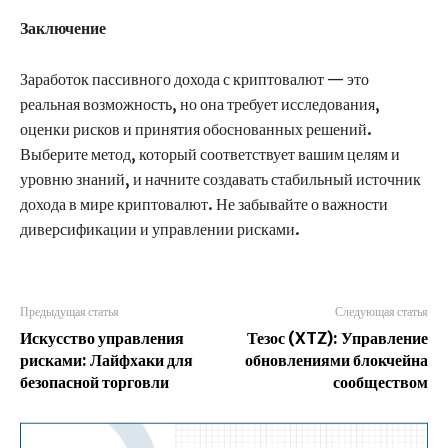
Заключение
Заработок пассивного дохода с криптовалют — это
реальная возможность, но она требует исследования,
оценки рисков и принятия обоснованных решений.
Выберите метод, который соответствует вашим целям и
уровню знаний, и начните создавать стабильный источник
дохода в мире криптовалют. Не забывайте о важности
диверсификации и управлении рисками.
Предыдущая статья
Следующая статья
Искусство управления
Тезос (XTZ): Управление
рисками: Лайфхаки для
обновлениями блокчейна
безопасной торговли
сообществом