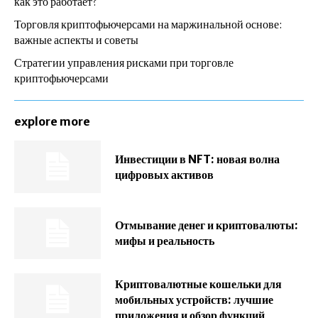
как это работает?
Торговля криптофьючерсами на маржинальной основе:
важные аспекты и советы
Стратегии управления рисками при торговле
криптофьючерсами
explore more
Инвестиции в NFT: новая волна
цифровых активов
Отмывание денег и криптовалюты:
мифы и реальность
Криптовалютные кошельки для
мобильных устройств: лучшие
приложения и обзор функций