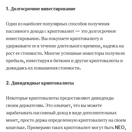
1. Долгосрочное инвестирование
Один из наиболее популярных способов получения
пассивного дохода с криптовалют — это долгосрочное
инвестирование. Вы покупаете криптовалюту и
удерживаете ее в течение длительного времени, надеясь на
рост ее стоимости. Многие успешные инвесторы получили
прибыль, инвестируя в биткоин и другие криптовалюты и
дожидаясь их повышения стоимости.
2. Дивидендные криптовалюты
Некоторые криптовалюты предоставляют дивиденды
своим держателям. Это означает, что вы можете
зарабатывать пассивный доход в виде дополнительных
монет, просто держа определенную криптовалюту на своем
кошельке. Примерами таких криптовалют могут быть NEO,