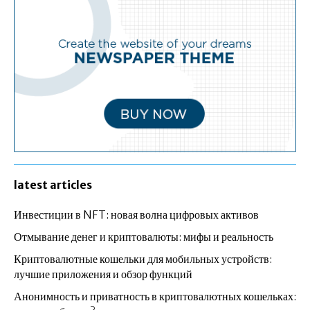
latest articles
Инвестиции в NFT: новая волна цифровых активов
Отмывание денег и криптовалюты: мифы и реальность
Криптовалютные кошельки для мобильных устройств:
лучшие приложения и обзор функций
Анонимность и приватность в криптовалютных кошельках: