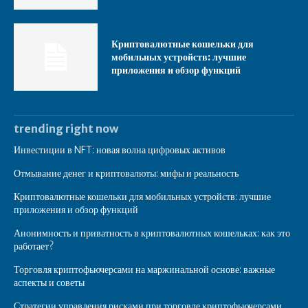
Криптовалютные кошельки для
мобильных устройств: лучшие
приложения и обзор функций
trending right now
Инвестиции в NFT: новая волна цифровых активов
Отмывание денег и криптовалюты: мифы и реальность
Криптовалютные кошельки для мобильных устройств: лучшие
приложения и обзор функций
Анонимность и приватность в криптовалютных кошельках: как это
работает?
Торговля криптофьючерсами на маржинальной основе: важные
аспекты и советы
Стратегии управления рисками при торговле криптофьючерсами