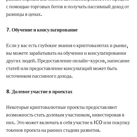
с помощью торговых ботов и получать пассивный доход от
разницы в ценах.
7. Обучение и консультирование
Если у вас есть глубокие знания о криптовалютах и рынке,
вы можете зарабатывать на обучении и консультировании
других людей. Предоставление онлайн-курсов, написание
статей или предоставление консультаций может быть
источником пассивного дохода.
8. Долевое участие в проектах
Некоторые криптовалютные проекты предоставляют
возможность стать долевым участником, инвестировав в
них. Это может включать в себя участие в ICO или покупку
токенов проекта на ранних стадиях развития.