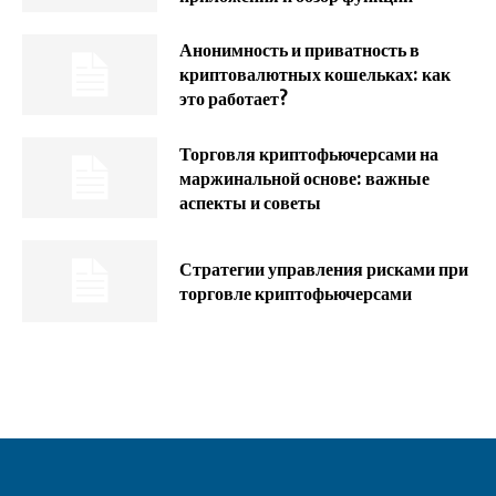
Анонимность и приватность в
криптовалютных кошельках: как
это работает?
Торговля криптофьючерсами на
маржинальной основе: важные
аспекты и советы
Стратегии управления рисками при
торговле криптофьючерсами