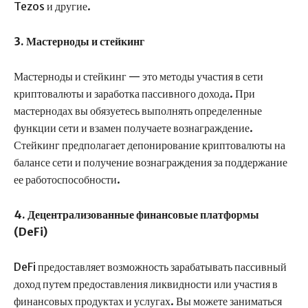
Tezos и другие.
3. Мастерноды и стейкинг
Мастерноды и стейкинг — это методы участия в сети
криптовалюты и заработка пассивного дохода. При
мастернодах вы обязуетесь выполнять определенные
функции сети и взамен получаете вознаграждение.
Стейкинг предполагает депонирование криптовалюты на
балансе сети и получение вознаграждения за поддержание
ее работоспособности.
4. Децентрализованные финансовые платформы
(DeFi)
DeFi предоставляет возможность зарабатывать пассивный
доход путем предоставления ликвидности или участия в
финансовых продуктах и услугах. Вы можете заниматься