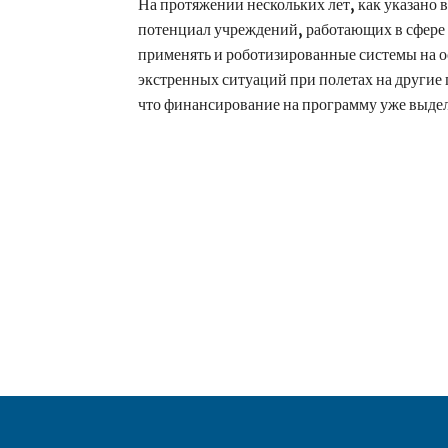
На протяжении нескольких лет, как указано 
потенциал учреждений, работающих в сфере 
применять и роботизированные системы на 
экстренных ситуаций при полетах на други
что финансирование на программу уже выделе