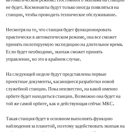
не будет. Космонавты будут только иногда появляться на
станции, чтобы проводить техническое обслуживание.
Несмотря на то, что станция будет функционировать
практически в автоматическом режиме, она все сможет
принять пилотируемую экспедицию на длительное время.
Если будет необходимо, экипаж сможет принять
управление, но это в крайнем случае.
На следующей неделе будут представлены первые
проектные документы, касающиеся разработки новой
служебной станции. Пока неизвестно, на какой именно
орбите будет находиться станции. Возможно она будет на
той же самой орбите, как и действующая сейчас МКС.
Такая станция будет в основном выполнять функцию
наблюдения за планетой, поэтому задействовать экипаж на