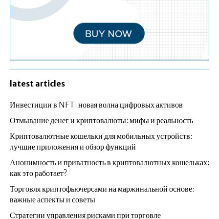
latest articles
Инвестиции в NFT: новая волна цифровых активов
Отмывание денег и криптовалюты: мифы и реальность
Криптовалютные кошельки для мобильных устройств:
лучшие приложения и обзор функций
Анонимность и приватность в криптовалютных кошельках:
как это работает?
Торговля криптофьючерсами на маржинальной основе:
важные аспекты и советы
Стратегии управления рисками при торговле