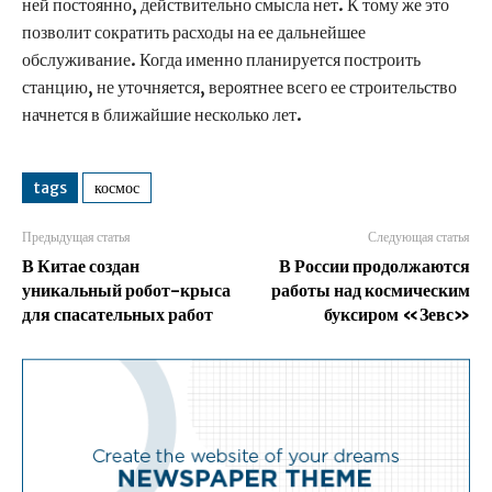
ней постоянно, действительно смысла нет. К тому же это
позволит сократить расходы на ее дальнейшее
обслуживание. Когда именно планируется построить
станцию, не уточняется, вероятнее всего ее строительство
начнется в ближайшие несколько лет.
tags
космос
Предыдущая статья
Следующая статья
В Китае создан
В России продолжаются
уникальный робот-крыса
работы над космическим
для спасательных работ
буксиром «Зевс»