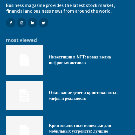
Business magazine provides the latest stock market,
financial and business news from around the world.
most viewed
Инвестиции в NFT: новая волна
цифровых активов
Отмывание денег и криптовалюты:
мифы и реальность
Криптовалютные кошельки для
мобильных устройств: лучшие