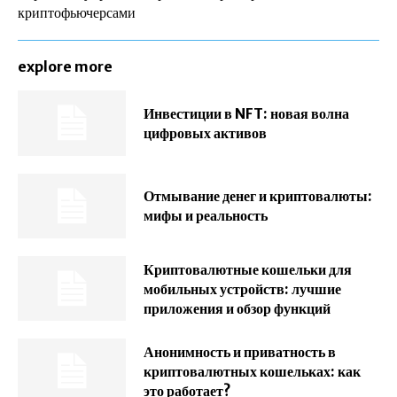
криптофьючерсами
explore more
Инвестиции в NFT: новая волна
цифровых активов
Отмывание денег и криптовалюты:
мифы и реальность
Криптовалютные кошельки для
мобильных устройств: лучшие
приложения и обзор функций
Анонимность и приватность в
криптовалютных кошельках: как
это работает?