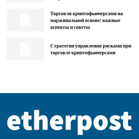
Торговля криптофьючерсами на
маржинальной основе: важные
аспекты и советы
Стратегии управления рисками при
торговле криптофьючерсами