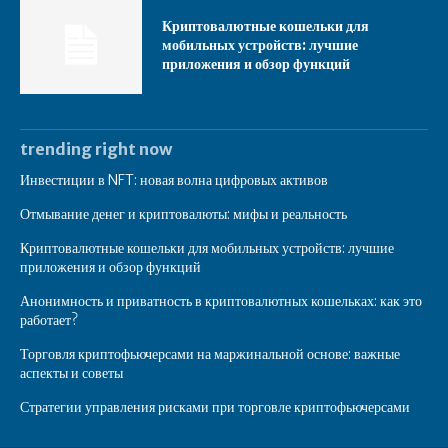
Криптовалютные кошельки для
мобильных устройств: лучшие
приложения и обзор функций
trending right now
Инвестиции в NFT: новая волна цифровых активов
Отмывание денег и криптовалюты: мифы и реальность
Криптовалютные кошельки для мобильных устройств: лучшие
приложения и обзор функций
Анонимность и приватность в криптовалютных кошельках: как это
работает?
Торговля криптофьючерсами на маржинальной основе: важные
аспекты и советы
Стратегии управления рисками при торговле криптофьючерсами