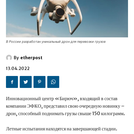
В России разработан уникальный дрон для перевозки грузов
By
etherpost
13.04.2022
Инновационный центр «Бирюч», входящий в состав
компании ЭФКО, представил свою очередную новинку –
дрон, способный поднимать грузы свыше 150 килограмм.
Летные испытания находятся на завершающей стадии.