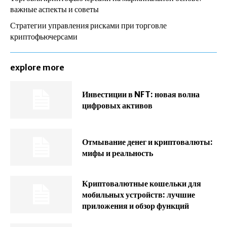
важные аспекты и советы
Стратегии управления рисками при торговле
криптофьючерсами
explore more
Инвестиции в NFT: новая волна
цифровых активов
Отмывание денег и криптовалюты:
мифы и реальность
Криптовалютные кошельки для
мобильных устройств: лучшие
приложения и обзор функций