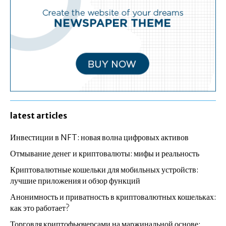
latest articles
Инвестиции в NFT: новая волна цифровых активов
Отмывание денег и криптовалюты: мифы и реальность
Криптовалютные кошельки для мобильных устройств:
лучшие приложения и обзор функций
Анонимность и приватность в криптовалютных кошельках:
как это работает?
Торговля криптофьючерсами на маржинальной основе: