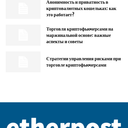
Анонимность и приватность в
криптовалютных кошельках: как
это работает?
Торговля криптофьючерсами на
маржинальной основе: важные
аспекты и советы
Стратегии управления рисками при
торговле криптофьючерсами