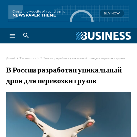
Домой
Технологии
В России разработан уникальный дрон для перевозки грузов
В России разработан уникальный
дрон для перевозки грузов