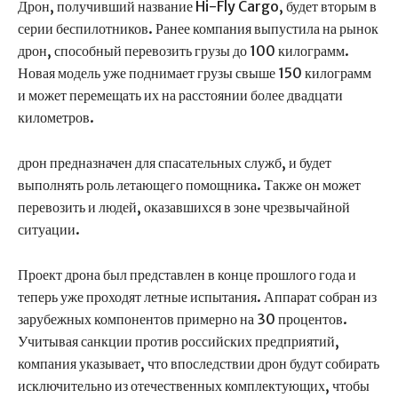
Дрон, получивший название Hi-Fly Cargo, будет вторым в
серии беспилотников. Ранее компания выпустила на рынок
дрон, способный перевозить грузы до 100 килограмм.
Новая модель уже поднимает грузы свыше 150 килограмм
и может перемещать их на расстоянии более двадцати
километров.
дрон предназначен для спасательных служб, и будет
выполнять роль летающего помощника. Также он может
перевозить и людей, оказавшихся в зоне чрезвычайной
ситуации.
Проект дрона был представлен в конце прошлого года и
теперь уже проходят летные испытания. Аппарат собран из
зарубежных компонентов примерно на 30 процентов.
Учитывая санкции против российских предприятий,
компания указывает, что впоследствии дрон будут собирать
исключительно из отечественных комплектующих, чтобы