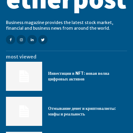
Business magazine provides the latest stock market,
financial and business news from around the world.
most viewed
Инвестиции в NFT: новая волна
цифровых активов
Отмывание денег и криптовалюты:
мифы и реальность