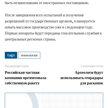
быть независимыми от иностранных поставщиков.
После завершения всех испытаний и получения
разрешений от государственных органов, планируется
начать массовое производство уже в следующем году.
Первые аппараты будут переданы спасательным службам в
центральных регионах страны.
tags
технологии
Предыдущая статья
Следующая статья
Российская частная
Археологи будут
компания презентовала
использовать георадары
собственную ракету
для раскопок