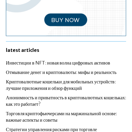
latest articles
Инвестиции в NFT: новая волна цифровых активов
Отмывание денег и криптовалюты: мифы и реальность
Криптовалютные кошельки для мобильных устройств:
лучшие приложения и обзор функций
Анонимность и приватность в криптовалютных кошельках:
как это работает?
Торговля криптофьючерсами на маржинальной основе:
важные аспекты и советы
Стратегии управления рисками при торговле