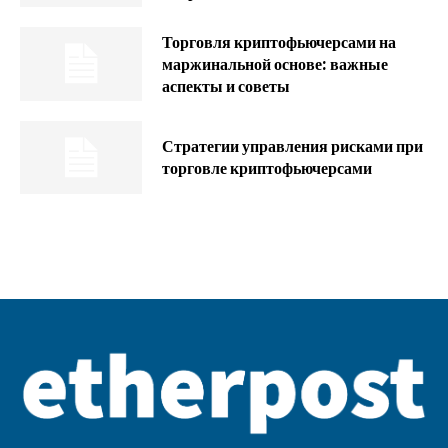
Торговля криптофьючерсами на
маржинальной основе: важные
аспекты и советы
Стратегии управления рисками при
торговле криптофьючерсами