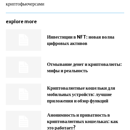
криптофьючерсами
explore more
Инвестиции в NFT: новая волна
цифровых активов
Отмывание денег и криптовалюты:
мифы и реальность
Криптовалютные кошельки для
мобильных устройств: лучшие
приложения и обзор функций
Анонимность и приватность в
криптовалютных кошельках: как
это работает?