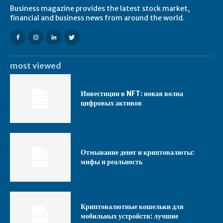
Business magazine provides the latest stock market,
financial and business news from around the world.
most viewed
Инвестиции в NFT: новая волна
цифровых активов
Отмывание денег и криптовалюты:
мифы и реальность
Криптовалютные кошельки для
мобильных устройств: лучшие