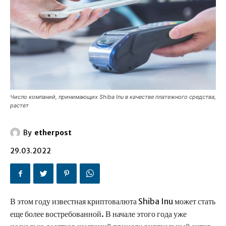
Число компаний, принимающих Shiba Inu в качестве платежного средства,
растет
By
etherpost
29.03.2022
В этом году известная криптовалюта Shiba Inu может стать
еще более востребованной. В начале этого года уже