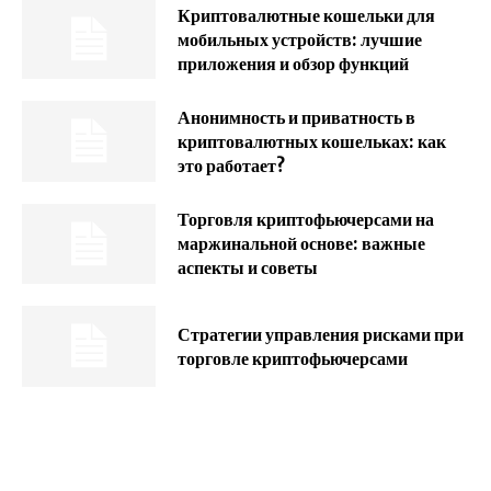
Криптовалютные кошельки для
мобильных устройств: лучшие
приложения и обзор функций
Анонимность и приватность в
криптовалютных кошельках: как
это работает?
Торговля криптофьючерсами на
маржинальной основе: важные
аспекты и советы
Стратегии управления рисками при
торговле криптофьючерсами