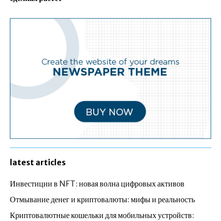
latest articles
Инвестиции в NFT: новая волна цифровых активов
Отмывание денег и криптовалюты: мифы и реальность
Криптовалютные кошельки для мобильных устройств: