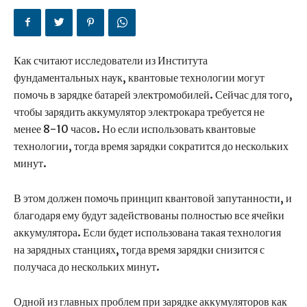
Как считают исследователи из Института
фундаментальных наук, квантовые технологии могут
помочь в зарядке батарей электромобилей. Сейчас для того,
чтобы зарядить аккумулятор электрокара требуется не
менее 8-10 часов. Но если использовать квантовые
технологии, тогда время зарядки сократится до нескольких
минут.
В этом должен помочь принцип квантовой запутанности, и
благодаря ему будут задействованы полностью все ячейки
аккумулятора. Если будет использована такая технология
на зарядных станциях, тогда время зарядки снизится с
получаса до нескольких минут.
Одной из главных проблем при зарядке аккумуляторов как