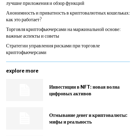
лучшие приложения и обзор функций
Анонимность и приватность в криптовалютных кошельках:
как это работает?
Торговля криптофьючерсами на маржинальной основе:
важные аспекты и советы
Стратегии управления рисками при торговле
криптофьючерсами
explore more
Инвестиции в NFT: новая волна
цифровых активов
Отмывание денег и криптовалюты:
мифы и реальность