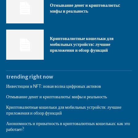
Отмывание денег и криптовалюты:
мифы и реальность
Криптовалютные кошельки для
мобильных устройств: лучшие
приложения и обзор функций
trending right now
Инвестиции в NFT: новая волна цифровых активов
Отмывание денег и криптовалюты: мифы и реальность
Криптовалютные кошельки для мобильных устройств: лучшие
приложения и обзор функций
Анонимность и приватность в криптовалютных кошельках: как это
работает?