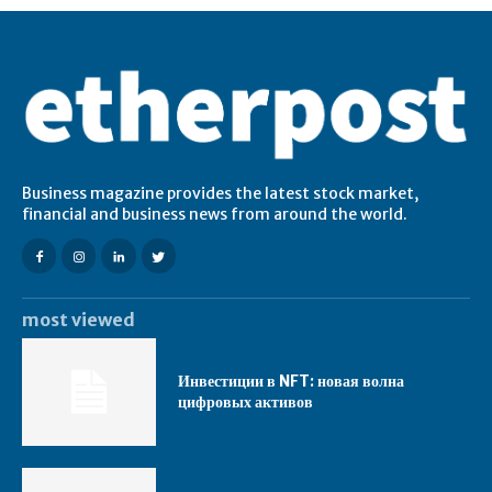
Business magazine provides the latest stock market,
financial and business news from around the world.
most viewed
Инвестиции в NFT: новая волна
цифровых активов