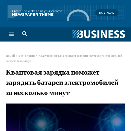
Домой
Технологии
Квантовая зарядка поможет зарядить батареи электромобилей
за несколько минут
Квантовая зарядка поможет
зарядить батареи электромобилей
за несколько минут