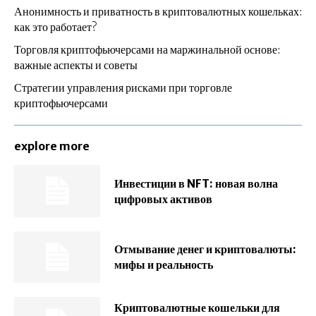
Анонимность и приватность в криптовалютных кошельках:
как это работает?
Торговля криптофьючерсами на маржинальной основе:
важные аспекты и советы
Стратегии управления рисками при торговле
криптофьючерсами
explore more
Инвестиции в NFT: новая волна
цифровых активов
Отмывание денег и криптовалюты:
мифы и реальность
Криптовалютные кошельки для