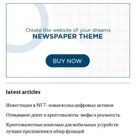
latest articles
Инвестиции в NFT: новая волна цифровых активов
Отмывание денег и криптовалюты: мифы и реальность
Криптовалютные кошельки для мобильных устройств:
лучшие приложения и обзор функций