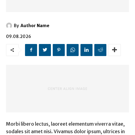
By
Author Name
09.08.2026
Morbi libero lectus, laoreet elementum viverra vitae,
sodales sit amet nisi. Vivamus dolor ipsum, ultrices in