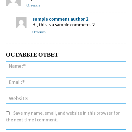
Ответить
sample comment author 2
Hi, this is a sample comment. 2
Ответить
ОСТАВЬТЕ ОТВЕТ
Save my name, email, and website in this browser for
the next time I comment.