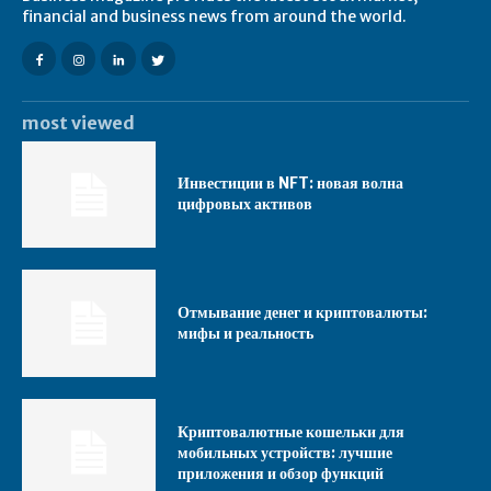
financial and business news from around the world.
most viewed
Инвестиции в NFT: новая волна
цифровых активов
Отмывание денег и криптовалюты:
мифы и реальность
Криптовалютные кошельки для
мобильных устройств: лучшие
приложения и обзор функций