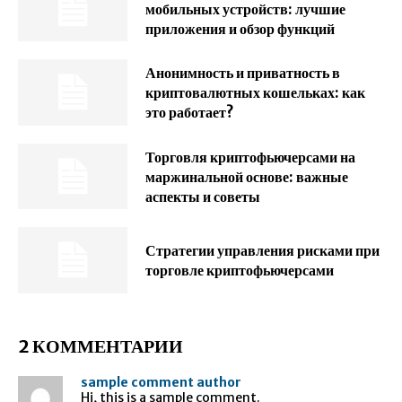
мобильных устройств: лучшие
приложения и обзор функций
Анонимность и приватность в
криптовалютных кошельках: как
это работает?
Торговля криптофьючерсами на
маржинальной основе: важные
аспекты и советы
Стратегии управления рисками при
торговле криптофьючерсами
2 КОММЕНТАРИИ
sample comment author
Hi, this is a sample comment.