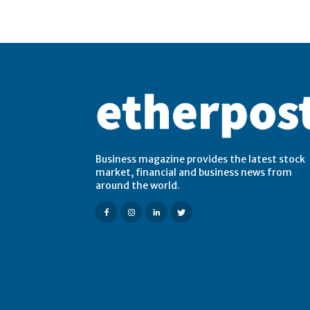
Business magazine provides the latest stock
market, financial and business news from
around the world.