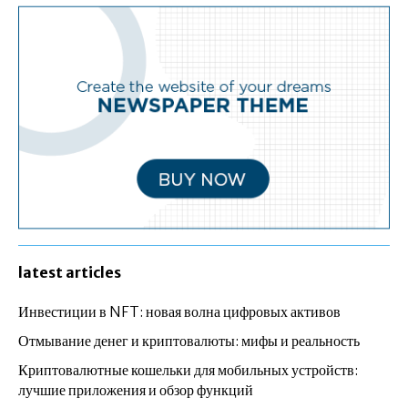
latest articles
Инвестиции в NFT: новая волна цифровых активов
Отмывание денег и криптовалюты: мифы и реальность
Криптовалютные кошельки для мобильных устройств:
лучшие приложения и обзор функций