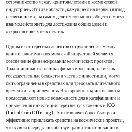
сотрудничество между криптовалютами и космической
индустрией. Эти две области, кажущиеся на первый взгляд
несвязанными, на самом деле имеют много общего и могут
взаимодействовать для достижения общих целей и
открытия новых перспектив.
Одним из интересных аспектов сотрудничества между
криптовалютами и космической индустрией является
обеспечение финансирования космических проектов.
Традиционные источники финансирования, такие как
государственные бюджеты и частные инвестиции, могут
быть ограничены в средствах или требовать длительного
времени для привлечения. В то время как криптовалюты
предоставляют новые возможности для краудфандинга и
привлечения инвестиций через выпуск токенов и ICO
(Initial Coin Offering). Это позволяет более быстро и
эффективно привлекать средства на космические проекты,
что в свою очередь способствует развитию инноваций и