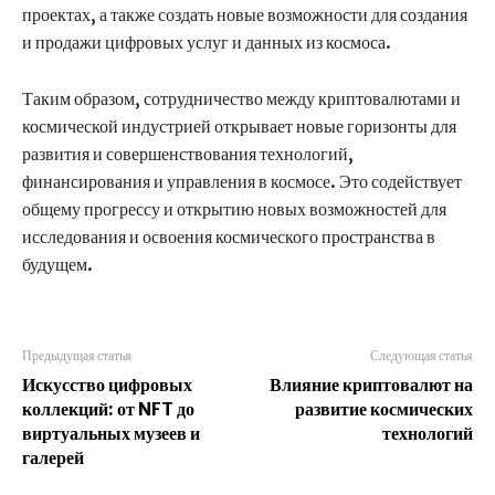
проектах, а также создать новые возможности для создания
и продажи цифровых услуг и данных из космоса.
Таким образом, сотрудничество между криптовалютами и
космической индустрией открывает новые горизонты для
развития и совершенствования технологий,
финансирования и управления в космосе. Это содействует
общему прогрессу и открытию новых возможностей для
исследования и освоения космического пространства в
будущем.
Предыдущая статья
Следующая статья
Искусство цифровых
Влияние криптовалют на
коллекций: от NFT до
развитие космических
виртуальных музеев и
технологий
галерей