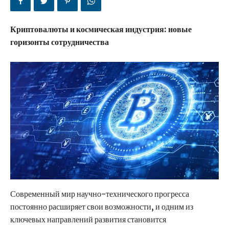
Криптовалюты и космическая индустрия: новые
горизонты сотрудничества
Современный мир научно-технического прогресса
постоянно расширяет свои возможности, и одним из
ключевых направлений развития становится