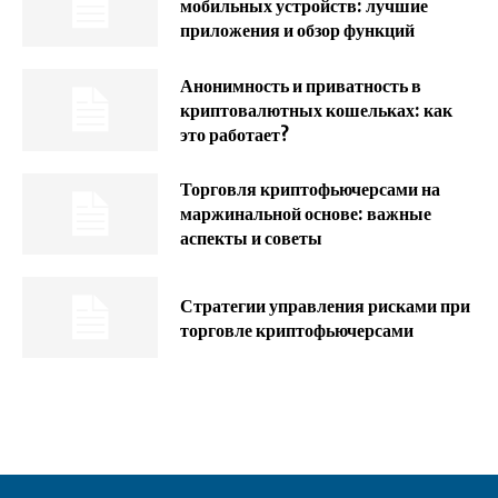
мобильных устройств: лучшие
приложения и обзор функций
Анонимность и приватность в
криптовалютных кошельках: как
это работает?
Торговля криптофьючерсами на
маржинальной основе: важные
аспекты и советы
Стратегии управления рисками при
торговле криптофьючерсами