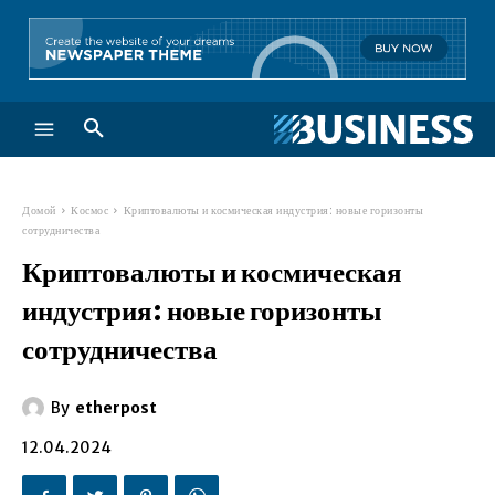
Домой
Космос
Криптовалюты и космическая индустрия: новые горизонты
сотрудничества
Криптовалюты и космическая
индустрия: новые горизонты
сотрудничества
By
etherpost
12.04.2024