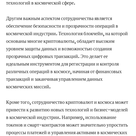
технологий в космической сфере.
Другим важным аспектом сотрудничества является
обеспечение безопасности и прозрачности операций в
космической индустрии. Технология блокчейн, на которой
основаны многие криптовалюты, обладает высоким
уровнем защиты данных и возможностью создания
прозрачных цифровых транзакций. Это делает ее
идеальным инструментом для регистрации и контроля
различных операций в космосе, начиная от финансовых
транзакций и заканчивая управлением данных
космических миссий.
Кроме того, сотрудничество криптовалют и космоса может
привести к развитию новых технологий и бизнес-моделей
в космической индустрии. Например, использование
токенов и смарт-контрактов может значительно упростить
процессы платежей и управления активами в космических