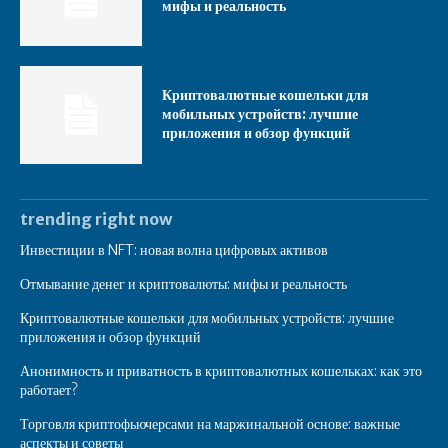
мифы и реальность
Криптовалютные кошельки для
мобильных устройств: лучшие
приложения и обзор функций
trending right now
Инвестиции в NFT: новая волна цифровых активов
Отмывание денег и криптовалюты: мифы и реальность
Криптовалютные кошельки для мобильных устройств: лучшие
приложения и обзор функций
Анонимность и приватность в криптовалютных кошельках: как это
работает?
Торговля криптофьючерсами на маржинальной основе: важные
аспекты и советы