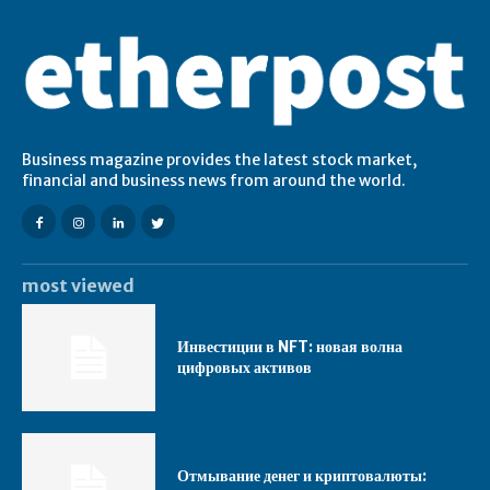
Business magazine provides the latest stock market,
financial and business news from around the world.
most viewed
Инвестиции в NFT: новая волна
цифровых активов
Отмывание денег и криптовалюты: