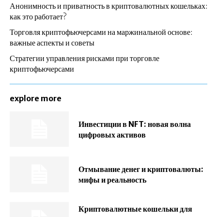
Анонимность и приватность в криптовалютных кошельках:
как это работает?
Торговля криптофьючерсами на маржинальной основе:
важные аспекты и советы
Стратегии управления рисками при торговле
криптофьючерсами
explore more
Инвестиции в NFT: новая волна
цифровых активов
Отмывание денег и криптовалюты:
мифы и реальность
Криптовалютные кошельки для