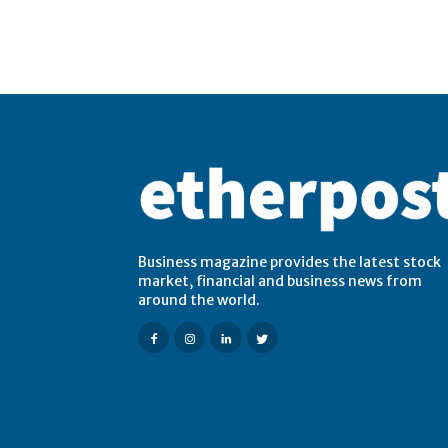
Business magazine provides the latest stock
market, financial and business news from
around the world.