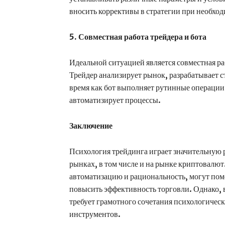
вносить коррективы в стратегии при необхо
5. Совместная работа трейдера и бота
Идеальной ситуацией является совместная ра
Трейдер анализирует рынок, разрабатывает ст
время как бот выполняет рутинные операции
автоматизирует процессы.
Заключение
Психология трейдинга играет значительную
рынках, в том числе и на рынке криптовалют
автоматизацию и рациональность, могут пом
повысить эффективность торговли. Однако, 
требует грамотного сочетания психологическ
инструментов.