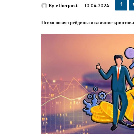
By
etherpost
10.04.2024
Психология трейдинга и влияние криптов