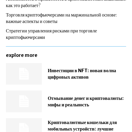
как это работает?
Торговля криптофьючерсами на маржинальной основе:
важные аспекты и советы
Стратегии управления рисками при торговле
криптофьючерсами
explore more
Инвестиции в NFT: новая волна
цифровых активов
Отмывание денег и криптовалюты:
мифы и реальность
Криптовалютные кошельки для
мобильных устройств: лучшие