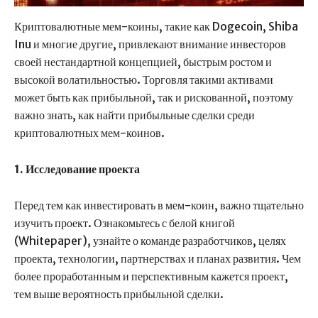
Криптовалютные мем-коины, такие как Dogecoin, Shiba
Inu и многие другие, привлекают внимание инвесторов
своей нестандартной концепцией, быстрым ростом и
высокой волатильностью. Торговля такими активами
может быть как прибыльной, так и рискованной, поэтому
важно знать, как найти прибыльные сделки среди
криптовалютных мем-коинов.
1. Исследование проекта
Перед тем как инвестировать в мем-коин, важно тщательно
изучить проект. Ознакомьтесь с белой книгой
(Whitepaper), узнайте о команде разработчиков, целях
проекта, технологии, партнерствах и планах развития. Чем
более проработанным и перспективным кажется проект,
тем выше вероятность прибыльной сделки.