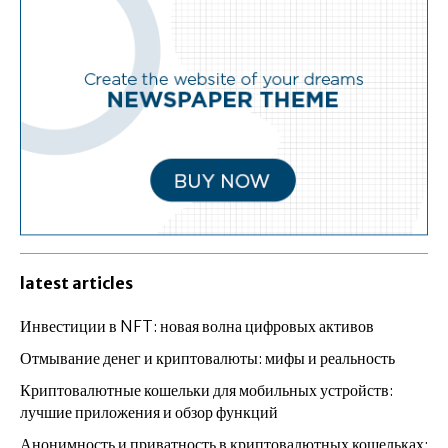
latest articles
Инвестиции в NFT: новая волна цифровых активов
Отмывание денег и криптовалюты: мифы и реальность
Криптовалютные кошельки для мобильных устройств:
лучшие приложения и обзор функций
Анонимность и приватность в криптовалютных кошельках: