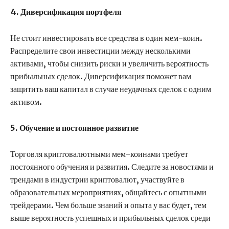
4. Диверсификация портфеля
Не стоит инвестировать все средства в один мем-коин.
Распределите свои инвестиции между несколькими
активами, чтобы снизить риски и увеличить вероятность
прибыльных сделок. Диверсификация поможет вам
защитить ваш капитал в случае неудачных сделок с одним
активом.
5. Обучение и постоянное развитие
Торговля криптовалютными мем-коинами требует
постоянного обучения и развития. Следите за новостями и
трендами в индустрии криптовалют, участвуйте в
образовательных мероприятиях, общайтесь с опытными
трейдерами. Чем больше знаний и опыта у вас будет, тем
выше вероятность успешных и прибыльных сделок среди