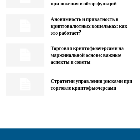
приложения и обзор функций
Анонимность и приватность в
криптовалютных кошельках: как
это работает?
Торговля криптофьючерсами на
маржинальной основе: важные
аспекты и советы
Стратегии управления рисками при
торговле криптофьючерсами