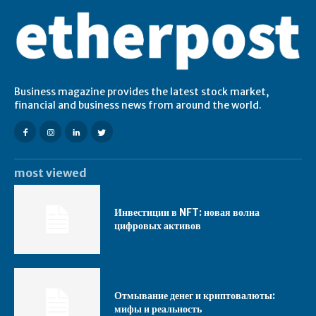
Business magazine provides the latest stock market,
financial and business news from around the world.
most viewed
Инвестиции в NFT: новая волна
цифровых активов
Отмывание денег и криптовалюты:
мифы и реальность