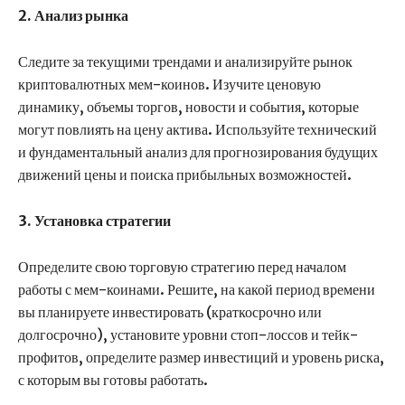
2. Анализ рынка
Следите за текущими трендами и анализируйте рынок
криптовалютных мем-коинов. Изучите ценовую
динамику, объемы торгов, новости и события, которые
могут повлиять на цену актива. Используйте технический
и фундаментальный анализ для прогнозирования будущих
движений цены и поиска прибыльных возможностей.
3. Установка стратегии
Определите свою торговую стратегию перед началом
работы с мем-коинами. Решите, на какой период времени
вы планируете инвестировать (краткосрочно или
долгосрочно), установите уровни стоп-лоссов и тейк-
профитов, определите размер инвестиций и уровень риска,
с которым вы готовы работать.