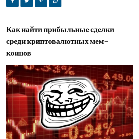
Как найти прибыльные сделки
среди криптовалютных мем-
коинов