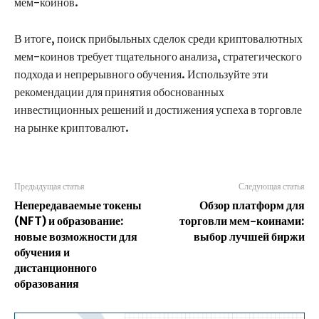
мем-коинов.
В итоге, поиск прибыльных сделок среди криптовалютных
мем-коинов требует тщательного анализа, стратегического
подхода и непрерывного обучения. Используйте эти
рекомендации для принятия обоснованных
инвестиционных решений и достижения успеха в торговле
на рынке криптовалют.
Предыдущая статья
Следующая статья
Непередаваемые токены
Обзор платформ для
(NFT) и образование:
торговли мем-коинами:
новые возможности для
выбор лучшей биржи
обучения и
дистанционного
образования