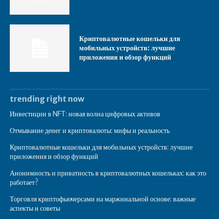
Криптовалютные кошельки для
мобильных устройств: лучшие
приложения и обзор функций
trending right now
Инвестиции в NFT: новая волна цифровых активов
Отмывание денег и криптовалюты: мифы и реальность
Криптовалютные кошельки для мобильных устройств: лучшие
приложения и обзор функций
Анонимность и приватность в криптовалютных кошельках: как это
работает?
Торговля криптофьючерсами на маржинальной основе: важные
аспекты и советы