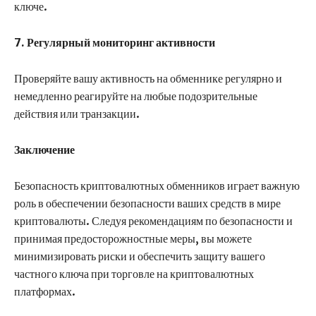
ключе.
7. Регулярный мониторинг активности
Проверяйте вашу активность на обменнике регулярно и
немедленно реагируйте на любые подозрительные
действия или транзакции.
Заключение
Безопасность криптовалютных обменников играет важную
роль в обеспечении безопасности ваших средств в мире
криптовалюты. Следуя рекомендациям по безопасности и
принимая предосторожностные меры, вы можете
минимизировать риски и обеспечить защиту вашего
частного ключа при торговле на криптовалютных
платформах.