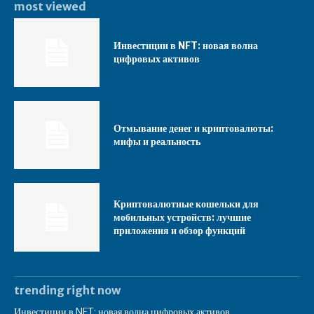
most viewed
Инвестиции в NFT: новая волна
цифровых активов
Отмывание денег и криптовалюты:
мифы и реальность
Криптовалютные кошельки для
мобильных устройств: лучшие
приложения и обзор функций
trending right now
Инвестиции в NFT: новая волна цифровых активов