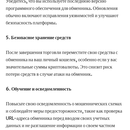
Убедитесь, что вы используете последнюю версию
программного обеспечения для обменника. Обновления
обычно включают исправления уязвимостей и улучшают
безопасность платформы.
5. Безопасное хранение средств
После завершения торговли переместите свои средства с
обменника на ваш личный кошелек, особенно если у вас
значительные суммы криптовалюты. Это снизит риск
потери средств в случае атаки на обменник.
6. Обучение и осведомленность
Повысьте свою осведомленность о мошеннических схемах
и соблюдайте меры предосторожности, такие как проверка
URL-адреса обменника перед вводом своих учетных
данных и не разглашение информации о своем частном