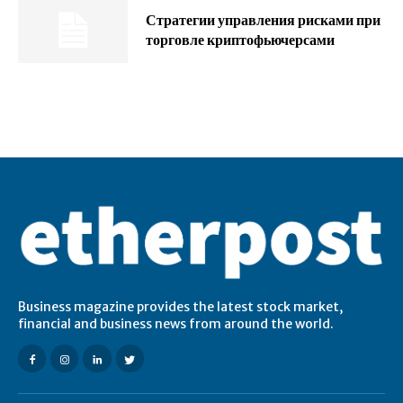
Стратегии управления рисками при
торговле криптофьючерсами
Business magazine provides the latest stock market,
financial and business news from around the world.