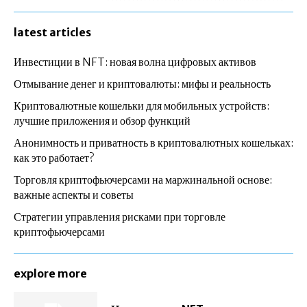
latest articles
Инвестиции в NFT: новая волна цифровых активов
Отмывание денег и криптовалюты: мифы и реальность
Криптовалютные кошельки для мобильных устройств:
лучшие приложения и обзор функций
Анонимность и приватность в криптовалютных кошельках:
как это работает?
Торговля криптофьючерсами на маржинальной основе:
важные аспекты и советы
Стратегии управления рисками при торговле
криптофьючерсами
explore more