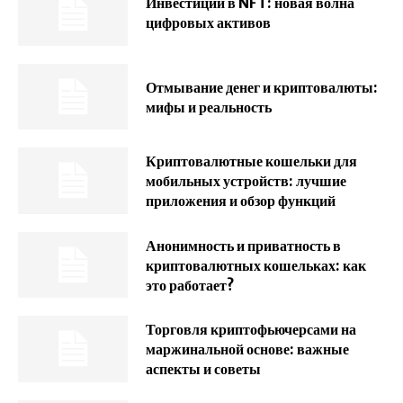
Инвестиции в NFT: новая волна
цифровых активов
Отмывание денег и криптовалюты:
мифы и реальность
Криптовалютные кошельки для
мобильных устройств: лучшие
приложения и обзор функций
Анонимность и приватность в
криптовалютных кошельках: как
это работает?
Торговля криптофьючерсами на
маржинальной основе: важные
аспекты и советы