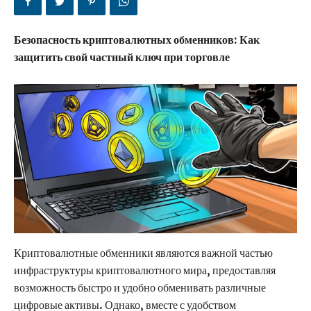
Безопасность криптовалютных обменников: Как
защитить свой частный ключ при торговле
Криптовалютные обменники являются важной частью
инфраструктуры криптовалютного мира, предоставляя
возможность быстро и удобно обменивать различные
цифровые активы. Однако, вместе с удобством