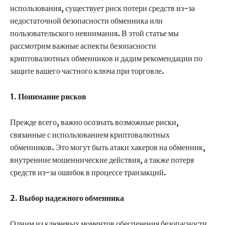
использования, существует риск потери средств из-за
недостаточной безопасности обменника или
пользовательского невнимания. В этой статье мы
рассмотрим важные аспекты безопасности
криптовалютных обменников и дадим рекомендации по
защите вашего частного ключа при торговле.
1. Понимание рисков
Прежде всего, важно осознать возможные риски,
связанные с использованием криптовалютных
обменников. Это могут быть атаки хакеров на обменник,
внутренние мошеннические действия, а также потеря
средств из-за ошибок в процессе транзакций.
2. Выбор надежного обменника
Одним из ключевых моментов обеспечения безопасности