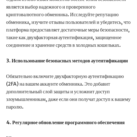
является выбор надежного и проверенного
криптовалютного обменника. Исследуйте репутацию
обменника, изучите отзывы пользователей и убедитесь, что
платформа предоставляет достаточные меры безопасности,
такие как двухфакторная аутентификация, защищенное
соединение и хранение средств в холодных кошельках.
3. Использование безопасных методов аутентификации
Обязательно включите двухфакторную аутентификацию
(2FA) на вашем аккаунте обменника. Это добавит
дополнительный слой защиты и усложнит доступ
злоумышленникам, даже если они получат доступ к вашему
паролю.
4. Регулярное обновление программного обеспечения