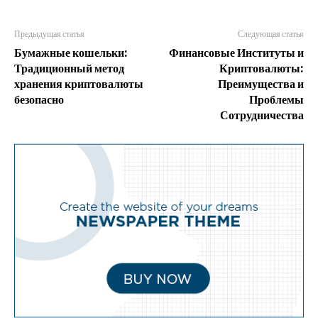
Предыдущая статья
Следующая статья
Бумажные кошельки:
Финансовые Институты и
Традиционный метод
Криптовалюты:
хранения криптовалюты
Преимущества и
безопасно
Проблемы
Сотрудничества