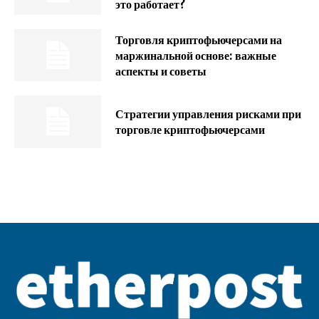
это работает?
Торговля криптофьючерсами на
маржинальной основе: важные
аспекты и советы
Стратегии управления рисками при
торговле криптофьючерсами