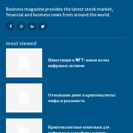
Business magazine provides the latest stock market,
financial and business news from around the world.
most viewed
Инвестиции в NFT: новая волна
цифровых активов
Отмывание денег и криптовалюты:
мифы и реальность
Криптовалютные кошельки для
мобильных устройств: лучшие