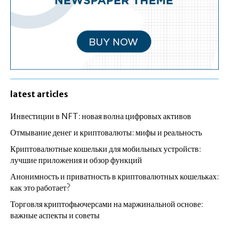
latest articles
Инвестиции в NFT: новая волна цифровых активов
Отмывание денег и криптовалюты: мифы и реальность
Криптовалютные кошельки для мобильных устройств:
лучшие приложения и обзор функций
Анонимность и приватность в криптовалютных кошельках:
как это работает?
Торговля криптофьючерсами на маржинальной основе:
важные аспекты и советы