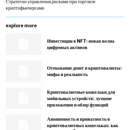
Стратегии управления рисками при торговле
криптофьючерсами
explore more
Инвестиции в NFT: новая волна
цифровых активов
Отмывание денег и криптовалюты:
мифы и реальность
Криптовалютные кошельки для
мобильных устройств: лучшие
приложения и обзор функций
Анонимность и приватность в
криптовалютных кошельках: как