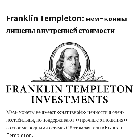
Franklin Templeton: мем-коины
лишены внутренней стоимости
Мем-монеты не имеют «нативной» ценности и очень
нестабильны, но поддерживают «прочные отношения»
со своими родными сетями. Об этом заявили в Franklin
Templeton.