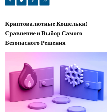
Криптовалютные Кошельки:
Сравнение и Выбор Самого
Безопасного Решения