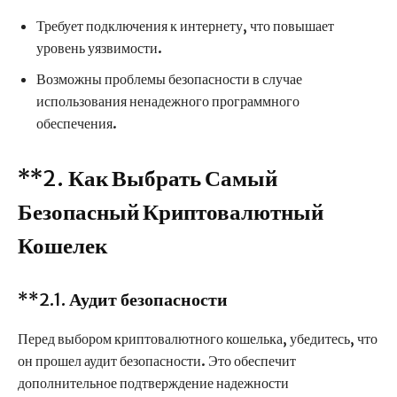
Требует подключения к интернету, что повышает
уровень уязвимости.
Возможны проблемы безопасности в случае
использования ненадежного программного
обеспечения.
**2.
Как Выбрать Самый
Безопасный Криптовалютный
Кошелек
**2.1.
Аудит безопасности
Перед выбором криптовалютного кошелька, убедитесь, что
он прошел аудит безопасности. Это обеспечит
дополнительное подтверждение надежности