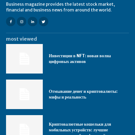
Business magazine provides the latest stock market,
financial and business news from around the world.
most viewed
Инвестиции в NFT: новая волна
цифровых активов
Отмывание денег и криптовалюты:
мифы и реальность
Криптовалютные кошельки для
мобильных устройств: лучшие