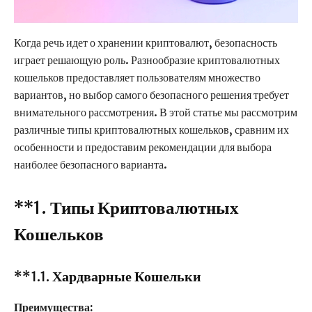
Когда речь идет о хранении криптовалют, безопасность
играет решающую роль. Разнообразие криптовалютных
кошельков предоставляет пользователям множество
вариантов, но выбор самого безопасного решения требует
внимательного рассмотрения. В этой статье мы рассмотрим
различные типы криптовалютных кошельков, сравним их
особенности и предоставим рекомендации для выбора
наиболее безопасного варианта.
**1.
Типы Криптовалютных
Кошельков
**1.1.
Хардварные Кошельки
Преимущества: