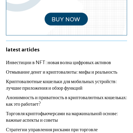
latest articles
Инвестиции в NFT: новая волна цифровых активов
Отмывание денег и криптовалюты: мифы и реальность
Криптовалютные кошельки для мобильных устройств:
лучшие приложения и обзор функций
Анонимность и приватность в криптовалютных кошельках:
как это работает?
Торговля криптофьючерсами на маржинальной основе:
важные аспекты и советы
Стратегии управления рисками при торговле