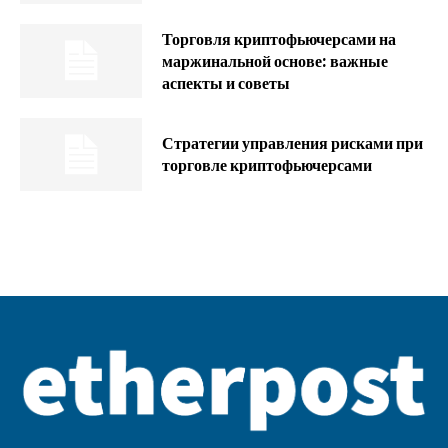
Торговля криптофьючерсами на
маржинальной основе: важные
аспекты и советы
Стратегии управления рисками при
торговле криптофьючерсами