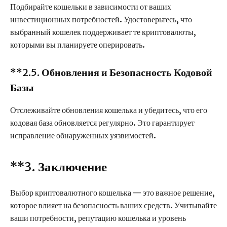
Подбирайте кошельки в зависимости от ваших
инвестиционных потребностей. Удостоверьтесь, что
выбранный кошелек поддерживает те криптовалюты,
которыми вы планируете оперировать.
**2.5.
Обновления и Безопасность Кодовой
Базы
Отслеживайте обновления кошелька и убедитесь, что его
кодовая база обновляется регулярно. Это гарантирует
исправление обнаруженных уязвимостей.
**3.
Заключение
Выбор криптовалютного кошелька — это важное решение,
которое влияет на безопасность ваших средств. Учитывайте
ваши потребности, репутацию кошелька и уровень