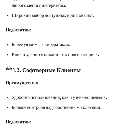
любого места с интернетом.
Широкий выбор доступных криптовалют.
Недостатки:
Более уязвимы к кибератакам.
Ключи хранятся онлайн, что повышает риск.
**1.3.
Софтверные Клиенты
Преимущества:
Удобство использования, как и у веб-кошельков.
Больше контроля над собственными ключами.
Недостатки: