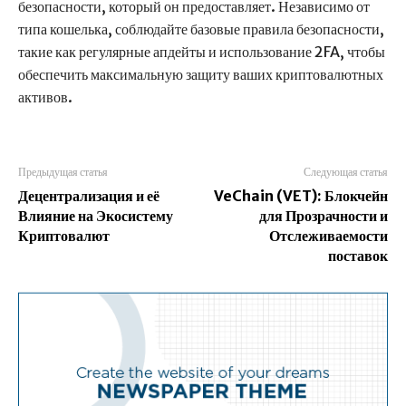
безопасности, который он предоставляет. Независимо от
типа кошелька, соблюдайте базовые правила безопасности,
такие как регулярные апдейты и использование 2FA, чтобы
обеспечить максимальную защиту ваших криптовалютных
активов.
Предыдущая статья
Следующая статья
Децентрализация и её
VeChain (VET): Блокчейн
Влияние на Экосистему
для Прозрачности и
Криптовалют
Отслеживаемости
поставок