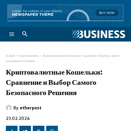
Домой
Криптовалюты
Криптовалютные Кошельки: Сравнение и Выбор Самого
Безопасного Решения
Криптовалютные Кошельки:
Сравнение и Выбор Самого
Безопасного Решения
By
etherpost
23.02.2024