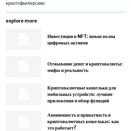
криптофьючерсами
explore more
Инвестиции в NFT: новая волна
цифровых активов
Отмывание денег и криптовалюты:
мифы и реальность
Криптовалютные кошельки для
мобильных устройств: лучшие
приложения и обзор функций
Анонимность и приватность в
криптовалютных кошельках: как
это работает?