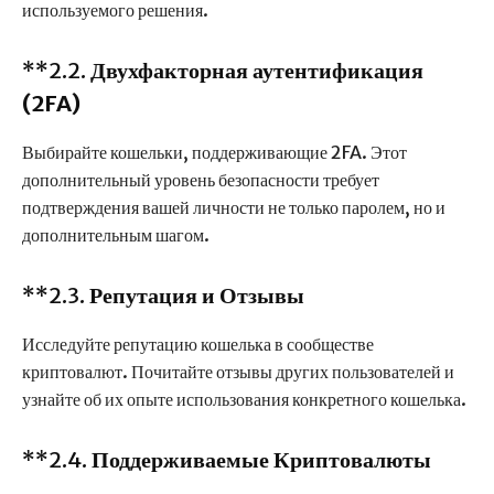
используемого решения.
**2.2.
Двухфакторная аутентификация
(2FA)
Выбирайте кошельки, поддерживающие 2FA. Этот
дополнительный уровень безопасности требует
подтверждения вашей личности не только паролем, но и
дополнительным шагом.
**2.3.
Репутация и Отзывы
Исследуйте репутацию кошелька в сообществе
криптовалют. Почитайте отзывы других пользователей и
узнайте об их опыте использования конкретного кошелька.
**2.4.
Поддерживаемые Криптовалюты