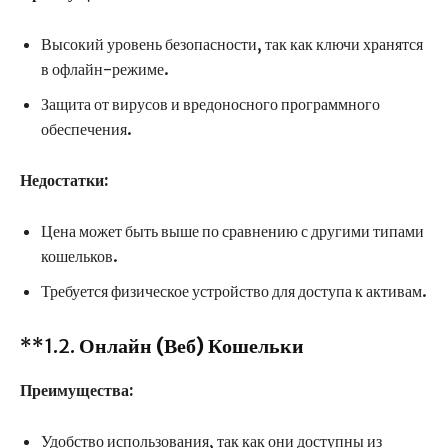
Высокий уровень безопасности, так как ключи хранятся
в офлайн-режиме.
Защита от вирусов и вредоносного программного
обеспечения.
Недостатки:
Цена может быть выше по сравнению с другими типами
кошельков.
Требуется физическое устройство для доступа к активам.
**1.2.
Онлайн (Веб) Кошельки
Преимущества:
Удобство использования, так как они доступны из