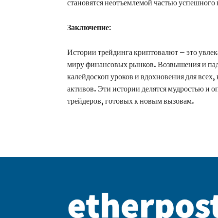
становятся неотъемлемой частью успешного 
Заключение:
Истории трейдинга криптовалют – это увле
миру финансовых рынков. Возвышения и пад
калейдоскоп уроков и вдохновения для всех,
активов. Эти истории делятся мудростью и 
трейдеров, готовых к новым вызовам.