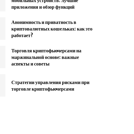
мобильных устройств: лучшие
приложения и обзор функций
Анонимность и приватность в
криптовалютных кошельках: как это
работает?
Торговля криптофьючерсами на
маржинальной основе: важные
аспекты и советы
Стратегии управления рисками при
торговле криптофьючерсами