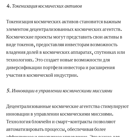
4. Токенизация космических активов
Токенизация космических активов становится важным
элементом децентрализованных космических агентств.
Космические проекты могут представить свои активы в
виде токенов, предоставляя инвесторам возможность
владения долей в космических аппаратах, спутниках или
технологиях. Это создает новые возможности для
диверсификации портфеля инвестора и расширения
участия в космической индустрии.
5. Инновации в управлении космическими миссиями
Децентрализованные космические агентства стимулируют
инновации в управлении космическими миссиями.
Технология блокчейн и смарт-контракты позволяют
автоматизировать процессы, обеспечивая более
эффективное и прозрачное управление. Это важно для