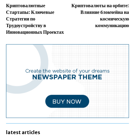
Криптовалютные
Криптовалюты на орбите:
Стартапы: Ключевые
Влияние блокчейна на
Стратегии по
космическую
Трудоустройству в
коммуникацию
Инновационных Проектах
latest articles