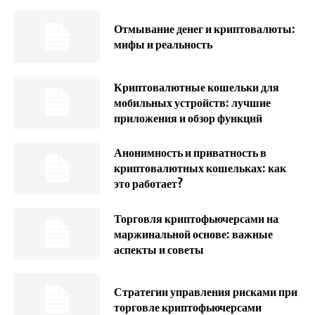
Отмывание денег и криптовалюты:
мифы и реальность
Криптовалютные кошельки для
мобильных устройств: лучшие
приложения и обзор функций
Анонимность и приватность в
криптовалютных кошельках: как
это работает?
Торговля криптофьючерсами на
маржинальной основе: важные
аспекты и советы
Стратегии управления рисками при
торговле криптофьючерсами