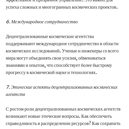
успеха сложных и многогранных космических проектов.
6. Международное сотрудничество
Децентрализованные космические агентства
поддерживают международное сотрудничество в области
космических исследований. Ученые и инженеры со всего
мира могут объединять свои усилия, обмениваться
знаниями и опытом, что способствует более быстрому
прогрессу в космической науке и технологиях.
7. Этические аспекты децентрализованных космических
агентств
С ростом роли децентрализованных космических агентств
возникают новые этические вопросы. Как обеспечить
справедливость в распределении ресурсов? Как сохранить