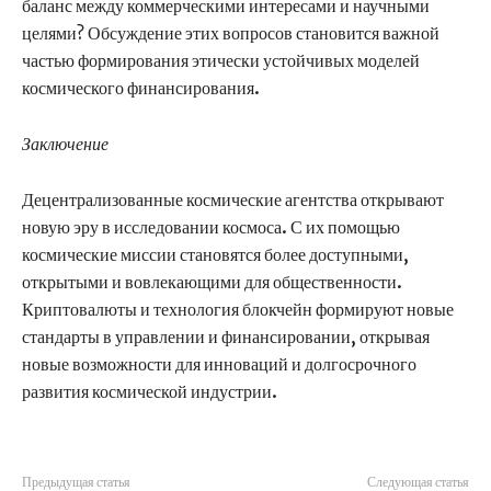
баланс между коммерческими интересами и научными
целями? Обсуждение этих вопросов становится важной
частью формирования этически устойчивых моделей
космического финансирования.
Заключение
Децентрализованные космические агентства открывают
новую эру в исследовании космоса. С их помощью
космические миссии становятся более доступными,
открытыми и вовлекающими для общественности.
Криптовалюты и технология блокчейн формируют новые
стандарты в управлении и финансировании, открывая
новые возможности для инноваций и долгосрочного
развития космической индустрии.
Предыдущая статья
Следующая статья