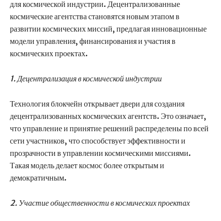
для космической индустрии. Децентрализованные
космические агентства становятся новым этапом в
развитии космических миссий, предлагая инновационные
модели управления, финансирования и участия в
космических проектах.
1. Децентрализация в космической индустрии
Технология блокчейн открывает двери для создания
децентрализованных космических агентств. Это означает,
что управление и принятие решений распределены по всей
сети участников, что способствует эффективности и
прозрачности в управлении космическими миссиями.
Такая модель делает космос более открытым и
демократичным.
2. Участие общественности в космических проектах