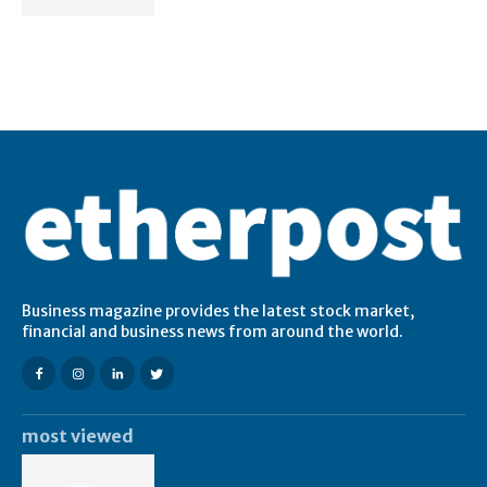
Business magazine provides the latest stock market,
financial and business news from around the world.
most viewed