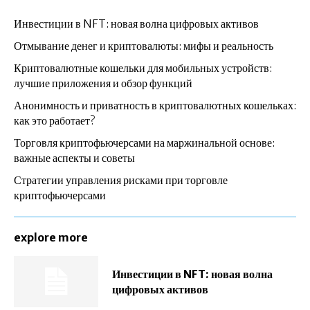
Инвестиции в NFT: новая волна цифровых активов
Отмывание денег и криптовалюты: мифы и реальность
Криптовалютные кошельки для мобильных устройств:
лучшие приложения и обзор функций
Анонимность и приватность в криптовалютных кошельках:
как это работает?
Торговля криптофьючерсами на маржинальной основе:
важные аспекты и советы
Стратегии управления рисками при торговле
криптофьючерсами
explore more
Инвестиции в NFT: новая волна
цифровых активов