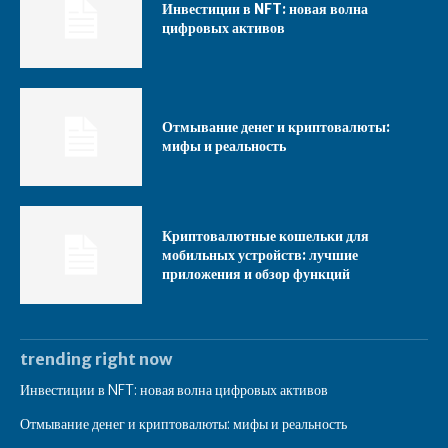
Инвестиции в NFT: новая волна
цифровых активов
Отмывание денег и криптовалюты:
мифы и реальность
Криптовалютные кошельки для
мобильных устройств: лучшие
приложения и обзор функций
trending right now
Инвестиции в NFT: новая волна цифровых активов
Отмывание денег и криптовалюты: мифы и реальность