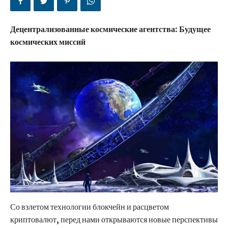
Децентрализованные космические агентства: Будущее
космических миссий
Со взлетом технологии блокчейн и расцветом
криптовалют, перед нами открываются новые перспективы