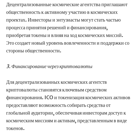
Децентрализованные космические агентства приглашают
общественность к активному участию в космических
проектах. Инвесторы и энтузиасты могут стать частью
процесса принятия решений и финансирования,
приобретая токены и влияя на ход космических миссий.
Это создает новый уровень вовлеченности и поддержки со
стороны общественности.
3. Финансирование через криптовалюты
Для децентрализованных космических агентств
криптовалюты становятся ключевым средством
финансирования. ICO и токенизация космических активов
предоставляют возможность собирать средства от
глобальной аудитории, обеспечивая инвесторам доступ к
космическим миссиям и активам, представленным в виде
токенов.