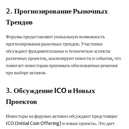
2.
Прогнозирование Рыночных
Трендов
Форумы предоставляют уникальную возможность
прогнозирования рыночных трендов. Участники
обсуждают фундаментальные и технические аспекты
различных проектов, анализируют новости и события, что
помогает инвесторам принимать обоснованные решения
при выборе активов.
3.
Обсуждение ICO и Новых
Проектов
Инвесторы на форумах активно обсуждают предстоящие
ICO (Initial Coin Offering) и новые проекты. Это дает