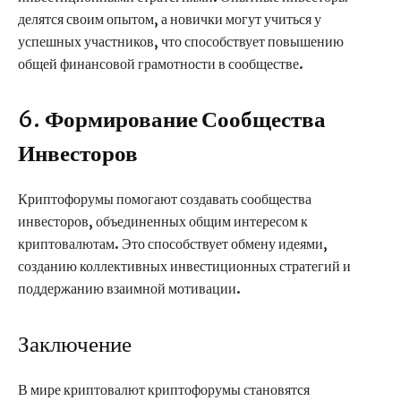
делятся своим опытом, а новички могут учиться у
успешных участников, что способствует повышению
общей финансовой грамотности в сообществе.
6.
Формирование Сообщества
Инвесторов
Криптофорумы помогают создавать сообщества
инвесторов, объединенных общим интересом к
криптовалютам. Это способствует обмену идеями,
созданию коллективных инвестиционных стратегий и
поддержанию взаимной мотивации.
Заключение
В мире криптовалют криптофорумы становятся