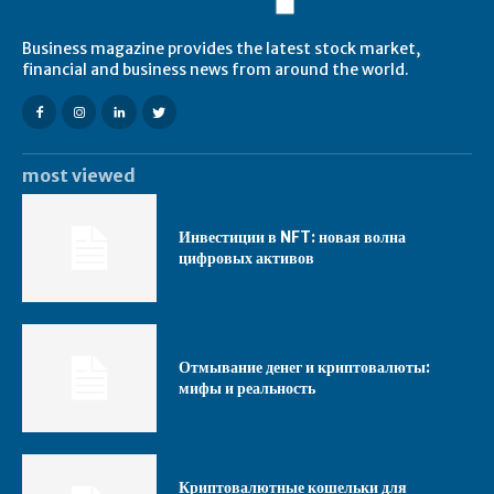
Business magazine provides the latest stock market,
financial and business news from around the world.
most viewed
Инвестиции в NFT: новая волна
цифровых активов
Отмывание денег и криптовалюты:
мифы и реальность
Криптовалютные кошельки для