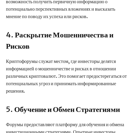
возможность получить первичную информацию о
потенциально перспективных вложениях и высказать
мнение по поводу их успеха или рисков.
4.
Раскрытие Мошенничества и
Рисков
Криптофорумы служат местом, где инвесторы делятся
информацией о мошенничестве и рисках в отношении
различных криптовалют. Это помогает предостерегаться от
потенциальных угроз и принимать информированные
решения.
5.
Обучение и Обмен Стратегиями
Форумы предоставляют платформу для обучения и обмена
инвестиционными стратегиями. Опытные инвесторы