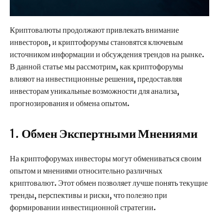
Криптовалюты продолжают привлекать внимание
инвесторов, и криптофорумы становятся ключевым
источником информации и обсуждения трендов на рынке.
В данной статье мы рассмотрим, как криптофорумы
влияют на инвестиционные решения, предоставляя
инвесторам уникальные возможности для анализа,
прогнозирования и обмена опытом.
1.
Обмен Экспертными Мнениями
На криптофорумах инвесторы могут обмениваться своим
опытом и мнениями относительно различных
криптовалют. Этот обмен позволяет лучше понять текущие
тренды, перспективы и риски, что полезно при
формировании инвестиционной стратегии.