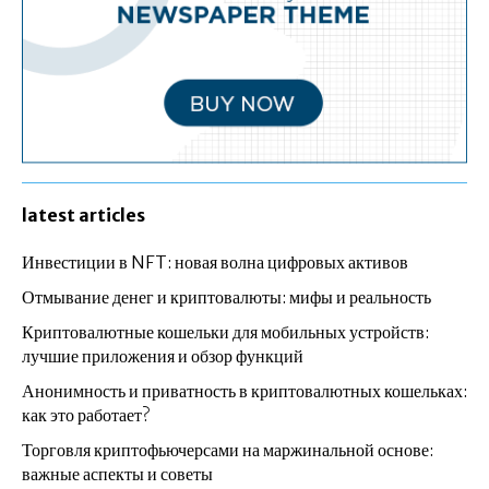
latest articles
Инвестиции в NFT: новая волна цифровых активов
Отмывание денег и криптовалюты: мифы и реальность
Криптовалютные кошельки для мобильных устройств:
лучшие приложения и обзор функций
Анонимность и приватность в криптовалютных кошельках:
как это работает?
Торговля криптофьючерсами на маржинальной основе:
важные аспекты и советы