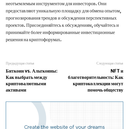
неотъемлемым инструментом для инвесторов. Они
предоставляют уникальную площадку для обмена опытом,
прогнозирования трендов и обсуждения перспективных
проектов. Присоединяйтесь к обсуждениям, обучайтесь и
принимайте более информированные инвестиционные
решения на криптофорумах.
Предыдущая статья
Следующая статья
Биткоин vs. Альткоины:
NFT и
Как выбрать между
благотворительность: Как
криптовалютными
криптоколлекции могут
активами
помочь обществу