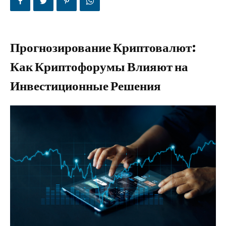
Прогнозирование Криптовалют:
Как Криптофорумы Влияют на
Инвестиционные Решения