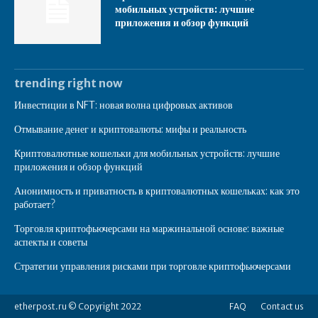
мобильных устройств: лучшие
приложения и обзор функций
trending right now
Инвестиции в NFT: новая волна цифровых активов
Отмывание денег и криптовалюты: мифы и реальность
Криптовалютные кошельки для мобильных устройств: лучшие
приложения и обзор функций
Анонимность и приватность в криптовалютных кошельках: как это
работает?
Торговля криптофьючерсами на маржинальной основе: важные
аспекты и советы
Стратегии управления рисками при торговле криптофьючерсами
etherpost.ru © Copyright 2022
FAQ
Contact us