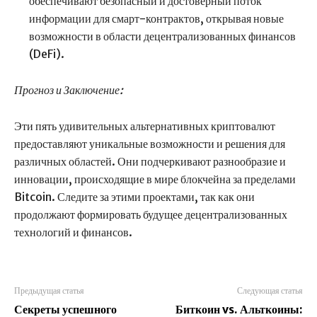
обеспечивают безопасный и достоверный поток
информации для смарт-контрактов, открывая новые
возможности в области децентрализованных финансов
(DeFi).
Прогноз и Заключение:
Эти пять удивительных альтернативных криптовалют
предоставляют уникальные возможности и решения для
различных областей. Они подчеркивают разнообразие и
инновации, происходящие в мире блокчейна за пределами
Bitcoin. Следите за этими проектами, так как они
продолжают формировать будущее децентрализованных
технологий и финансов.
Предыдущая статья
Следующая статья
Секреты успешного
Биткоин vs. Альткоины: