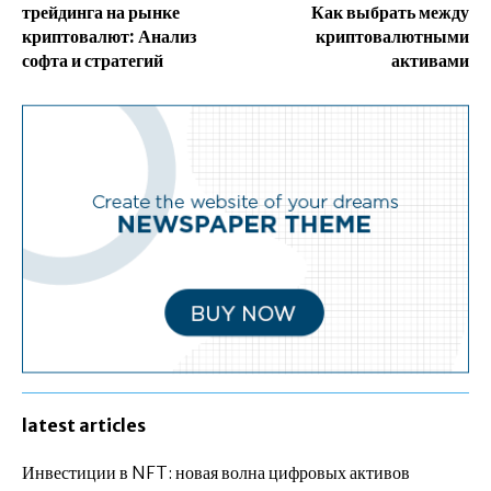
трейдинга на рынке
Как выбрать между
криптовалют: Анализ
криптовалютными
софта и стратегий
активами
latest articles
Инвестиции в NFT: новая волна цифровых активов