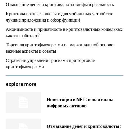
Отмывание денег и криптовалюты: мифы и реальность
Криптовалютные кошельки для мобильных устройств:
лучшие приложения и обзор функций
Анонимность и приватность в криптовалютных кошельках:
как это работает?
Торговля криптофьючерсами на маржинальной основе:
важные аспекты и советы
Стратегии управления рисками при торговле
криптофьючерсами
explore more
Инвестиции в NFT: новая волна
цифровых активов
Отмывание денег и криптовалюты: