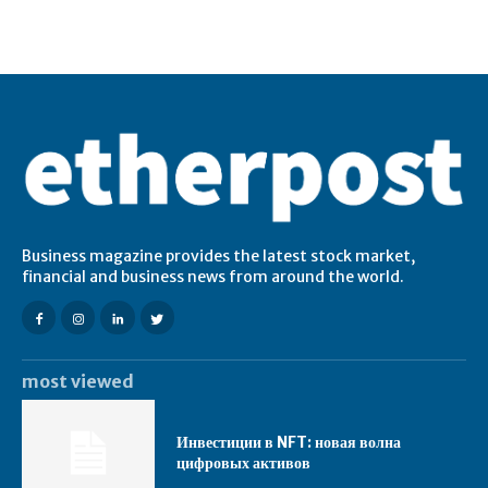
Business magazine provides the latest stock market,
financial and business news from around the world.
most viewed
Инвестиции в NFT: новая волна
цифровых активов