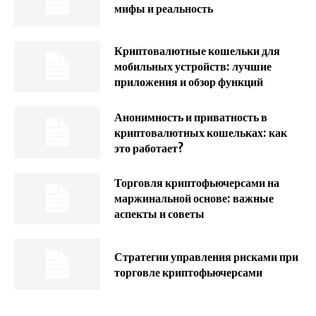
мифы и реальность
Криптовалютные кошельки для
мобильных устройств: лучшие
приложения и обзор функций
Анонимность и приватность в
криптовалютных кошельках: как
это работает?
Торговля криптофьючерсами на
маржинальной основе: важные
аспекты и советы
Стратегии управления рисками при
торговле криптофьючерсами