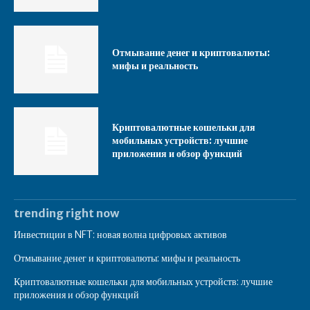
Отмывание денег и криптовалюты:
мифы и реальность
Криптовалютные кошельки для
мобильных устройств: лучшие
приложения и обзор функций
trending right now
Инвестиции в NFT: новая волна цифровых активов
Отмывание денег и криптовалюты: мифы и реальность
Криптовалютные кошельки для мобильных устройств: лучшие
приложения и обзор функций