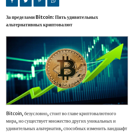
За пределами Bitcoin: Пять удивительных
альтернативных криптовалют
Bitcoin, безусловно, стоит во главе криптовалютного
мира, но существует множество других уникальных и
удивительных альтернатив, способных изменить ландшафт