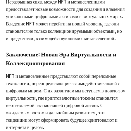
Неразрывная связь между NFT и метавселенными
предоставляет новые возможности для создания и владения
уникальными цифровыми активами в виртуальных мирах.
Владение NFT может перейти на новый уровень, где они
становятся не только коллекционируемыми объектами, но
и предметами, взаимодействующими с метавселенной.
Заключение: Новая Эра Виртуальности и
Коллекционирования
NFT и метавселенные представляют собой переломные
технологии, переопределяющие взаимодействие людей с
цифровым миром. С их развитием мы вступаем в новую эру
виртуальности, где криптовалютные токены становятся
неотъемлемой частью нашей цифровой жизни. С
ожидаемым ростом и дальнейшим развитием, эти
тенденции могут сформировать будущее криптовалют и
интернета в целом.