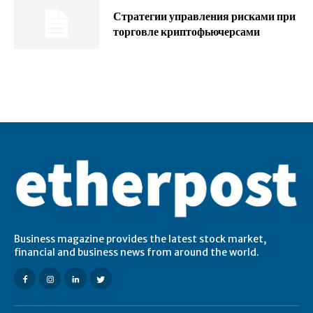
Стратегии управления рисками при
торговле криптофьючерсами
Business magazine provides the latest stock market,
financial and business news from around the world.