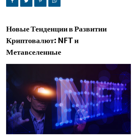
Новые Тенденции в Развитии
Криптовалют: NFT и
Метавселенные