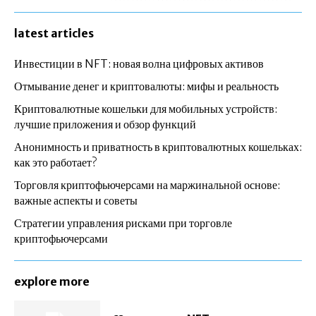
latest articles
Инвестиции в NFT: новая волна цифровых активов
Отмывание денег и криптовалюты: мифы и реальность
Криптовалютные кошельки для мобильных устройств:
лучшие приложения и обзор функций
Анонимность и приватность в криптовалютных кошельках:
как это работает?
Торговля криптофьючерсами на маржинальной основе:
важные аспекты и советы
Стратегии управления рисками при торговле
криптофьючерсами
explore more