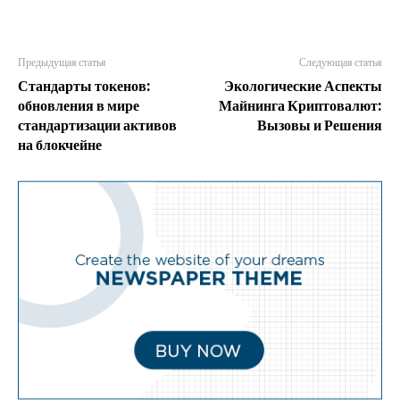
Предыдущая статья
Следующая статья
Стандарты токенов:
Экологические Аспекты
обновления в мире
Майнинга Криптовалют:
стандартизации активов
Вызовы и Решения
на блокчейне