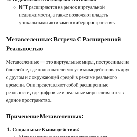
NFT расширяются на рынок виртуальной
недвижимости, а также позволяют владеть
уникальными активами в киберпространстве.
Метавселенные: Встреча С Расширенной
Реальностью
Метавселенные — это виртуальные миры, построенные на
блокчейне, где пользователи могут взаимодействовать друг
с другом и с окружающей средой в режиме реального
времени. Они представляют собой расширенные
реальности, где цифровые и реальные миры сливаются в
единое пространство.
Применение Метавселенных:
Социальные Взаимодействия:
Метавселенные создают пространство для