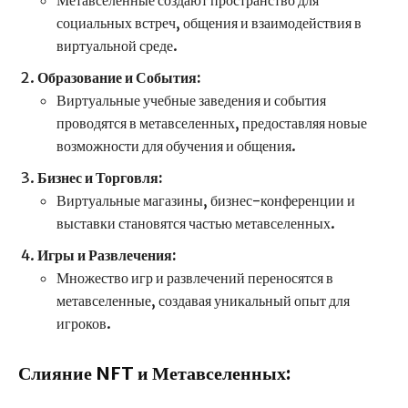
социальных встреч, общения и взаимодействия в
виртуальной среде.
Образование и События:
Виртуальные учебные заведения и события
проводятся в метавселенных, предоставляя новые
возможности для обучения и общения.
Бизнес и Торговля:
Виртуальные магазины, бизнес-конференции и
выставки становятся частью метавселенных.
Игры и Развлечения:
Множество игр и развлечений переносятся в
метавселенные, создавая уникальный опыт для
игроков.
Слияние NFT и Метавселенных: