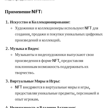
Применение NFT:
Искусство и Коллекционирование:
Художники и коллекционеры используют NFT для
создания, продажи и покупки уникальных цифровых
произведений и коллекций.
Музыка и Видео:
Музыканты и видеохудожники выпускают свои
произведения в форме NFT, предоставляя
поклонникам возможность поддерживать их
творчество.
Виртуальные Миры и Игры:
NFT внедряются в виртуальные миры и игры,
предоставляя уникальные предметы, персонажей и
опыт игрокам.
Недвижимость и Владение Активами: