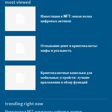
most viewed
Инвестиции в NFT: новая волна
цифровых активов
Отмывание денег и криптовалюты:
мифы и реальность
Криптовалютные кошельки для
мобильных устройств: лучшие
приложения и обзор функций
trending right now
Инвестиции в NFT: новая волна цифровых активов