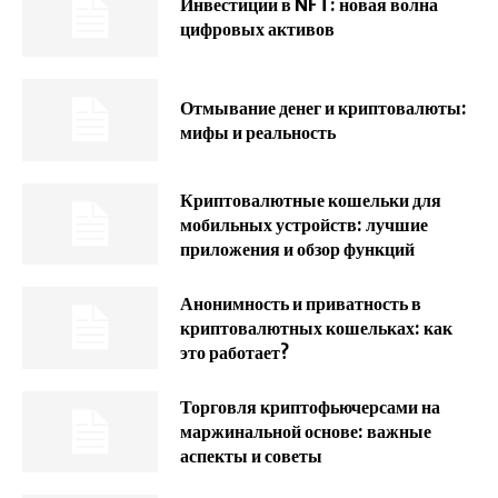
Инвестиции в NFT: новая волна
цифровых активов
Отмывание денег и криптовалюты:
мифы и реальность
Криптовалютные кошельки для
мобильных устройств: лучшие
приложения и обзор функций
Анонимность и приватность в
криптовалютных кошельках: как
это работает?
Торговля криптофьючерсами на
маржинальной основе: важные
аспекты и советы