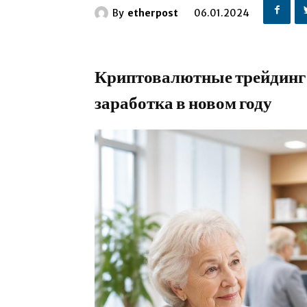
By
etherpost
06.01.2024
Криптовалютные трейдинг
заработка в новом году