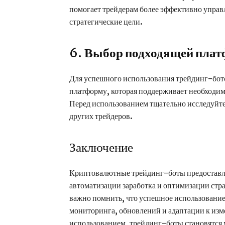
помогает трейдерам более эффективно управ
стратегические цели.
6.
Выбор подходящей пла
Для успешного использования трейдинг-бот
платформу, которая поддерживает необходим
Перед использованием тщательно исследуйте
других трейдеров.
Заключение
Криптовалютные трейдинг-боты предоставл
автоматизации заработка и оптимизации стр
важно помнить, что успешное использование
мониторинга, обновлений и адаптации к из
использованием, трейдинг-боты становятся