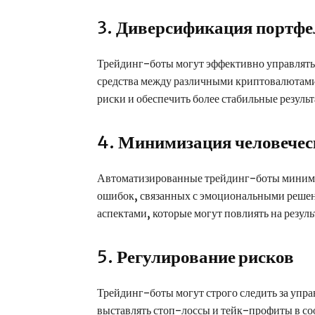
3.
Диверсификация портфе
Трейдинг-боты могут эффективно управлять
средства между различными криптовалютами 
риски и обеспечить более стабильные резуль
4.
Минимизация человечес
Автоматизированные трейдинг-боты миним
ошибок, связанных с эмоциональными решен
аспектами, которые могут повлиять на резул
5.
Регулирование рисков
Трейдинг-боты могут строго следить за упр
выставлять стоп-лоссы и тейк-профиты в со