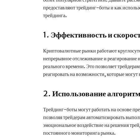
предоставляют трейдинг-боты и как использ
трейдинга.
1.
Эффективность и скорос
Криптовалютные рынки работают круглосут
непрерывное отслеживание и реагирование 
реального времени. Это позволяет трейдера
реагировать на возможности, которые могут 
2.
Использование алгоритм
Трейдинг-боты могут работать на основе пр
позволяя трейдерам автоматизировать выпол
эмоциональное воздействие на решения трейд
постоянного мониторинга рынка.