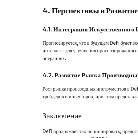
4.
Перспективы и Развитие
4.1.
Интеграция Искусственного 
Прогнозируется, что в будущем DeFi будет в
интеллект для улучшения прогнозирования 
операциях.
4.2.
Развитие Рынка Производны
Рост рынка производных инструментов в DeF
трейдеров и инвесторов, при этом представл
Заключение
DeFi продолжает эволюционировать, предос