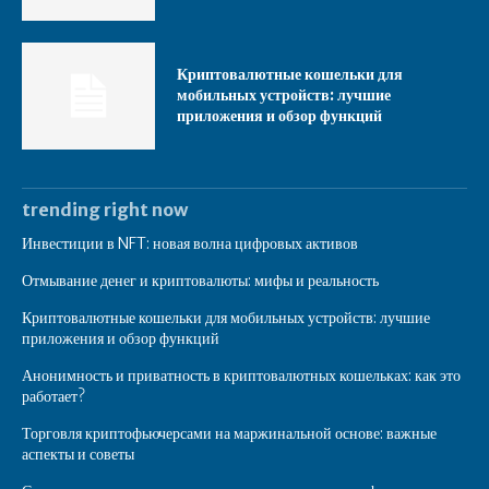
Криптовалютные кошельки для
мобильных устройств: лучшие
приложения и обзор функций
trending right now
Инвестиции в NFT: новая волна цифровых активов
Отмывание денег и криптовалюты: мифы и реальность
Криптовалютные кошельки для мобильных устройств: лучшие
приложения и обзор функций
Анонимность и приватность в криптовалютных кошельках: как это
работает?
Торговля криптофьючерсами на маржинальной основе: важные
аспекты и советы