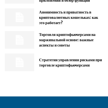
приложения и обзор функций
Анонимность и приватность в
криптовалютных кошельках: как
это работает?
Торговля криптофьючерсами на
маржинальной основе: важные
аспекты и советы
Стратегии управления рисками при
торговле криптофьючерсами