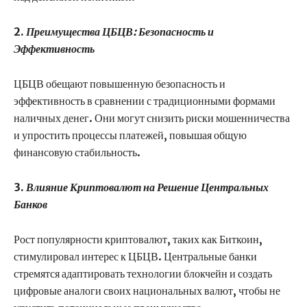
2.
Преимущества ЦБЦВ: Безопасность и
Эффективность
ЦБЦВ обещают повышенную безопасность и
эффективность в сравнении с традиционными формами
наличных денег. Они могут снизить риски мошенничества
и упростить процессы платежей, повышая общую
финансовую стабильность.
3.
Влияние Криптовалют на Решение Центральных
Банков
Рост популярности криптовалют, таких как Биткоин,
стимулировал интерес к ЦБЦВ. Центральные банки
стремятся адаптировать технологии блокчейн и создать
цифровые аналоги своих национальных валют, чтобы не