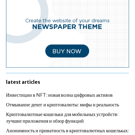
latest articles
Инвестиции в NFT: новая волна цифровых активов
Отмывание денег и криптовалюты: мифы и реальность
Криптовалютные кошельки для мобильных устройств:
лучшие приложения и обзор функций
Анонимность и приватность в криптовалютных кошельках: