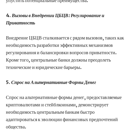
упустить потенциальные преимущества.
4.
Вызовы в Внедрении ЦБЦВ: Регулирование и
Приватность
Внедрение ЦБЦВ сталкивается с рядом вызовов, таких как
необходимость разработки эффективных механизмов
регулирования и балансировки вопросов приватности.
Кроме того, центральные банки должны преодолеть
технические и юридические барьеры.
5.
Спрос на Альтернативные Формы Денег
Спрос на альтернативные формы денег, предоставляемые
криптовалютами и стейблкоинами, демонстрирует
необходимость центральным банкам быстро
адаптироваться к эволюции финансовых предпочтений
общества.