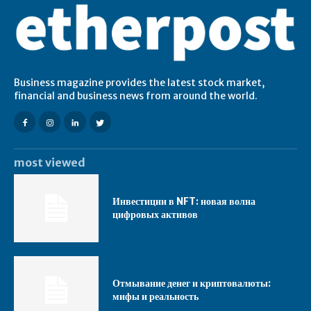
Business magazine provides the latest stock market,
financial and business news from around the world.
most viewed
Инвестиции в NFT: новая волна
цифровых активов
Отмывание денег и криптовалюты:
мифы и реальность