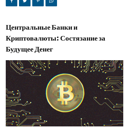
Центральные Банки и
Криптовалюты: Состязание за
Будущее Денег