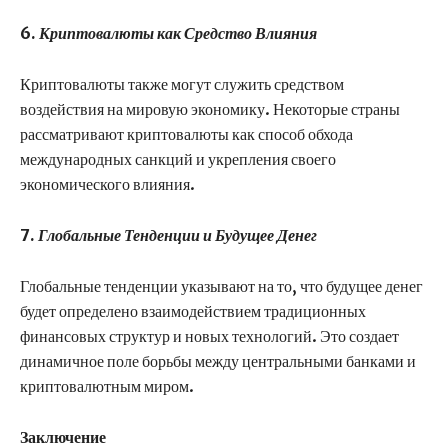
6.
Криптовалюты как Средство Влияния
Криптовалюты также могут служить средством
воздействия на мировую экономику. Некоторые страны
рассматривают криптовалюты как способ обхода
международных санкций и укрепления своего
экономического влияния.
7.
Глобальные Тенденции и Будущее Денег
Глобальные тенденции указывают на то, что будущее денег
будет определено взаимодействием традиционных
финансовых структур и новых технологий. Это создает
динамичное поле борьбы между центральными банками и
криптовалютным миром.
Заключение