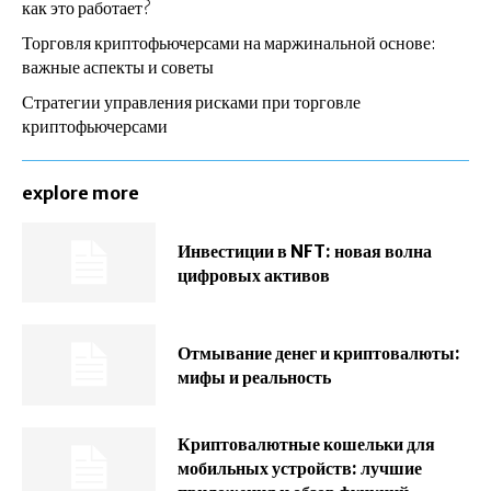
как это работает?
Торговля криптофьючерсами на маржинальной основе:
важные аспекты и советы
Стратегии управления рисками при торговле
криптофьючерсами
explore more
Инвестиции в NFT: новая волна
цифровых активов
Отмывание денег и криптовалюты:
мифы и реальность
Криптовалютные кошельки для
мобильных устройств: лучшие