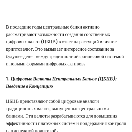
В последние годы центральные банки активно
рассматривают возможности создания собственных
цифровых валют (ЦБЦВ) в ответ на растущий влияние
криптовалют. Это вызывает интересное состязание за
будущее денег между традиционной финансовой системой
и новыми формами цифровых активов.
1.
Цифровые Валюты Центральных Банков (ЦБЦВ):
Введение в Концепцию
ЦБЦВ представляют собой цифровые аналоги
традиционных валют, выпущенные центральными
банками. Эти валюты разрабатываются для повышения
эффективности платежных систем и поддержания контроля
над денежной политикой.