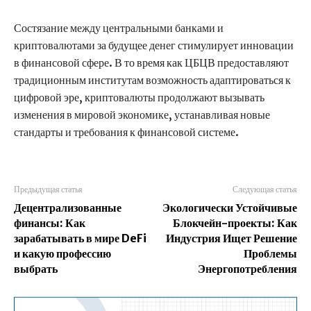
Состязание между центральными банками и
криптовалютами за будущее денег стимулирует инновации
в финансовой сфере. В то время как ЦБЦВ предоставляют
традиционным институтам возможность адаптироваться к
цифровой эре, криптовалюты продолжают вызывать
изменения в мировой экономике, устанавливая новые
стандарты и требования к финансовой системе.
Предыдущая статья
Следующая статья
Децентрализованные
Экологически Устойчивые
финансы: Как
Блокчейн-проекты: Как
зарабатывать в мире DeFi
Индустрия Ищет Решение
и какую профессию
Проблемы
выбрать
Энергопотребления