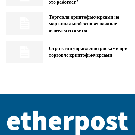
это работает?
Торговля криптофьючерсами на
маржинальной основе: важные
аспекты и советы
Стратегии управления рисками при
торговле криптофьючерсами