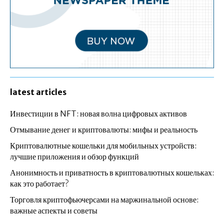
latest articles
Инвестиции в NFT: новая волна цифровых активов
Отмывание денег и криптовалюты: мифы и реальность
Криптовалютные кошельки для мобильных устройств:
лучшие приложения и обзор функций
Анонимность и приватность в криптовалютных кошельках:
как это работает?
Торговля криптофьючерсами на маржинальной основе:
важные аспекты и советы