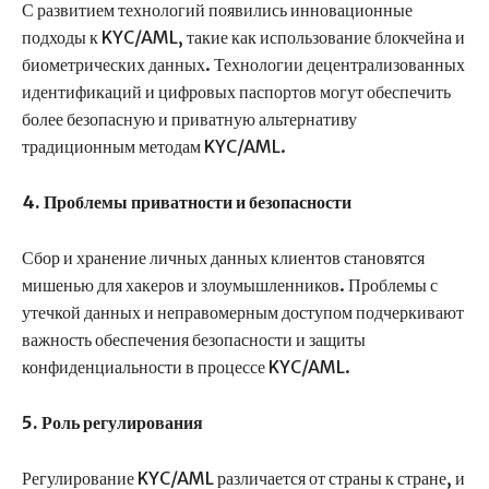
С развитием технологий появились инновационные
подходы к KYC/AML, такие как использование блокчейна и
биометрических данных. Технологии децентрализованных
идентификаций и цифровых паспортов могут обеспечить
более безопасную и приватную альтернативу
традиционным методам KYC/AML.
4. Проблемы приватности и безопасности
Сбор и хранение личных данных клиентов становятся
мишенью для хакеров и злоумышленников. Проблемы с
утечкой данных и неправомерным доступом подчеркивают
важность обеспечения безопасности и защиты
конфиденциальности в процессе KYC/AML.
5. Роль регулирования
Регулирование KYC/AML различается от страны к стране, и