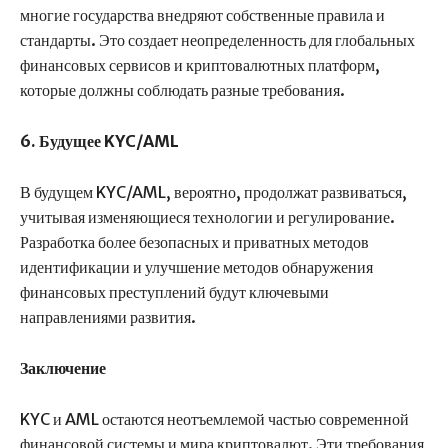
многие государства внедряют собственные правила и
стандарты. Это создает неопределенность для глобальных
финансовых сервисов и криптовалютных платформ,
которые должны соблюдать разные требования.
6. Будущее KYC/AML
В будущем KYC/AML, вероятно, продолжат развиваться,
учитывая изменяющиеся технологии и регулирование.
Разработка более безопасных и приватных методов
идентификации и улучшение методов обнаружения
финансовых преступлений будут ключевыми
направлениями развития.
Заключение
KYC и AML остаются неотъемлемой частью современной
финансовой системы и мира криптовалют. Эти требования