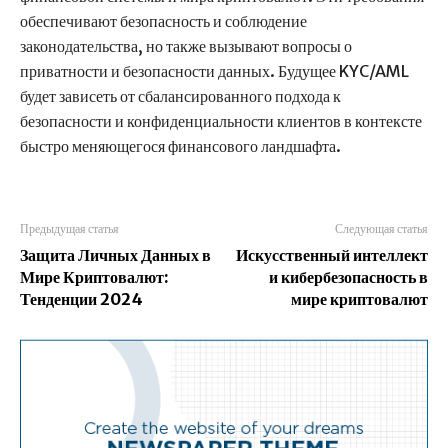
обеспечивают безопасность и соблюдение
законодательства, но также вызывают вопросы о
приватности и безопасности данных. Будущее KYC/AML
будет зависеть от сбалансированного подхода к
безопасности и конфиденциальности клиентов в контексте
быстро меняющегося финансового ландшафта.
Предыдущая статья
Следующая статья
Защита Личных Данных в
Искусственный интеллект
Мире Криптовалют:
и кибербезопасность в
Тенденции 2024
мире криптовалют