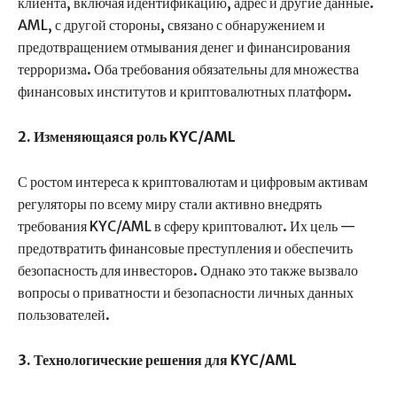
клиента, включая идентификацию, адрес и другие данные.
AML, с другой стороны, связано с обнаружением и
предотвращением отмывания денег и финансирования
терроризма. Оба требования обязательны для множества
финансовых институтов и криптовалютных платформ.
2. Изменяющаяся роль KYC/AML
С ростом интереса к криптовалютам и цифровым активам
регуляторы по всему миру стали активно внедрять
требования KYC/AML в сферу криптовалют. Их цель —
предотвратить финансовые преступления и обеспечить
безопасность для инвесторов. Однако это также вызвало
вопросы о приватности и безопасности личных данных
пользователей.
3. Технологические решения для KYC/AML