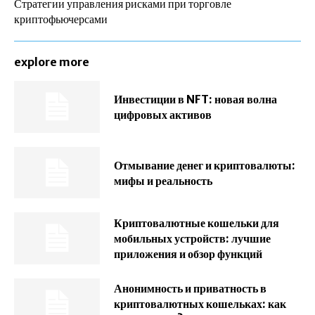
Стратегии управления рисками при торговле
криптофьючерсами
explore more
Инвестиции в NFT: новая волна
цифровых активов
Отмывание денег и криптовалюты:
мифы и реальность
Криптовалютные кошельки для
мобильных устройств: лучшие
приложения и обзор функций
Анонимность и приватность в
криптовалютных кошельках: как