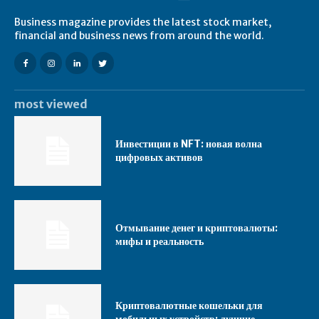
Business magazine provides the latest stock market,
financial and business news from around the world.
most viewed
Инвестиции в NFT: новая волна
цифровых активов
Отмывание денег и криптовалюты:
мифы и реальность
Криптовалютные кошельки для
мобильных устройств: лучшие