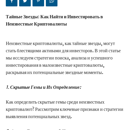
Тайные Звезды: Как Найти и Инвестировать в
Неизвестные Криптовалюты
Неизвестные криптовалюты, как тайные звезды, могут
стать блестящими активами для инвесторов. В этой статье
мы исследуем стратегии поиска, анализа и успешного
инвестирования в малоизвестные криптовалюты,
раскрывая их потенциальные звездные моменты.
1.
Скрытые Гемы и Их Определение:
Как определить скрытые гемы среди неизвестных
криптовалют? Рассмотрим ключевые признаки и стратегии
выявления потенциальных звезд.