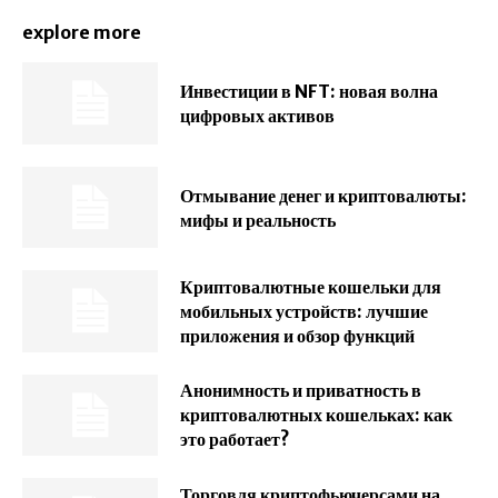
explore more
Инвестиции в NFT: новая волна
цифровых активов
Отмывание денег и криптовалюты:
мифы и реальность
Криптовалютные кошельки для
мобильных устройств: лучшие
приложения и обзор функций
Анонимность и приватность в
криптовалютных кошельках: как
это работает?
Торговля криптофьючерсами на