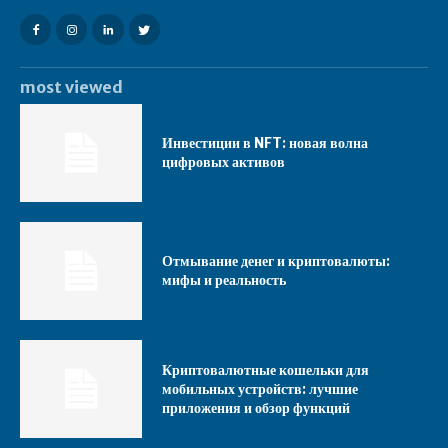
most viewed
Инвестиции в NFT: новая волна
цифровых активов
Отмывание денег и криптовалюты:
мифы и реальность
Криптовалютные кошельки для
мобильных устройств: лучшие
приложения и обзор функций