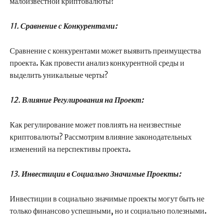
малоизвестной криптовалюты?
11.
Сравнение с Конкурентами:
Сравнение с конкурентами может выявить преимущества
проекта. Как провести анализ конкурентной среды и
выделить уникальные черты?
12.
Влияние Регулирования на Проект:
Как регулирование может повлиять на неизвестные
криптовалюты? Рассмотрим влияние законодательных
изменений на перспективы проекта.
13.
Инвестиции в Социально Значимые Проекты:
Инвестиции в социально значимые проекты могут быть не
только финансово успешными, но и социально полезными.