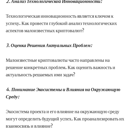
2.
Анализ Технологической Инновационности:
Технологическая инновационность является ключом к
успеху. Как провести глубокий анализ технологических
аспектов малоизвестных криптовалют?
3.
Оценка Решения Актуальных Проблем:
Малоизвестные криптовалюты часто направлены на
решение конкретных проблем. Как оценить важность и
актуальность решаемых ими задач?
4.
Понимание Экосистемы и Влияния на Окружающую
Среду:
Экосистема проекта и его влияние на окружающую среду
могут определить будущий успех. Как проанализировать их
взаимосвязь и влияние?