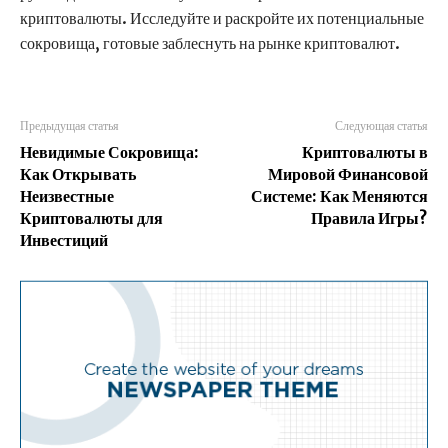
криптовалюты. Исследуйте и раскройте их потенциальные
сокровища, готовые заблеснуть на рынке криптовалют.
Предыдущая статья
Следующая статья
Невидимые Сокровища:
Криптовалюты в
Как Открывать
Мировой Финансовой
Неизвестные
Системе: Как Меняются
Криптовалюты для
Правила Игры?
Инвестиций