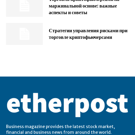
маржинальной основе: важные
аспекты и советы
Стратегии управления рисками при
торговле криптофьючерсами
Business magazine provides the latest stock market,
financial and business news from around the world.