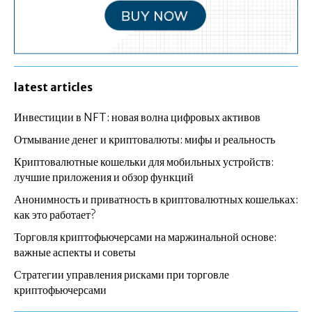
latest articles
Инвестиции в NFT: новая волна цифровых активов
Отмывание денег и криптовалюты: мифы и реальность
Криптовалютные кошельки для мобильных устройств:
лучшие приложения и обзор функций
Анонимность и приватность в криптовалютных кошельках:
как это работает?
Торговля криптофьючерсами на маржинальной основе:
важные аспекты и советы
Стратегии управления рисками при торговле
криптофьючерсами