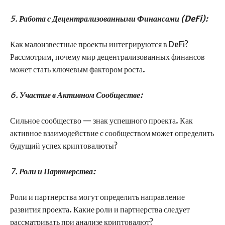
5.
Работа с Децентрализованными Финансами (DeFi):
Как малоизвестные проекты интегрируются в DeFi?
Рассмотрим, почему мир децентрализованных финансов
может стать ключевым фактором роста.
6.
Участие в Активном Сообществе:
Сильное сообщество — знак успешного проекта. Как
активное взаимодействие с сообществом может определить
будущий успех криптовалюты?
7.
Роли и Партнерства:
Роли и партнерства могут определить направление
развития проекта. Какие роли и партнерства следует
рассматривать при анализе криптовалют?