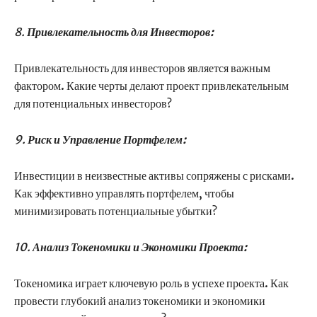
8.
Привлекательность для Инвесторов:
Привлекательность для инвесторов является важным
фактором. Какие черты делают проект привлекательным
для потенциальных инвесторов?
9.
Риск и Управление Портфелем:
Инвестиции в неизвестные активы сопряжены с рисками.
Как эффективно управлять портфелем, чтобы
минимизировать потенциальные убытки?
10.
Анализ Токеномики и Экономики Проекта:
Токеномика играет ключевую роль в успехе проекта. Как
провести глубокий анализ токеномики и экономики