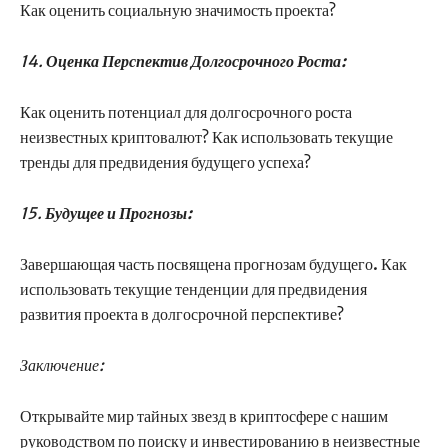
Как оценить социальную значимость проекта?
14.
Оценка Перспектив Долгосрочного Роста:
Как оценить потенциал для долгосрочного роста
неизвестных криптовалют? Как использовать текущие
тренды для предвидения будущего успеха?
15.
Будущее и Прогнозы:
Завершающая часть посвящена прогнозам будущего. Как
использовать текущие тенденции для предвидения
развития проекта в долгосрочной перспективе?
Заключение:
Открывайте мир тайных звезд в криптосфере с нашим
руководством по поиску и инвестированию в неизвестные