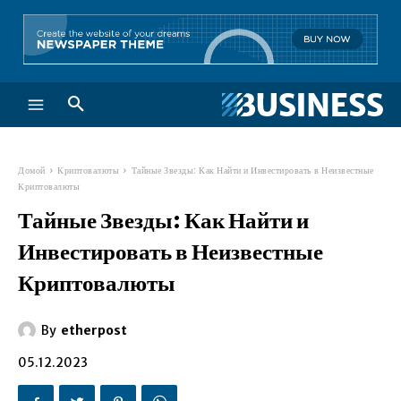
Домой
Криптовалюты
Тайные Звезды: Как Найти и Инвестировать в Неизвестные
Криптовалюты
Тайные Звезды: Как Найти и
Инвестировать в Неизвестные
Криптовалюты
By
etherpost
05.12.2023