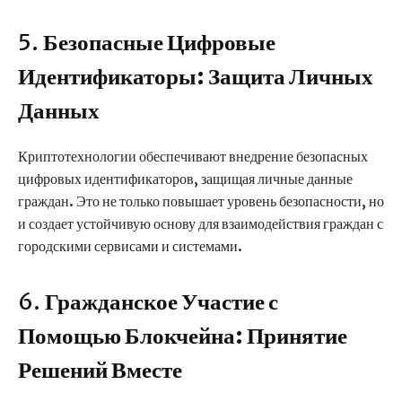
5.
Безопасные Цифровые
Идентификаторы: Защита Личных
Данных
Криптотехнологии обеспечивают внедрение безопасных
цифровых идентификаторов, защищая личные данные
граждан. Это не только повышает уровень безопасности, но
и создает устойчивую основу для взаимодействия граждан с
городскими сервисами и системами.
6.
Гражданское Участие с
Помощью Блокчейна: Принятие
Решений Вместе