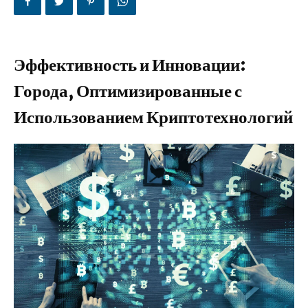
Эффективность и Инновации:
Города, Оптимизированные с
Использованием Криптотехнологий