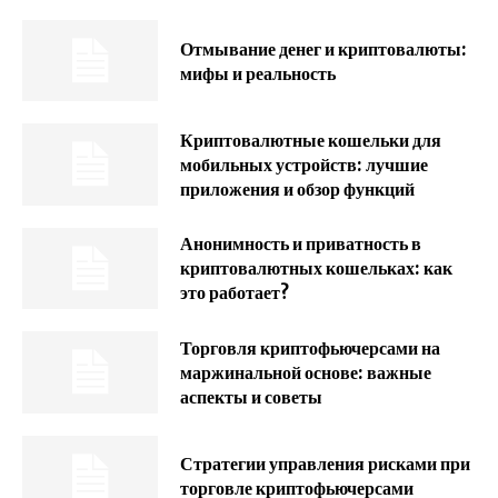
Отмывание денег и криптовалюты:
мифы и реальность
Криптовалютные кошельки для
мобильных устройств: лучшие
приложения и обзор функций
Анонимность и приватность в
криптовалютных кошельках: как
это работает?
Торговля криптофьючерсами на
маржинальной основе: важные
аспекты и советы
Стратегии управления рисками при
торговле криптофьючерсами