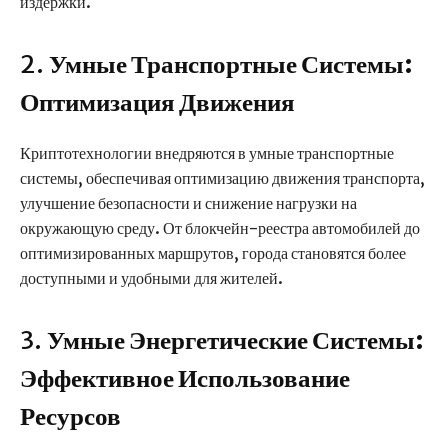
издержки.
2.
Умные Транспортные Системы:
Оптимизация Движения
Криптотехнологии внедряются в умные транспортные
системы, обеспечивая оптимизацию движения транспорта,
улучшение безопасности и снижение нагрузки на
окружающую среду. От блокчейн-реестра автомобилей до
оптимизированных маршрутов, города становятся более
доступными и удобными для жителей.
3.
Умные Энергетические Системы:
Эффективное Использование
Ресурсов