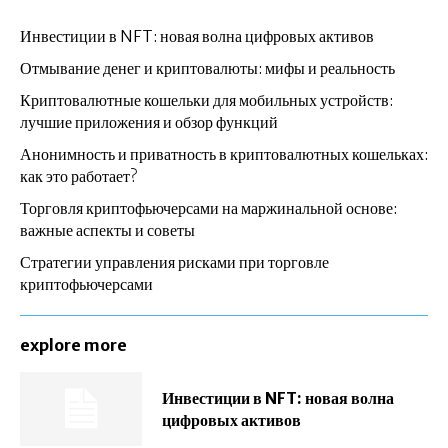
Инвестиции в NFT: новая волна цифровых активов
Отмывание денег и криптовалюты: мифы и реальность
Криптовалютные кошельки для мобильных устройств:
лучшие приложения и обзор функций
Анонимность и приватность в криптовалютных кошельках:
как это работает?
Торговля криптофьючерсами на маржинальной основе:
важные аспекты и советы
Стратегии управления рисками при торговле
криптофьючерсами
explore more
Инвестиции в NFT: новая волна
цифровых активов