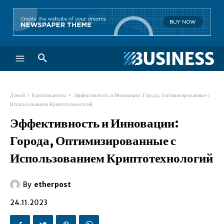
Домой
Криптовалюты
Эффективность и Инновации: Города, Оптимизированные с
Использованием Криптотехнологий
Эффективность и Инновации:
Города, Оптимизированные с
Использованием Криптотехнологий
By
etherpost
24.11.2023