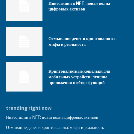
Инвестиции в NFT: новая волна
цифровых активов
Отмывание денег и криптовалюты:
мифы и реальность
Криптовалютные кошельки для
мобильных устройств: лучшие
приложения и обзор функций
trending right now
Инвестиции в NFT: новая волна цифровых активов
Отмывание денег и криптовалюты: мифы и реальность