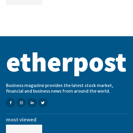
Business magazine provides the latest stock market,
financial and business news from around the world.
most viewed