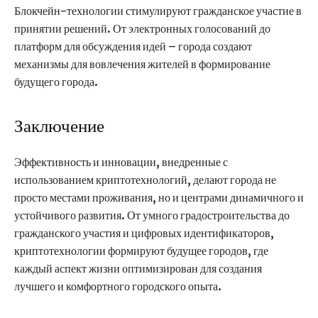
Блокчейн-технологии стимулируют гражданское участие в
принятии решений. От электронных голосований до
платформ для обсуждения идей – города создают
механизмы для вовлечения жителей в формирование
будущего города.
Заключение
Эффективность и инновации, внедренные с
использованием криптотехнологий, делают города не
просто местами проживания, но и центрами динамичного и
устойчивого развития. От умного градостроительства до
гражданского участия и цифровых идентификаторов,
криптотехнологии формируют будущее городов, где
каждый аспект жизни оптимизирован для создания
лучшего и комфортного городского опыта.