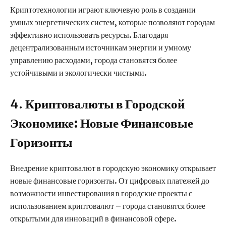
Криптотехнологии играют ключевую роль в создании
умных энергетических систем, которые позволяют городам
эффективно использовать ресурсы. Благодаря
децентрализованным источникам энергии и умному
управлению расходами, города становятся более
устойчивыми и экологически чистыми.
4.
Криптовалюты в Городской
Экономике: Новые Финансовые
Горизонты
Внедрение криптовалют в городскую экономику открывает
новые финансовые горизонты. От цифровых платежей до
возможности инвестирования в городские проекты с
использованием криптовалют – города становятся более
открытыми для инноваций в финансовой сфере.