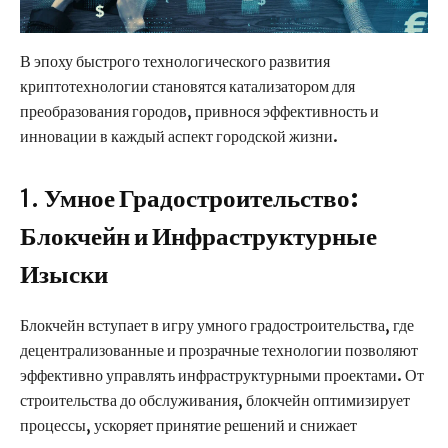
В эпоху быстрого технологического развития
криптотехнологии становятся катализатором для
преобразования городов, привнося эффективность и
инновации в каждый аспект городской жизни.
1.
Умное Градостроительство:
Блокчейн и Инфраструктурные
Изыски
Блокчейн вступает в игру умного градостроительства, где
децентрализованные и прозрачные технологии позволяют
эффективно управлять инфраструктурными проектами. От
строительства до обслуживания, блокчейн оптимизирует
процессы, ускоряет принятие решений и снижает