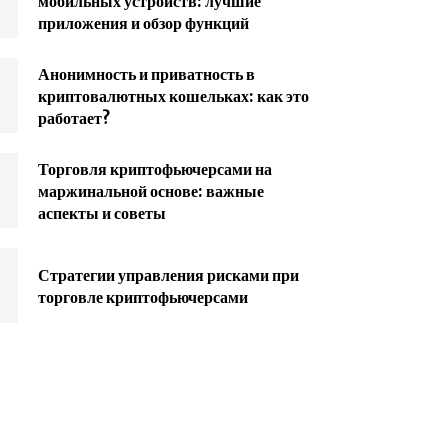
мобильных устройств: лучшие
приложения и обзор функций
Анонимность и приватность в
криптовалютных кошельках: как это
работает?
Торговля криптофьючерсами на
маржинальной основе: важные
аспекты и советы
Стратегии управления рисками при
торговле криптофьючерсами