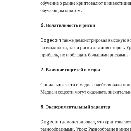
обучение о рынке криптовалют и инвестиция
обучающим опытом.
6. Волатильность и риски
Dogecoin также демонстрировал высокую вол
возможности, так и риски для инвесторов. 
прибыль, но и обладать большими рисками.
7. Влияние соцсетей и медиа
Социальные сети и медиа содействовали поп
Медиа и соцсети могут оказывать значитель
8. Экспериментальный характер
Dogecoin демонстрировал, что криптовалют
разнообразными. Урок: Разнообразие в мире