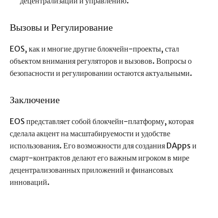
децентрализации и управлению.
Вызовы и Регулирование
EOS, как и многие другие блокчейн-проекты, стал
объектом внимания регуляторов и вызовов. Вопросы о
безопасности и регулировании остаются актуальными.
Заключение
EOS представляет собой блокчейн-платформу, которая
сделала акцент на масштабируемости и удобстве
использования. Его возможности для создания DApps и
смарт-контрактов делают его важным игроком в мире
децентрализованных приложений и финансовых
инноваций.