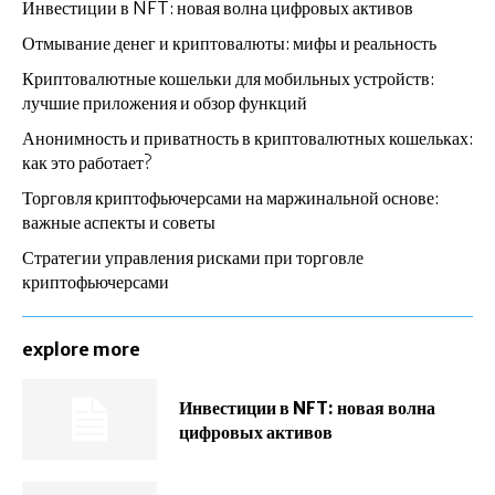
Инвестиции в NFT: новая волна цифровых активов
Отмывание денег и криптовалюты: мифы и реальность
Криптовалютные кошельки для мобильных устройств:
лучшие приложения и обзор функций
Анонимность и приватность в криптовалютных кошельках:
как это работает?
Торговля криптофьючерсами на маржинальной основе:
важные аспекты и советы
Стратегии управления рисками при торговле
криптофьючерсами
explore more
Инвестиции в NFT: новая волна
цифровых активов