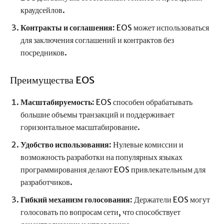
краудсейлов.
Контракты и соглашения:
EOS может использоваться
для заключения соглашений и контрактов без
посредников.
Преимущества EOS
Масштабируемость:
EOS способен обрабатывать
большие объемы транзакций и поддерживает
горизонтальное масштабирование.
Удобство использования:
Нулевые комиссии и
возможность разработки на популярных языках
программирования делают EOS привлекательным для
разработчиков.
Гибкий механизм голосования:
Держатели EOS могут
голосовать по вопросам сети, что способствует