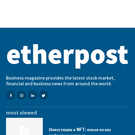
Business magazine provides the latest stock market,
financial and business news from around the world.
most viewed
Инвестиции в NFT: новая волна