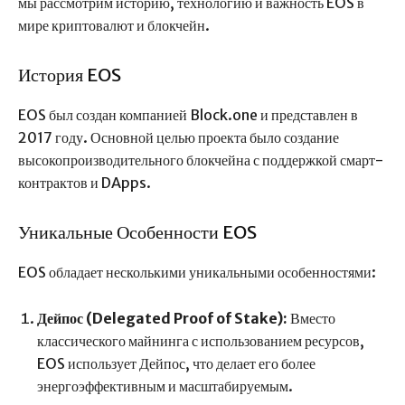
мы рассмотрим историю, технологию и важность EOS в
мире криптовалют и блокчейн.
История EOS
EOS был создан компанией Block.one и представлен в
2017 году. Основной целью проекта было создание
высокопроизводительного блокчейна с поддержкой смарт-
контрактов и DApps.
Уникальные Особенности EOS
EOS обладает несколькими уникальными особенностями:
Дейпос (Delegated Proof of Stake):
Вместо
классического майнинга с использованием ресурсов,
EOS использует Дейпос, что делает его более
энергоэффективным и масштабируемым.