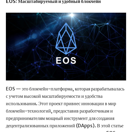
EOS: Масштабируемый и удобный блокчейн
EOS — это блокчейн-платформа, которая разрабатывалась
с учетом высокой масштабируемости и удобства
использования. Этот проект привнес инновации в мир
блокчейн-технологий, предоставив разработчикам и
предпринимателям мощный инструмент для создания
децентрализованных приложений (DApps). В этой статье