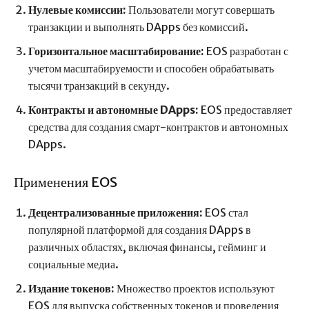
Нулевые комиссии:
Пользователи могут совершать
транзакции и выполнять DApps без комиссий.
Горизонтальное масштабирование:
EOS разработан с
учетом масштабируемости и способен обрабатывать
тысячи транзакций в секунду.
Контракты и автономные DApps:
EOS предоставляет
средства для создания смарт-контрактов и автономных
DApps.
Применения EOS
Децентрализованные приложения:
EOS стал
популярной платформой для создания DApps в
различных областях, включая финансы, гейминг и
социальные медиа.
Издание токенов:
Множество проектов используют
EOS для выпуска собственных токенов и проведения