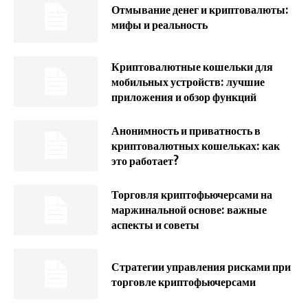
Отмывание денег и криптовалюты:
мифы и реальность
Криптовалютные кошельки для
мобильных устройств: лучшие
приложения и обзор функций
Анонимность и приватность в
криптовалютных кошельках: как
это работает?
Торговля криптофьючерсами на
маржинальной основе: важные
аспекты и советы
Стратегии управления рисками при
торговле криптофьючерсами