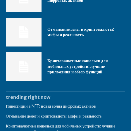
цифровых активов
Отмывание денег и криптовалюты:
мифы и реальность
Криптовалютные кошельки для
мобильных устройств: лучшие
приложения и обзор функций
trending right now
Инвестиции в NFT: новая волна цифровых активов
Отмывание денег и криптовалюты: мифы и реальность
Криптовалютные кошельки для мобильных устройств: лучшие