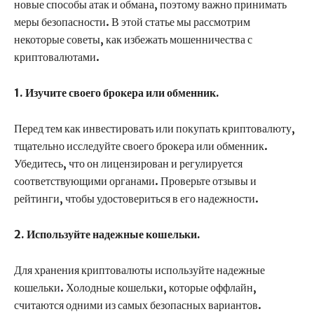
новые способы атак и обмана, поэтому важно принимать
меры безопасности. В этой статье мы рассмотрим
некоторые советы, как избежать мошенничества с
криптовалютами.
1. Изучите своего брокера или обменник.
Перед тем как инвестировать или покупать криптовалюту,
тщательно исследуйте своего брокера или обменник.
Убедитесь, что он лицензирован и регулируется
соответствующими органами. Проверьте отзывы и
рейтинги, чтобы удостовериться в его надежности.
2. Используйте надежные кошельки.
Для хранения криптовалюты используйте надежные
кошельки. Холодные кошельки, которые оффлайн,
считаются одними из самых безопасных вариантов.