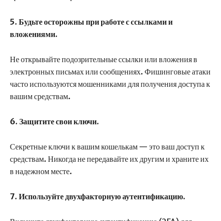
5. Будьте осторожны при работе с ссылками и
вложениями.
Не открывайте подозрительные ссылки или вложения в
электронных письмах или сообщениях. Фишинговые атаки
часто используются мошенниками для получения доступа к
вашим средствам.
6. Защитите свои ключи.
Секретные ключи к вашим кошелькам — это ваш доступ к
средствам. Никогда не передавайте их другим и храните их
в надежном месте.
7. Используйте двухфакторную аутентификацию.