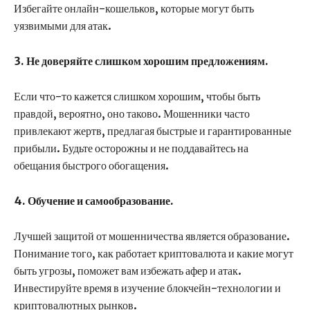
Избегайте онлайн-кошельков, которые могут быть
уязвимыми для атак.
3. Не доверяйте слишком хорошим предложениям.
Если что-то кажется слишком хорошим, чтобы быть
правдой, вероятно, оно таково. Мошенники часто
привлекают жертв, предлагая быстрые и гарантированные
прибыли. Будьте осторожны и не поддавайтесь на
обещания быстрого обогащения.
4. Обучение и самообразование.
Лучшей защитой от мошенничества является образование.
Понимание того, как работает криптовалюта и какие могут
быть угрозы, поможет вам избежать афер и атак.
Инвестируйте время в изучение блокчейн-технологии и
криптовалютных рынков.