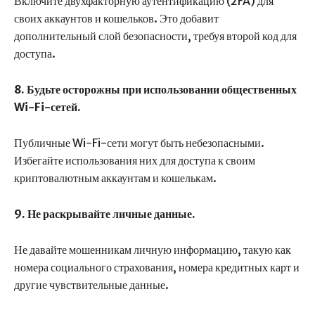
Включите двухфакторную аутентификацию (2FA) для
своих аккаунтов и кошельков. Это добавит
дополнительный слой безопасности, требуя второй код для
доступа.
8. Будьте осторожны при использовании общественных
Wi-Fi-сетей.
Публичные Wi-Fi-сети могут быть небезопасными.
Избегайте использования них для доступа к своим
криптовалютным аккаунтам и кошелькам.
9. Не раскрывайте личные данные.
Не давайте мошенникам личную информацию, такую как
номера социального страхования, номера кредитных карт и
другие чувствительные данные.