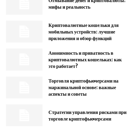
Отмывание денег и криптовалюты:
мифы и реальность
Криптовалютные кошельки для
мобильных устройств: лучшие
приложения и обзор функций
Анонимность и приватность в
криптовалютных кошельках: как
это работает?
Торговля криптофьючерсами на
маржинальной основе: важные
аспекты и советы
Стратегии управления рисками при
торговле криптофьючерсами