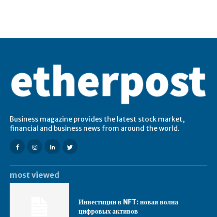
Business magazine provides the latest stock market,
financial and business news from around the world.
most viewed
Инвестиции в NFT: новая волна
цифровых активов