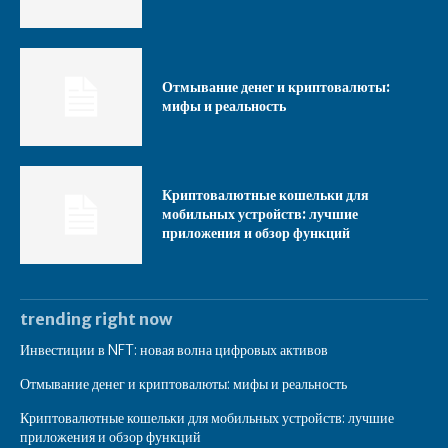
Отмывание денег и криптовалюты:
мифы и реальность
Криптовалютные кошельки для
мобильных устройств: лучшие
приложения и обзор функций
trending right now
Инвестиции в NFT: новая волна цифровых активов
Отмывание денег и криптовалюты: мифы и реальность
Криптовалютные кошельки для мобильных устройств: лучшие
приложения и обзор функций