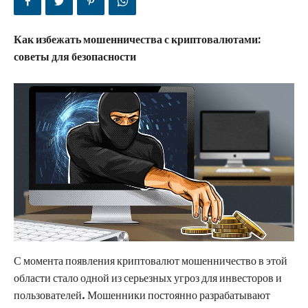
Как избежать мошенничества с криптовалютами:
советы для безопасности
С момента появления криптовалют мошенничество в этой
области стало одной из серьезных угроз для инвесторов и
пользователей. Мошенники постоянно разрабатывают