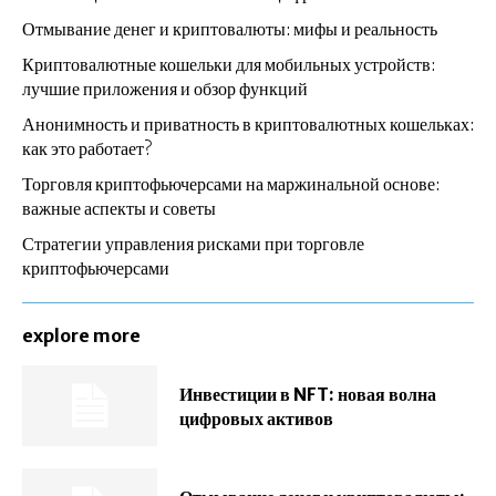
Отмывание денег и криптовалюты: мифы и реальность
Криптовалютные кошельки для мобильных устройств:
лучшие приложения и обзор функций
Анонимность и приватность в криптовалютных кошельках:
как это работает?
Торговля криптофьючерсами на маржинальной основе:
важные аспекты и советы
Стратегии управления рисками при торговле
криптофьючерсами
explore more
Инвестиции в NFT: новая волна
цифровых активов