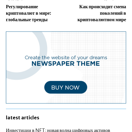
Регулирование
Как происходит смена
криптовалют в мире:
поколений в
глобальные тренды
криптовалютном мире
latest articles
Инвестиции в NFT: новая волна цифровых активов