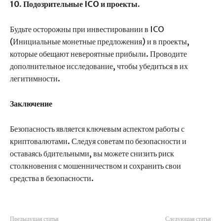
10. Подозрительные ICO и проекты.
Будьте осторожны при инвестировании в ICO
(Инициальные монетные предложения) и в проекты,
которые обещают невероятные прибыли. Проводите
дополнительное исследование, чтобы убедиться в их
легитимности.
Заключение
Безопасность является ключевым аспектом работы с
криптовалютами. Следуя советам по безопасности и
оставаясь бдительными, вы можете снизить риск
столкновения с мошенничеством и сохранить свои
средства в безопасности.
Предыдущая статья
Следующая статья