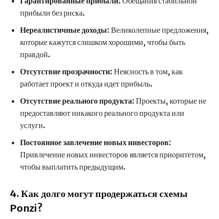
Гарантированные прибыли
: Обещания стабильной
прибыли без риска.
Нереалистичные доходы
: Великолепные предложения,
которые кажутся слишком хорошими, чтобы быть
правдой.
Отсутствие прозрачности
: Неясность в том, как
работает проект и откуда идет прибыль.
Отсутствие реального продукта
: Проекты, которые не
предоставляют никакого реального продукта или
услуги.
Постоянное завлечение новых инвесторов
:
Привлечение новых инвесторов является приоритетом,
чтобы выплатить предыдущим.
4. Как долго могут продержаться схемы
Ponzi?