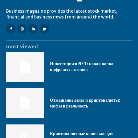
Business magazine provides the latest stock market,
financial and business news from around the world.
most viewed
Инвестиции в NFT: новая волна
цифровых активов
Отмывание денег и криптовалюты:
мифы и реальность
Криптовалютные кошельки для