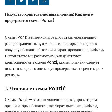
Искусство криптовалютных пирамид: Как долго
продержатся схемы Ponzi?
Схемы Ponzi в мире криптовалют стали чрезвычайно
распространенными, и многие инвесторы попадают в
ловушку обещаний быстрой и гарантированной прибыли.
В этой статье мы рассмотрим, как действуют
криптовалютные схемы Ponzi, какие признаки следует
искать и как долго они могут продержаться перед тем, как
рухнуть.
1. Что такое схемы Ponzi?
Схемы Ponzi — это вид мошенничества, при котором
организаторы обещают инвесторам высокие прибыли,