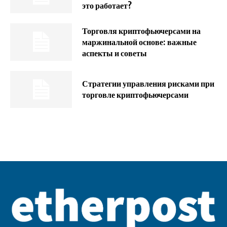
это работает?
Торговля криптофьючерсами на
маржинальной основе: важные
аспекты и советы
Стратегии управления рисками при
торговле криптофьючерсами