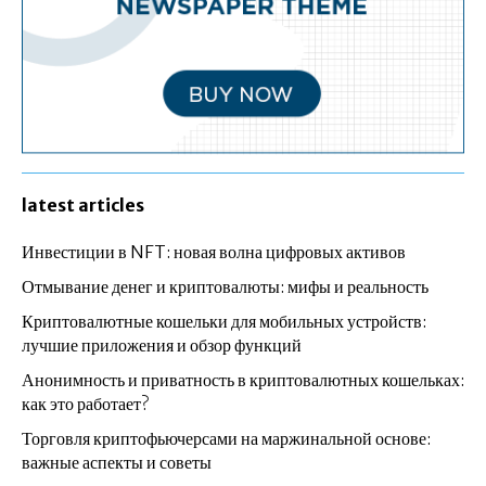
latest articles
Инвестиции в NFT: новая волна цифровых активов
Отмывание денег и криптовалюты: мифы и реальность
Криптовалютные кошельки для мобильных устройств:
лучшие приложения и обзор функций
Анонимность и приватность в криптовалютных кошельках:
как это работает?
Торговля криптофьючерсами на маржинальной основе:
важные аспекты и советы