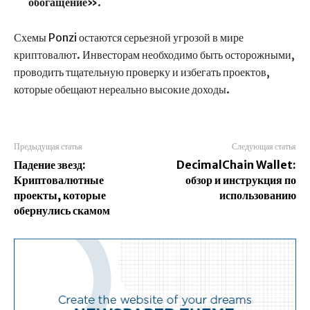
обогащение»
.
Схемы Ponzi остаются серьезной угрозой в мире
криптовалют. Инвесторам необходимо быть осторожными,
проводить тщательную проверку и избегать проектов,
которые обещают нереально высокие доходы.
Предыдущая статья
Следующая статья
Падение звезд:
DecimalChain Wallet:
Криптовалютные
обзор и инструкция по
проекты, которые
использованию
обернулись скамом