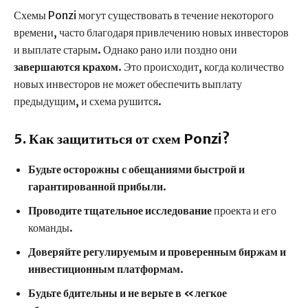
Схемы Ponzi могут существовать в течение некоторого
времени, часто благодаря привлечению новых инвесторов
и выплате старым. Однако рано или поздно они
завершаются крахом
. Это происходит, когда количество
новых инвесторов не может обеспечить выплату
предыдущим, и схема рушится.
5. Как защититься от схем Ponzi?
Будьте осторожны с обещаниями быстрой и
гарантированной прибыли
.
Проводите тщательное исследование
проекта и его
команды.
Доверяйте регулируемым и проверенным биржам и
инвестиционным платформам
.
Будьте бдительны и не верьте в «легкое