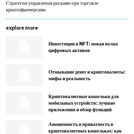
Стратегии управления рисками при торговле
криптофьючерсами
explore more
Инвестиции в NFT: новая волна
цифровых активов
Отмывание денег и криптовалюты:
мифы и реальность
Криптовалютные кошельки для
мобильных устройств: лучшие
приложения и обзор функций
Анонимность и приватность в
криптовалютных кошельках: как