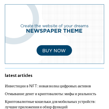
latest articles
Инвестиции в NFT: новая волна цифровых активов
Отмывание денег и криптовалюты: мифы и реальность
Криптовалютные кошельки для мобильных устройств:
лучшие приложения и обзор функций