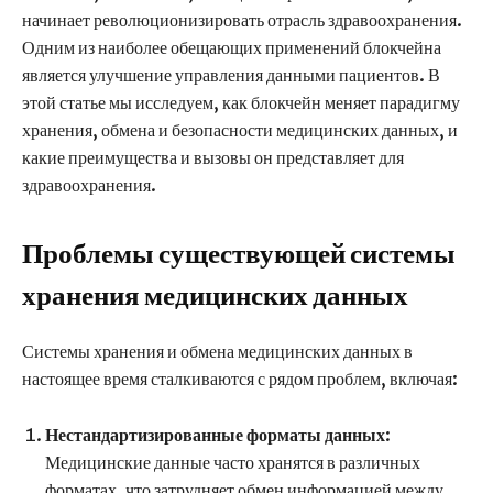
начинает революционизировать отрасль здравоохранения.
Одним из наиболее обещающих применений блокчейна
является улучшение управления данными пациентов. В
этой статье мы исследуем, как блокчейн меняет парадигму
хранения, обмена и безопасности медицинских данных, и
какие преимущества и вызовы он представляет для
здравоохранения.
Проблемы существующей системы
хранения медицинских данных
Системы хранения и обмена медицинских данных в
настоящее время сталкиваются с рядом проблем, включая:
Нестандартизированные форматы данных
:
Медицинские данные часто хранятся в различных
форматах, что затрудняет обмен информацией между