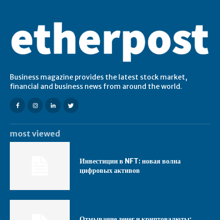
Business magazine provides the latest stock market,
financial and business news from around the world.
most viewed
Инвестиции в NFT: новая волна
цифровых активов
Отмывание денег и криптовалюты: