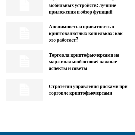
мобильных устройств: лучшие
приложения и обзор функций
Анонимность и приватность в
криптовалютных кошельках: как
это работает?
Торговля криптофьючерсами на
маржинальной основе: важные
аспекты и советы
Стратегии управления рисками при
торговле криптофьючерсами