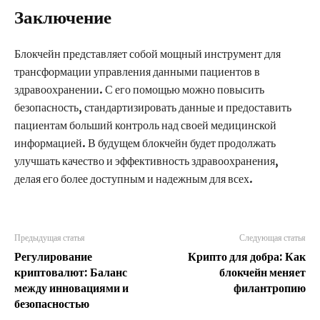
Заключение
Блокчейн представляет собой мощный инструмент для
трансформации управления данными пациентов в
здравоохранении. С его помощью можно повысить
безопасность, стандартизировать данные и предоставить
пациентам больший контроль над своей медицинской
информацией. В будущем блокчейн будет продолжать
улучшать качество и эффективность здравоохранения,
делая его более доступным и надежным для всех.
Предыдущая статья
Следующая статья
Регулирование
Крипто для добра: Как
криптовалют: Баланс
блокчейн меняет
между инновациями и
филантропию
безопасностью