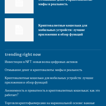
мифы и реальность
Криптовалютные кошельки для
мобильных устройств: лучшие
приложения и обзор функций
trending right now
Инвестиции в NFT: новая волна цифровых активов
Отмывание денег и криптовалюты: мифы и реальность
Криптовалютные кошельки для мобильных устройств: лучшие
приложения и обзор функций
Анонимность и приватность в криптовалютных кошельках: как это
работает?
Торговля криптофьючерсами на маржинальной основе: важные