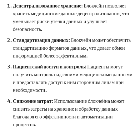
Децентрализованное хранение
: Блокчейн позволяет
хранить медицинские данные децентрализованно, что
уменьшает риски утечки данных и улучшает
безопасность.
Стандартизация данных
: Блокчейн может обеспечить
стандартизацию форматов данных, что делает обмен
информацией более эффективным.
Пациентский доступ и контроль
: Пациенты могут
получить контроль над своими медицинскими данными
и предоставлять доступ к ним сторонним лицам при
необходимости.
Снижение затрат
: Использование блокчейна может
снизить затраты на хранение и обработку данных
благодаря его эффективности и автоматизации
процессов.