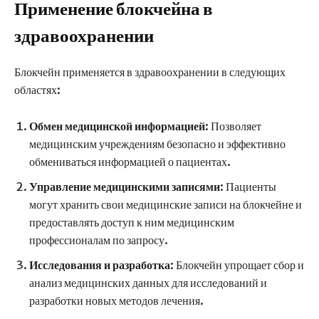
Применение блокчейна в
здравоохранении
Блокчейн применяется в здравоохранении в следующих
областях:
Обмен медицинской информацией
: Позволяет
медицинским учреждениям безопасно и эффективно
обмениваться информацией о пациентах.
Управление медицинскими записями
: Пациенты
могут хранить свои медицинские записи на блокчейне и
предоставлять доступ к ним медицинским
профессионалам по запросу.
Исследования и разработка
: Блокчейн упрощает сбор и
анализ медицинских данных для исследований и
разработки новых методов лечения.