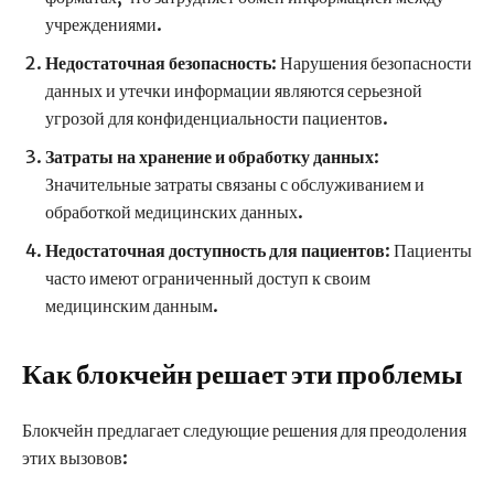
учреждениями.
Недостаточная безопасность
: Нарушения безопасности
данных и утечки информации являются серьезной
угрозой для конфиденциальности пациентов.
Затраты на хранение и обработку данных
:
Значительные затраты связаны с обслуживанием и
обработкой медицинских данных.
Недостаточная доступность для пациентов
: Пациенты
часто имеют ограниченный доступ к своим
медицинским данным.
Как блокчейн решает эти проблемы
Блокчейн предлагает следующие решения для преодоления
этих вызовов: