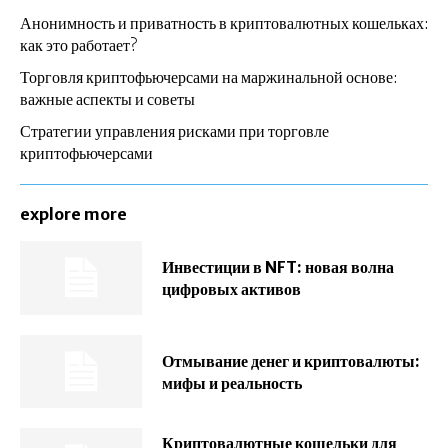
Анонимность и приватность в криптовалютных кошельках:
как это работает?
Торговля криптофьючерсами на маржинальной основе:
важные аспекты и советы
Стратегии управления рисками при торговле
криптофьючерсами
explore more
Инвестиции в NFT: новая волна
цифровых активов
Отмывание денег и криптовалюты:
мифы и реальность
Криптовалютные кошельки для