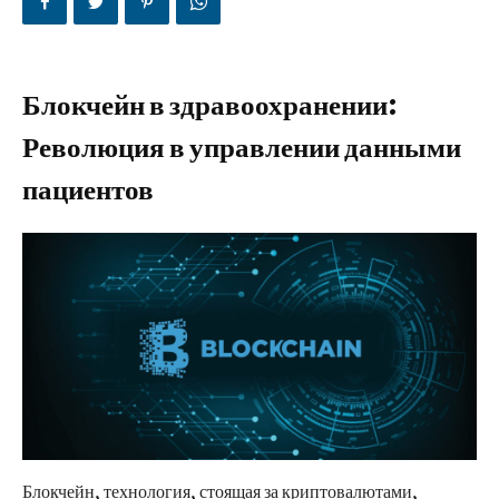
Блокчейн в здравоохранении:
Революция в управлении данными
пациентов
Блокчейн, технология, стоящая за криптовалютами,