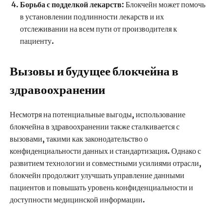
Борьба с подделкой лекарств
: Блокчейн может помочь
в установлении подлинности лекарств и их
отслеживании на всем пути от производителя к
пациенту.
Вызовы и будущее блокчейна в
здравоохранении
Несмотря на потенциальные выгоды, использование
блокчейна в здравоохранении также сталкивается с
вызовами, такими как законодательство о
конфиденциальности данных и стандартизация. Однако с
развитием технологии и совместными усилиями отрасли,
блокчейн продолжит улучшать управление данными
пациентов и повышать уровень конфиденциальности и
доступности медицинской информации.