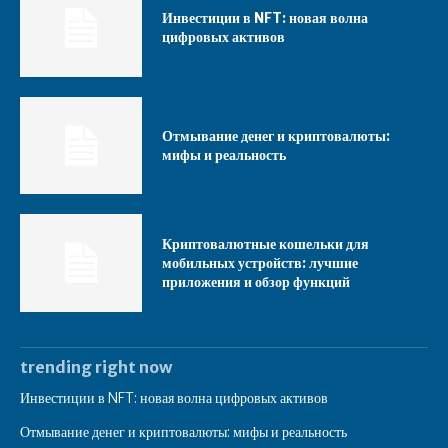
Инвестиции в NFT: новая волна
цифровых активов
Отмывание денег и криптовалюты:
мифы и реальность
Криптовалютные кошельки для
мобильных устройств: лучшие
приложения и обзор функций
trending right now
Инвестиции в NFT: новая волна цифровых активов
Отмывание денег и криптовалюты: мифы и реальность