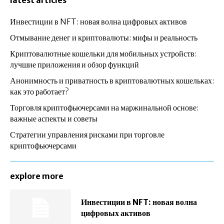
Инвестиции в NFT: новая волна цифровых активов
Отмывание денег и криптовалюты: мифы и реальность
Криптовалютные кошельки для мобильных устройств:
лучшие приложения и обзор функций
Анонимность и приватность в криптовалютных кошельках:
как это работает?
Торговля криптофьючерсами на маржинальной основе:
важные аспекты и советы
Стратегии управления рисками при торговле
криптофьючерсами
explore more
Инвестиции в NFT: новая волна
цифровых активов