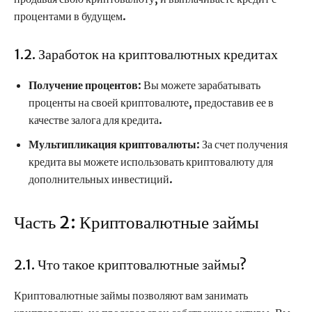
процентами в будущем.
1.2. Заработок на криптовалютных кредитах
Получение процентов
: Вы можете зарабатывать
проценты на своей криптовалюте, предоставив ее в
качестве залога для кредита.
Мультипликация криптовалюты
: За счет получения
кредита вы можете использовать криптовалюту для
дополнительных инвестиций.
Часть 2: Криптовалютные займы
2.1. Что такое криптовалютные займы?
Криптовалютные займы позволяют вам занимать