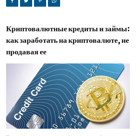
Криптовалютные кредиты и займы:
как заработать на криптовалюте, не
продавая ее