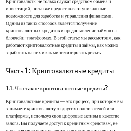
Криптовалюты не только служат средством обмена и
инвестиций, но также предоставляют уникальные
возможности для заработка и управления финансами.
Одним из таких способов является получение
криптовалютных кредитов и предоставление займов на
блокчейн-платформах. В этой статье мы рассмотрим, как
работают криптовалютные кредиты и займы, как можно
заработать на них и как минимизировать риски.
Часть 1: Криптовалютные кредиты
1.1. Что такое криптовалютные кредиты?
Криптовалютные кредиты — это процесс, при котором вы
занимаете криптовалюту от других пользователей или
платформы, используя свои цифровые активы в качестве
залога. Вы получаете доступ к кредитным средствам, не
продавая свою криптовалюту, и выплачиваете кредит с