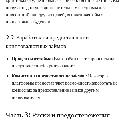
криптовалюту, не продавая свои собственные активы. Вы
получаете доступ к дополнительным средствам для
инвестиций или других целей, выплачивая займ с
процентами в будущем.
2.2. Заработок на предоставлении
криптовалютных займов
Проценты от займа
: Вы зарабатываете проценты на
предоставленной криптовалюте.
Комиссии за предоставление займов
: Некоторые
платформы предоставляют возможность заработать на
комиссиях за предоставление займов другим
пользователям.
Часть 3: Риски и предостережения