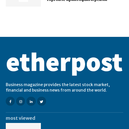
Business magazine provides the latest stock market,
financial and business news from around the world.
most viewed