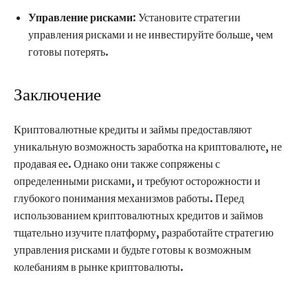
Управление рисками
: Установите стратегии
управления рисками и не инвестируйте больше, чем
готовы потерять.
Заключение
Криптовалютные кредиты и займы предоставляют
уникальную возможность заработка на криптовалюте, не
продавая ее. Однако они также сопряжены с
определенными рисками, и требуют осторожности и
глубокого понимания механизмов работы. Перед
использованием криптовалютных кредитов и займов
тщательно изучите платформу, разработайте стратегию
управления рисками и будьте готовы к возможным
колебаниям в рынке криптовалюты.