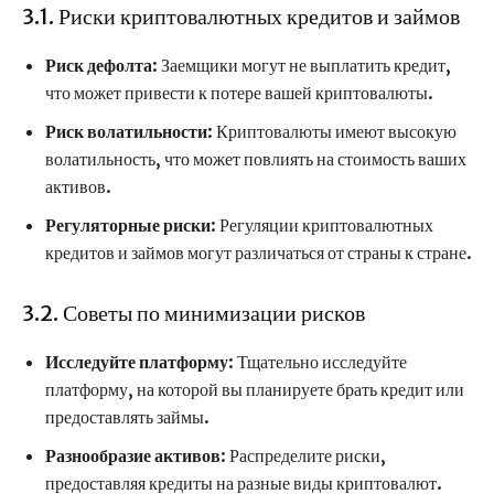
3.1. Риски криптовалютных кредитов и займов
Риск дефолта
: Заемщики могут не выплатить кредит,
что может привести к потере вашей криптовалюты.
Риск волатильности
: Криптовалюты имеют высокую
волатильность, что может повлиять на стоимость ваших
активов.
Регуляторные риски
: Регуляции криптовалютных
кредитов и займов могут различаться от страны к стране.
3.2. Советы по минимизации рисков
Исследуйте платформу
: Тщательно исследуйте
платформу, на которой вы планируете брать кредит или
предоставлять займы.
Разнообразие активов
: Распределите риски,
предоставляя кредиты на разные виды криптовалют.