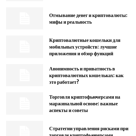
Отмывание денег и криптовалюты:
мифы и реальность
Криптовалютные кошельки для
мобильных устройств: лучшие
приложения и обзор функций
Анонимность и приватность в
криптовалютных кошельках: как
это работает?
Торговля криптофьючерсами на
маржинальной основе: важные
аспекты и советы
Стратегии управления рисками при
торговле криптофьючерсами